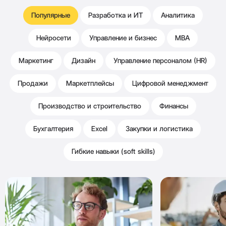
Популярные
Разработка и ИТ
Аналитика
Нейросети
Управление и бизнес
MBA
Маркетинг
Дизайн
Управление персоналом (HR)
Продажи
Маркетплейсы
Цифровой менеджмент
Производство и строительство
Финансы
Бухгалтерия
Excel
Закупки и логистика
Гибкие навыки (soft skills)