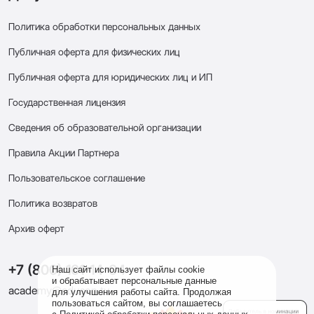
Политика обработки персональных данных
Публичная оферта для физических лиц
Публичная оферта для юридических лиц и ИП
Государственная лицензия
Сведения об образовательной организации
Правила Акции Партнера
Пользовательское соглашение
Политика возвратов
Архив оферт
+7 (800) 101-14-04
Наш сайт использует файлы cookie
и обрабатывает персональные данные
academy@eduson.tv
для улучшения работы сайта. Продолжая
пользоваться сайтом, вы соглашаетесь