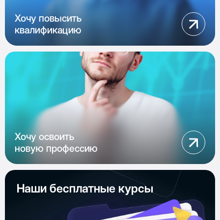
Хочу повысить
квалификацию
Хочу освоить
новую профессию
Наши бесплатные курсы