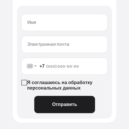
+7
Я соглашаюсь на обработку
персональных данных
Отправить