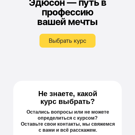
Эдюсон — путь в
профессию
вашей мечты
Выбрать курс
Не знаете, какой
курс выбрать?
Остались вопросы или не можете
определиться с курсом?
Оставьте свои контакты, мы свяжемся
с вами и всё расскажем.