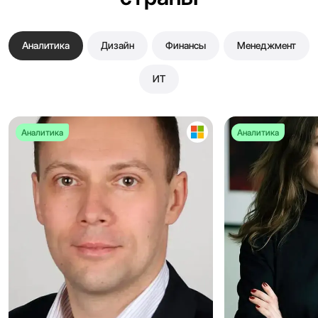
Аналитика
Дизайн
Финансы
Менеджмент
ИТ
Аналитика
Аналитика