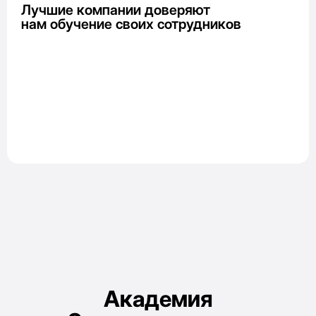
Лучшие компании доверяют
нам обучение своих сотрудников
Академия