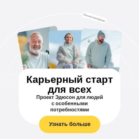
Карьерный старт
для всех
Проект Эдюсон для людей
с особенными
потребностями
Узнать больше