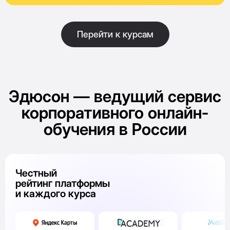
Перейти к курсам
Эдюсон — ведущий сервис
корпоративного онлайн-
обучения в России
Честный
рейтинг платформы
и каждого курса