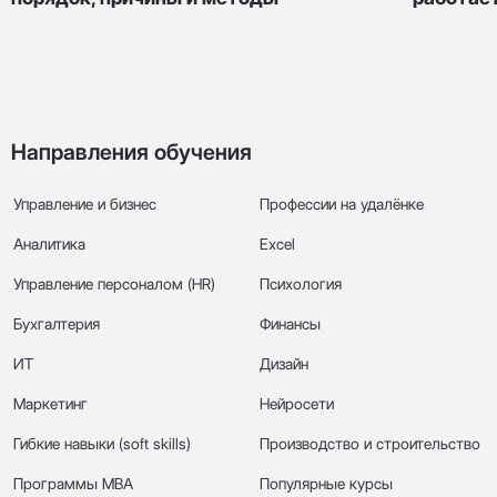
Направления обучения
Управление и бизнес
Профессии на удалёнке
Аналитика
Excel
Управление персоналом (HR)
Психология
Бухгалтерия
Финансы
ИТ
Дизайн
Маркетинг
Нейросети
Гибкие навыки (soft skills)
Производство и строительство
Программы МВА
Популярные курсы