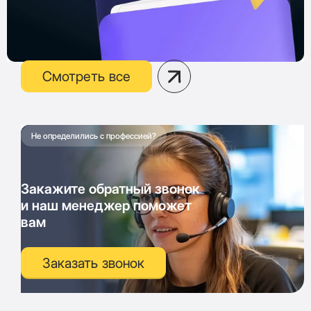
Смотреть все
Не определились с профессией?
Закажите обратный звонок
и наш менеджер поможет
вам
Заказать звонок