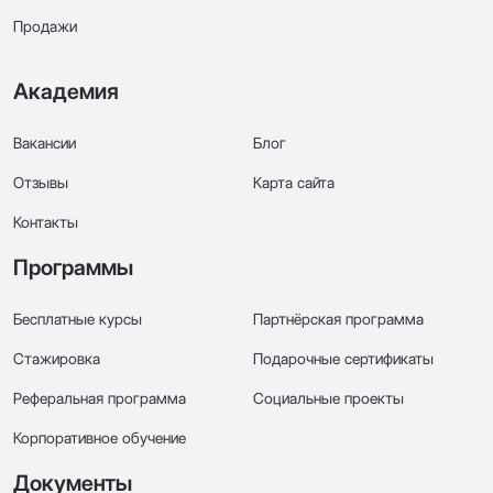
Продажи
Академия
Вакансии
Блог
Отзывы
Карта сайта
Контакты
Программы
Бесплатные курсы
Партнёрская программа
Стажировка
Подарочные сертификаты
Реферальная программа
Социальные проекты
Корпоративное обучение
Документы