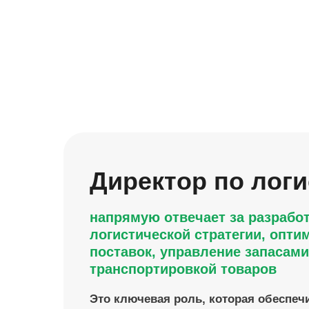
Директор по логи
напрямую отвечает за разработ
логистической стратегии, опти
поставок, управление запасами
транспортировкой товаров
Это ключевая роль, которая обеспеч