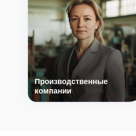
Производственные
компании