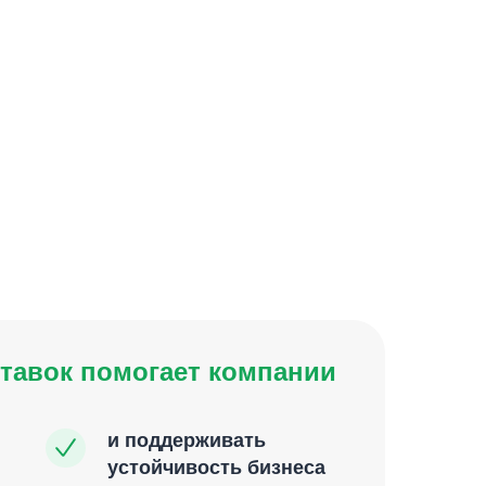
ставок помогает компании
и поддерживать
устойчивость бизнеса