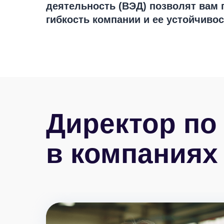
деятельность (ВЭД) позволят вам
гибкость компании и ее устойчивос
Директор по
в компаниях