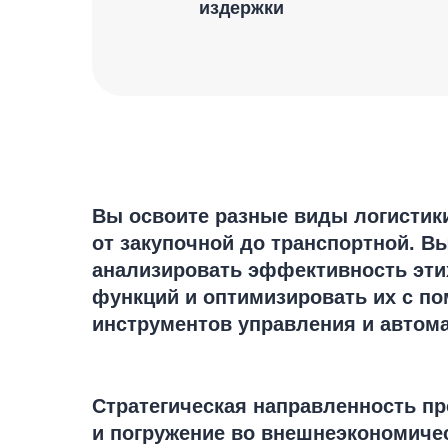
издержки
Вы освоите разные виды логистик
от закупочной до транспортной. В
анализировать эффективность эти
функций и оптимизировать их с п
инструментов управления и автома
Стратегическая направленность п
и погружение во внешнеэкономиче