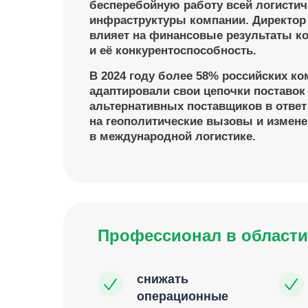
бесперебойную работу всей логистич
инфраструктуры компании. Директор 
влияет на финансовые результаты к
и её конкурентоспособность.
В 2024 году более 58% российских к
адаптировали свои цепочки поставок
альтернативных поставщиков в ответ
на геополитические вызовы и измен
в международной логистике.
Профессионал в области
снижать
операционные