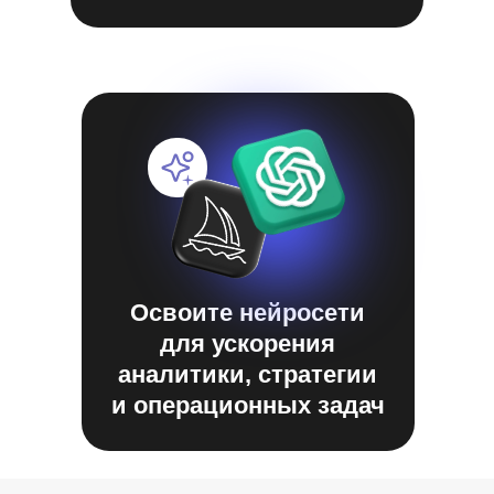
Освоите нейросети
для ускорения
аналитики, стратегии
и операционных задач