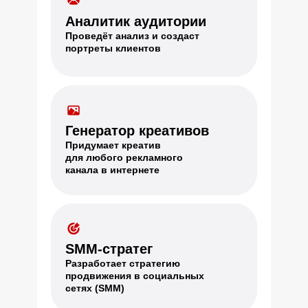
Аналитик аудитории
Проведёт анализ и создаст
портреты клиентов
Генератор креативов
Придумает креатив
для любого рекламного
канала в интернете
SMM-стратег
Разработает стратегию
продвижения в социальных
сетях (SMM)