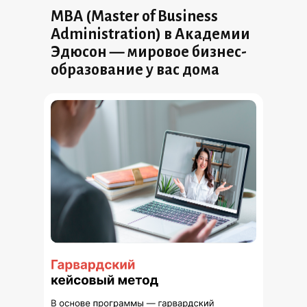
MBA (Master of Business
Administration) в Академии
Эдюсон — мировое бизнес-
образование у вас дома