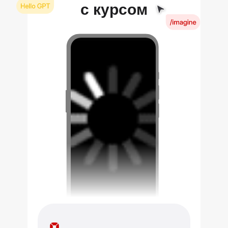
с курсом