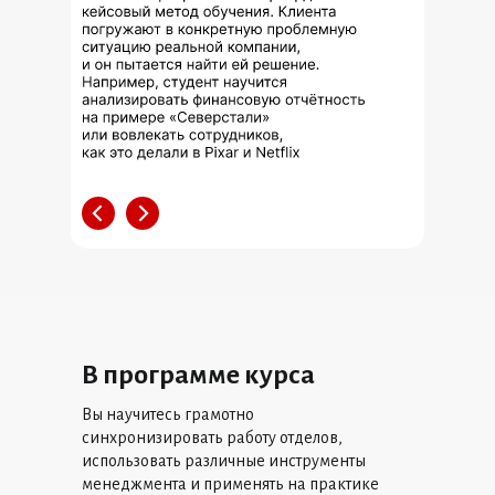
В программе курса
Вы научитесь грамотно
синхронизировать работу отделов,
использовать различные инструменты
менеджмента и применять на практике