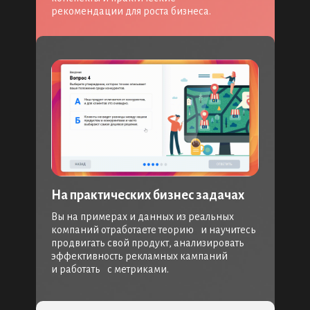
рекомендации для роста бизнеса.
На практических бизнес задачах
Вы на примерах и данных из реальных
компаний отработаете теорию и научитесь
продвигать свой продукт, анализировать
эффективность рекламных кампаний
и работать с метриками.