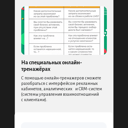
На специальных онлайн-
тренажёрах
С помощью онлайн-тренажеров сможете
разобраться с интерфейсом рекламных
кабинетов, аналитических и CRM-систем
(системы управления взаимоотношений
с клиентами).