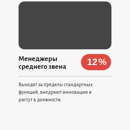
Менеджеры
12
%
среднего звена
Выходят за пределы стандартных
функций, внедряют инновации и
растут в должности.