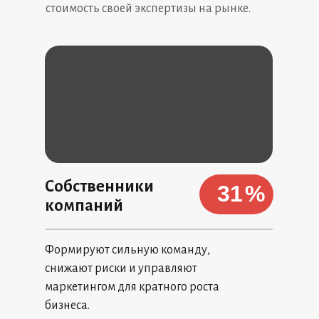
стоимость своей экспертизы на рынке.
Собственники
31
%
компаний
Формируют сильную команду,
снижают риски и управляют
маркетингом для кратного роста
бизнеса.