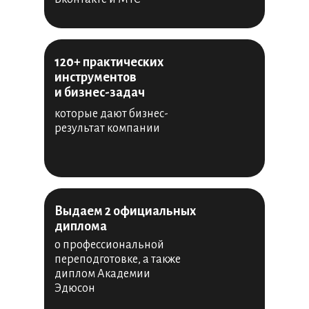
120+ практических
инструментов
и бизнес-задач
которые дают бизнес-
результат компании
Выдаем 2 официальных
диплома
о профессиональной
переподготовке, а также
диплом Академии
Эдюсон