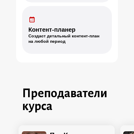
Контент-планер
Создаст детальный контент-план
на любой период
Преподаватели
курса