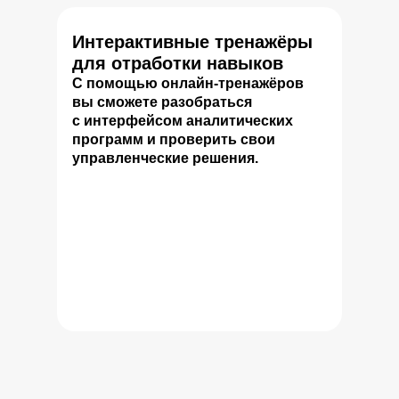
Интерактивные тренажёры
для отработки навыков
С помощью онлайн-тренажёров
вы сможете разобраться
с интерфейсом аналитических
программ и проверить свои
управленческие решения.