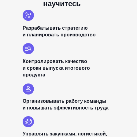
научитесь
Разрабатывать стратегию
и планировать производство
Контролировать качество
и сроки выпуска итогового
продукта
Организовывать работу команды
и повышать эффективность труда
Управлять закупками, логистикой,