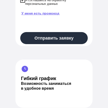
Я соглашаюсь на обработку
персональных данных
У меня есть промокод
Применить
Отправить заявку
Гибкий график
Возможность заниматься
в удобное время