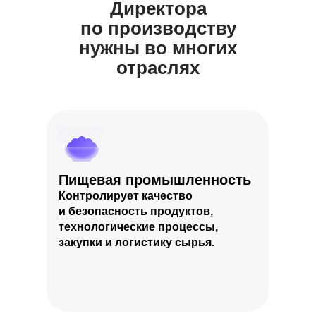
Директора
по производству
нужны во многих
отраслях
Пищевая промышленность
Контролирует качество
и безопасность продуктов,
технологические процессы,
закупки и логистику сырья.