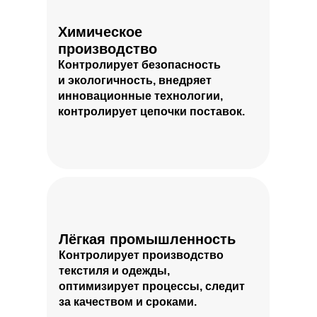
Химическое
производство
Контролирует безопасность
и экологичность, внедряет
инновационные технологии,
контролирует цепочки поставок.
Лёгкая промышленность
Контролирует производство
текстиля и одежды,
оптимизирует процессы, следит
за качеством и сроками.