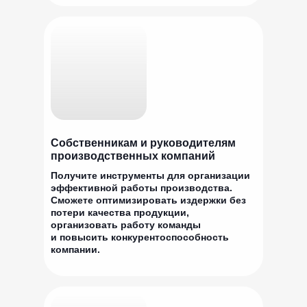
Собственникам и руководителям
производственных компаний
Получите инструменты для организации
эффективной работы производства.
Сможете оптимизировать издержки без
потери качества продукции,
организовать работу команды
и повысить конкурентоспособность
компании.