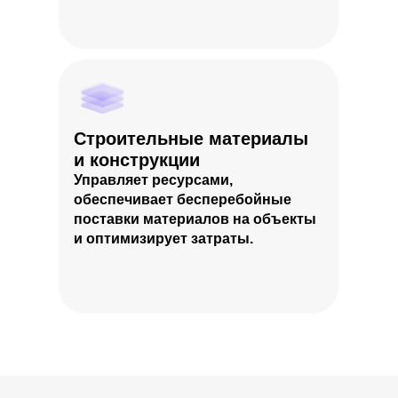
Строительные материалы
и конструкции
Управляет ресурсами,
обеспечивает бесперебойные
поставки материалов на объекты
и оптимизирует затраты.