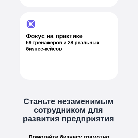
Фокус на практике
69 тренажёров и 28 реальных
бизнес-кейсов
Станьте незаменимым
сотрудником для
развития предприятия
Помогайте бизнесу грамотно