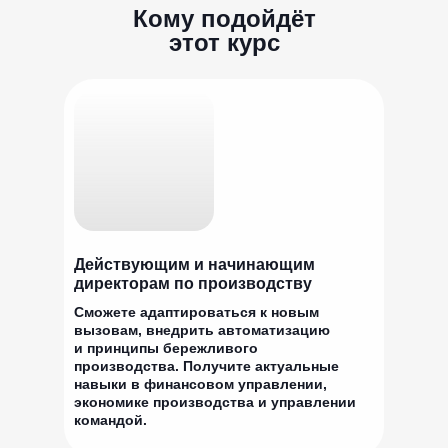
Кому подойдёт
этот курс
Действующим и начинающим
директорам по производству
Сможете адаптироваться к новым
вызовам, внедрить автоматизацию
и принципы бережливого
производства. Получите актуальные
навыки в финансовом управлении,
экономике производства и управлении
командой.