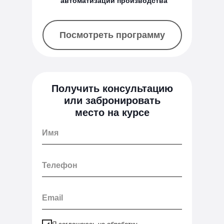
автоматизации производства
Посмотреть программу
Получить консультацию
или забронировать
место на курсе