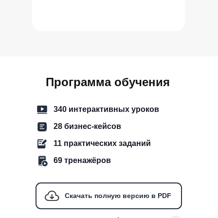
Программа обучения
340 интерактивных уроков
28 бизнес-кейсов
11 практических заданий
69 тренажёров
Скачать полную версию в PDF