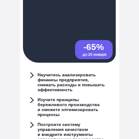
-65%
до 20 января
Научитесь анализировать
финансы предприятия,
снижать расходы и повышать
эффективность
Изучите принципы
бережливого производства
и сможете оптимизировать
процессы
Построите систему
управления качеством
и внедрите инструменты