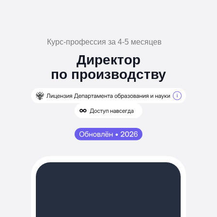
Курс-профессия за 4-5 месяцев
Директор
по производству