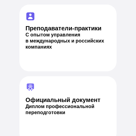
Преподаватели-практики
С опытом управления
в международных и российских
компаниях
Официальный документ
Диплом профессиональной
переподготовки