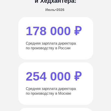
и Хедхантера:
Июль•2026
178 000 ₽
Cредняя зарплата директора
по производству в России
254 000 ₽
Cредняя зарплата директора
по производству в Москве