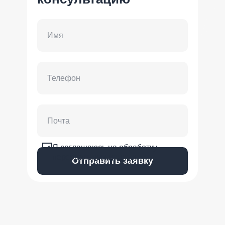
Я соглашаюсь на обработку
персональных данных
Отправить заявку