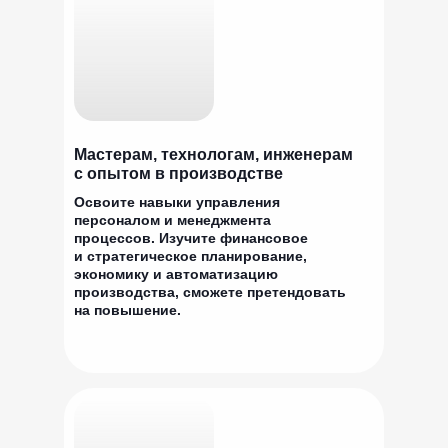
Мастерам, технологам, инженерам
с опытом в производстве
Освоите навыки управления
персоналом и менеджмента
процессов. Изучите финансовое
и стратегическое планирование,
экономику и автоматизацию
производства, сможете претендовать
на повышение.