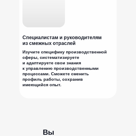
Специалистам и руководителям
из смежных отраслей
Изучите специфику производственной
сферы, систематизируете
и адаптируете свои знания
к управлению производственными
процессами. Сможете сменить
профиль работы, сохранив
имеющийся опыт.
Вы