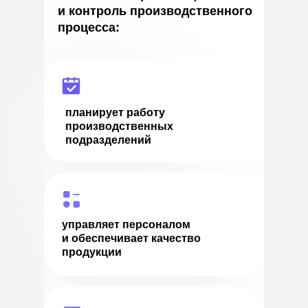
и контроль производственного
процесса:
планирует работу
производственных
подразделений
управляет персоналом
и обеспечивает качество
продукции