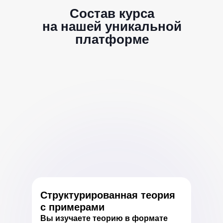
Состав курса
на нашей уникальной
платформе
Структурированная теория
с примерами
Вы изучаете теорию в формате