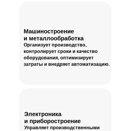
Машиностроение
и металлообработка
Организует производство,
контролирует сроки и качество
оборудования, оптимизирует
затраты и внедряет автоматизацию.
Электроника
и приборостроение
Управляет производственными