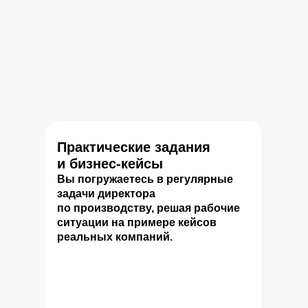
Практические задания
и бизнес-кейсы
Вы погружаетесь в регулярные
задачи директора
по производству, решая рабочие
ситуации на примере кейсов
реальных компаний.