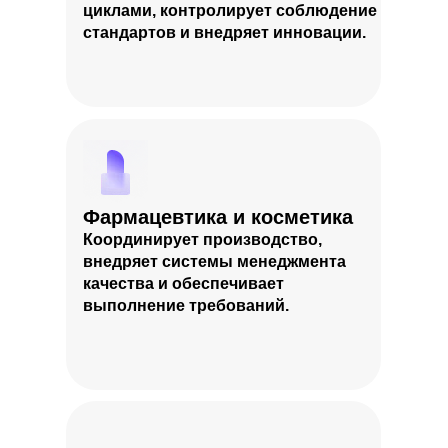
циклами, контролирует соблюдение
стандартов и внедряет инновации.
Фармацевтика и косметика
Координирует производство,
внедряет системы менеджмента
качества и обеспечивает
выполнение требований.