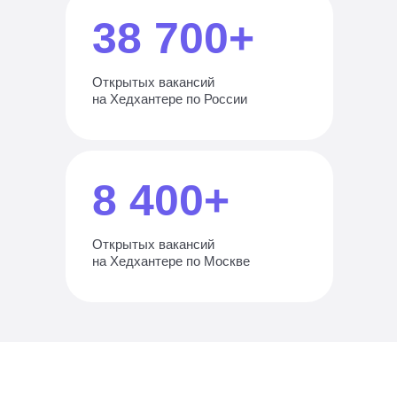
38 700+
Открытых вакансий
на Хедхантере по России
8 400+
Открытых вакансий
на Хедхантере по Москве