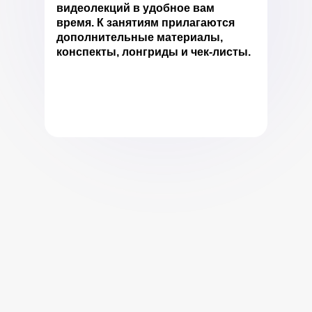
видеолекций в удобное вам
время. К занятиям прилагаются
дополнительные материалы,
конспекты, лонгриды и чек-листы.