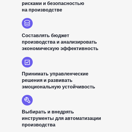
рисками и безопасностью
на производстве
Составлять бюджет
производства и анализировать
экономическую эффективность
Принимать управленческие
решения и развивать
эмоциональную устойчивость
Выбирать и внедрять
инструменты для автоматизации
производства