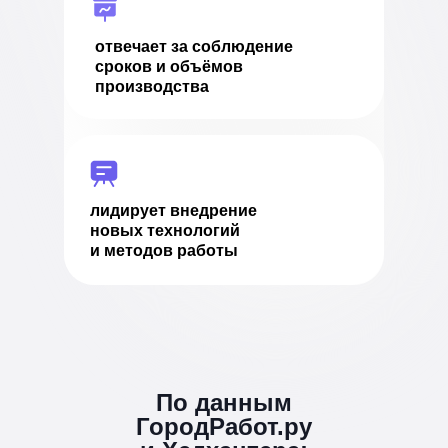
отвечает за соблюдение
сроков и объёмов
производства
лидирует внедрение
новых технологий
и методов работы
По данным
ГородРабот.ру