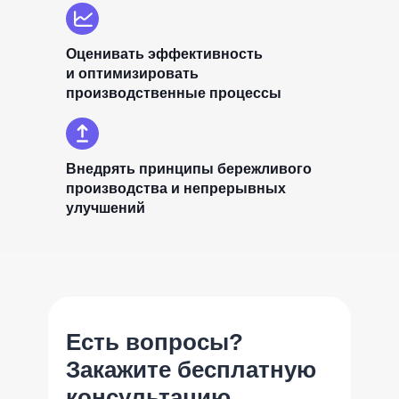
Оценивать эффективность
и оптимизировать
производственные процессы
Внедрять принципы бережливого
производства и непрерывных
улучшений
Есть вопросы?
Закажите бесплатную
консультацию