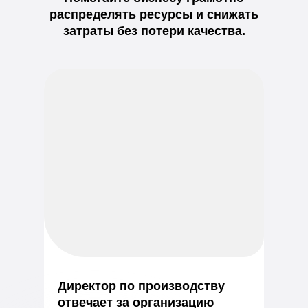
распределять ресурсы и снижать
затраты без потери качества.
Директор по производству
отвечает за организацию