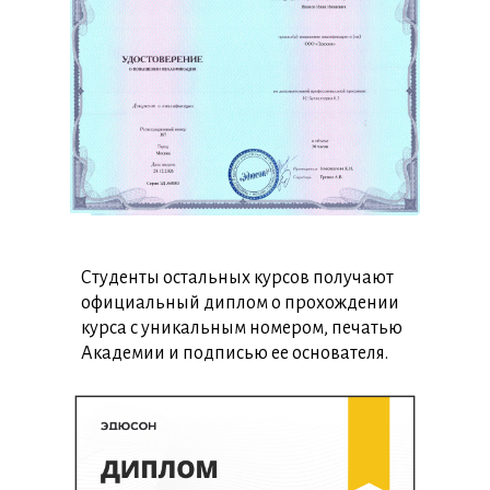
Студенты остальных курсов получают
официальный диплом о прохождении
курса с уникальным номером, печатью
Академии и подписью ее основателя.