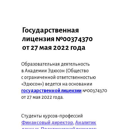
Государственная
лицензия №00374370
от 27 мая 2022 года
Образовательная деятельность
в Академии Эдюсон (Общество
с ограниченной ответственностью
«Эдюсон») ведется на основании
государственной лицензии
№00374370
от 27 мая 2022 года.
Студенты курсов-профессий
Финансовый директор
,
Аналитик