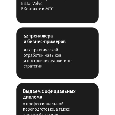
ВШЭ, Volvo,
ВКонтакте и МТС
52 тренажёра
и бизнес-примеров
для практической
отработки навыков
и построения маркетинг-
стратегии
Выдаем 2 официальных
диплома
о профессиональной
переподготовке, а также
диплом Академии