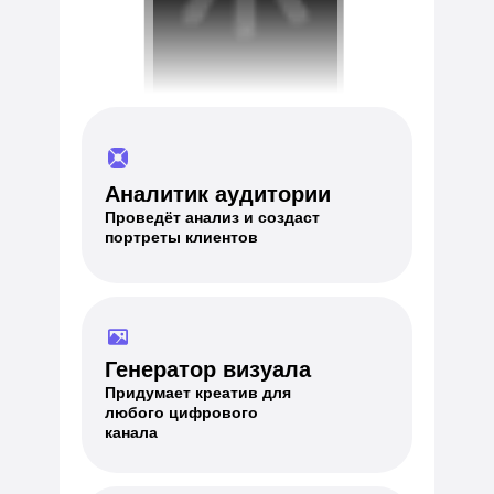
Аналитик аудитории
Проведёт анализ и создаст
портреты клиентов
Генератор визуала
Придумает креатив для
любого цифрового
канала