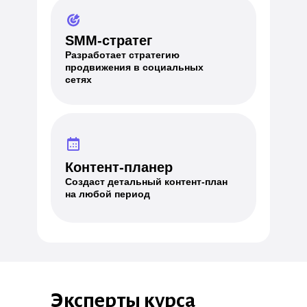
SMM-стратег
Разработает стратегию
продвижения в социальных
сетях
Контент-планер
Создаст детальный контент-план
на любой период
Эксперты курса