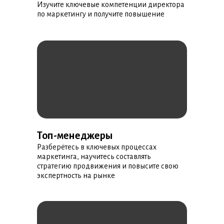
Изучите ключевые компетенции директора
по маркетингу и получите повышение
Топ-менеджеры
Разберётесь в ключевых процессах
маркетинга, научитесь составлять
стратегию продвижения и повысите свою
экспертность на рынке