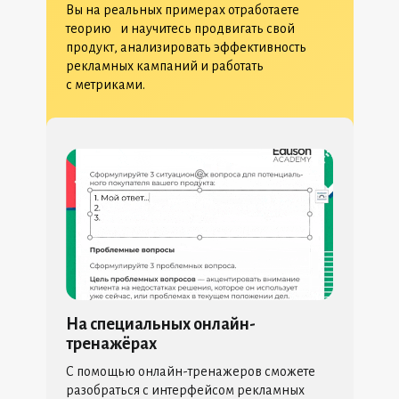
Вы на реальных примерах отработаете
теорию и научитесь продвигать свой
продукт, анализировать эффективность
рекламных кампаний и работать
с метриками.
На специальных онлайн-
тренажёрах
С помощью онлайн-тренажеров сможете
разобраться с интерфейсом рекламных