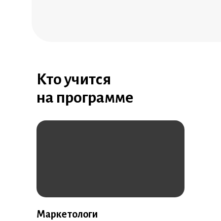
Кто учится
на программе
Маркетологи