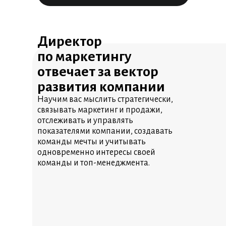
Директор
по маркетингу
отвечает за вектор
развития компании
Научим вас мыслить стратегически,
связывать маркетинг и продажи,
отслеживать и управлять
показателями компании, создавать
команды мечты и учитывать
одновременно интересы своей
команды и топ-менеджмента.