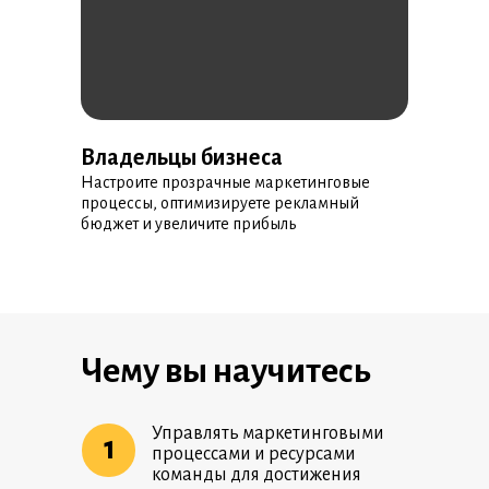
Владельцы бизнеса
Настроите прозрачные маркетинговые
процессы, оптимизируете рекламный
бюджет и увеличите прибыль
Чему вы научитесь
Управлять маркетинговыми
1
процессами и ресурсами
команды для достижения