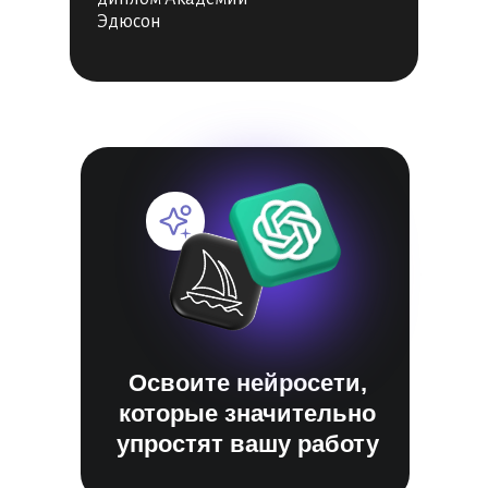
Эдюсон
Освоите нейросети,
которые значительно
упростят вашу работу