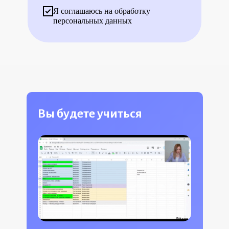
Я соглашаюсь на обработку
персональных данных
Вы будете учиться