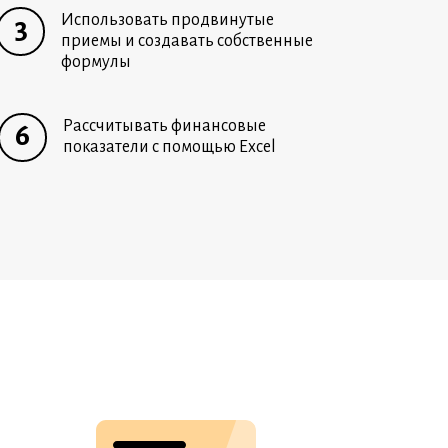
Использовать продвинутые
3
приемы и создавать собственные
формулы
Рассчитывать финансовые
6
показатели с помощью Excel