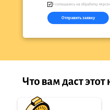
Я соглашаюсь на обработку перс
Отправить заявку
Что вам даст этот 