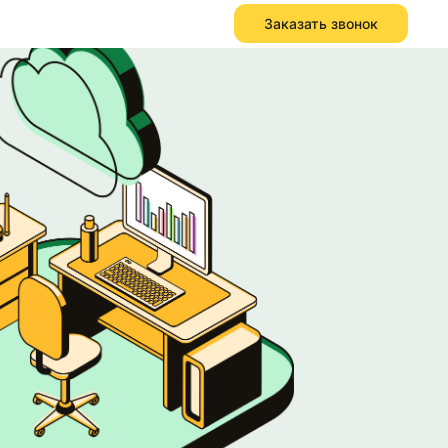
Заказать звонок