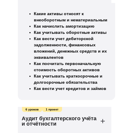
Какие активы относят к
внеоборотным и нематериальным
Как начислить амортизацию
Как учитывать оборотные активы
Как вести учет дебиторской
задолженности, финансовых
вложений, денежных средств и их
эквивалентов
Как посчитать первоначальную
стоимость оборотных активов
Как учитывать краткосрочные и
долгосрочные обязательства
Как вести учет кредитов и займов
6 уроков
1 проект
Аудит бухгалтерского учёта
и отчётности