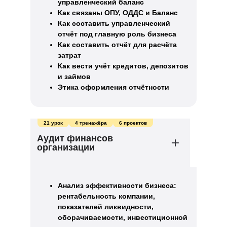
управленческий баланс
Как связаны ОПУ, ОДДС и Баланс
Как составить управленческий
отчёт под главную роль бизнеса
Как составить отчёт для расчёта
затрат
Как вести учёт кредитов, депозитов
и займов
Этика оформления отчётности
21 урок
4 тренажёра
6 проектов
Аудит финансов
организации
Анализ эффективности бизнеса:
рентабельность компании,
показателей ликвидности,
оборачиваемости, инвестиционной