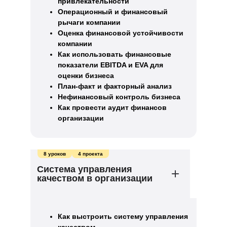
привлекательности
Операционный и финансовый
рычаги компании
Оценка финансовой устойчивости
компании
Как использовать финансовые
показатели EBITDA и EVA для
оценки бизнеса
План-факт и факторный анализ
Нефинансовый контроль бизнеса
Как провести аудит финансов
организации
8 уроков
4 проекта
Система управления
качеством в организации
Как выстроить систему управления