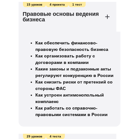
15 уроков
4 проекта
1 тест
Правовые основы ведения
бизнеса
Как обеспечить финансово-
правовую безопасность бизнеса
Как организовать работу с
договорами в компании
Какие законы и подзаконные акты
регулируют конкуренцию в России
Как снизить риски от претензий со
стороны ФАС
Как устроен антимонопольный
комплаенс
Как работать со справочно-
правовыми системами в России
29 уроков
4 теста