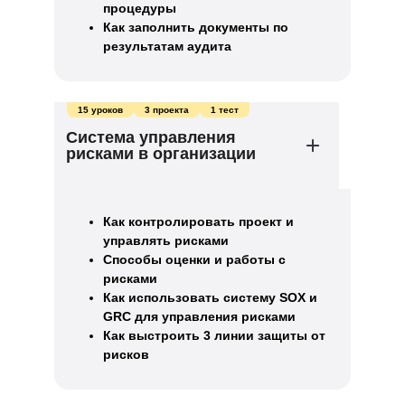
процедуры
Как заполнить документы по
результатам аудита
15 уроков
3 проекта
1 тест
Система управления
рисками в организации
Как контролировать проект и
управлять рисками
Способы оценки и работы с
рисками
Как использовать систему SOX и
GRC для управления рисками
Как выстроить 3 линии защиты от
рисков