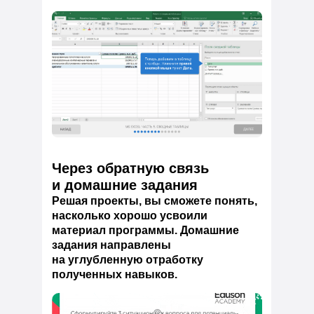
Через обратную связь
и домашние задания
Решая проекты, вы сможете понять,
насколько хорошо усвоили
материал программы. Домашние
задания направлены
на углубленную отработку
полученных навыков.