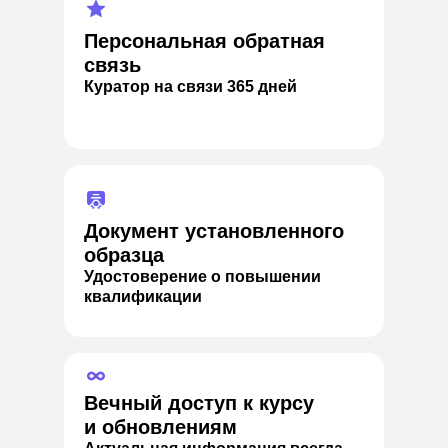
Персональная обратная
связь
Куратор на связи 365 дней
Документ установленного
образца
Удостоверение о повышении
квалификации
Вечный доступ к курсу
и обновлениям