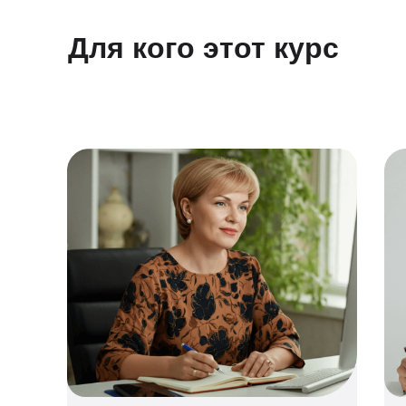
Для кого этот курс