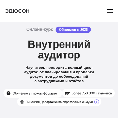
Онлайн-курс
Обновлен в 2026
Внутренний
аудитор
Научитесь проводить полный цикл
аудита: от планирования и проверки
документов до собеседований
с сотрудниками и отчётов