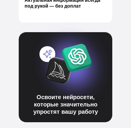
Актуальная информация всегда
под рукой — без доплат
Освоите нейросети,
которые значительно
упростят вашу работу