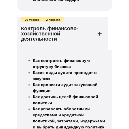
20 уроков
2 проекта
Контроль финансово-
хозяйственной
деятельности
Как построить финансовую
структуру бизнеса
Какие виды аудита проводят в
закупках
Как провести аудит закупочной
функции
Как достичь целей финансовой
политики
Как управлять оборотными
средствами и кредитной
политикой, затратами, издержками
и выбрать дивидендную политику