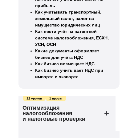
прибыль
Как учитывать транспортный,
земельный налог, налог на
имущество юридических лиц
Как вести учёт на патентной
системе налогообложения, ЕСХН,
УСН, ОСН
Какие документы оформляет
бизнес для учёта НДС
Как бизнес возмещает НДС
Как бизнес учитывает НДС при
импорте и экспорте
12 уроков
1 проект
Оптимизация
налогообложения
и налоговые проверки