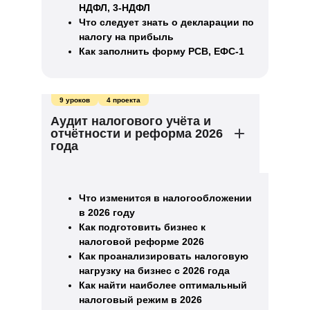
НДФЛ, 3-НДФЛ
Что следует знать о декларации по
налогу на прибыль
Как заполнить форму РСВ, ЕФС-1
9 уроков
4 проекта
Аудит налогового учёта и
отчётности и реформа 2026
года
Что изменится в налогообложении
в 2026 году
Как подготовить бизнес к
налоговой реформе 2026
Как проанализировать налоговую
нагрузку на бизнес с 2026 года
Как найти наиболее оптимальный
налоговый режим в 2026