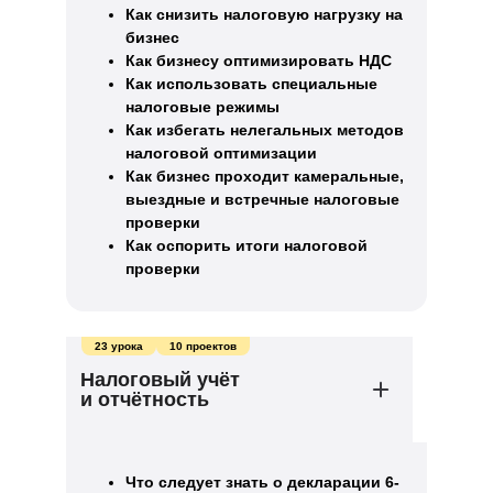
Как снизить налоговую нагрузку на
бизнес
Как бизнесу оптимизировать НДС
Как использовать специальные
налоговые режимы
Как избегать нелегальных методов
налоговой оптимизации
Как бизнес проходит камеральные,
выездные и встречные налоговые
проверки
Как оспорить итоги налоговой
проверки
23 урока
10 проектов
Налоговый учёт
и отчётность
Что следует знать о декларации 6-