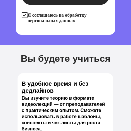
Я соглашаюсь на обработку
персональных данных
Вы будете учиться
В удобное время и без
дедлайнов
Вы изучите теорию в формате
видеолекций — от преподавателей
с практическим опытом. Сможете
использовать в работе шаблоны,
конспекты и чек-листы для роста
бизнеса.