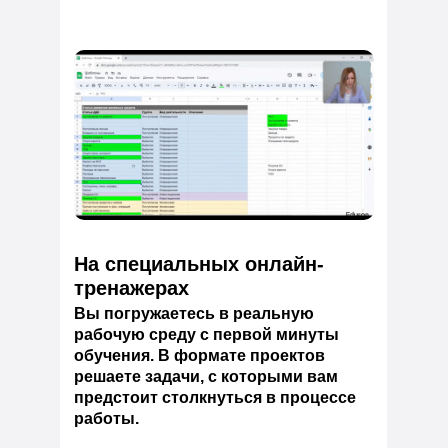
На специальных онлайн-
тренажерах
Вы погружаетесь в реальную
рабочую среду с первой минуты
обучения. В формате проектов
решаете задачи, с которыми вам
предстоит столкнуться в процессе
работы.