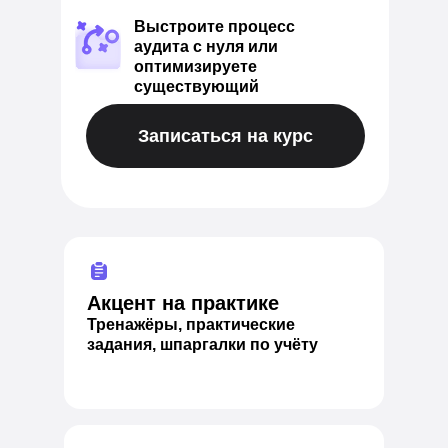
Выстроите процесс
аудита с нуля или
оптимизируете
существующий
Записаться на курс
Акцент на практике
Тренажёры, практические
задания, шпаргалки по учёту