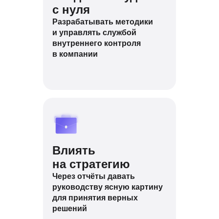
с нуля
Разрабатывать методики
и управлять службой
внутреннего контроля
в компании
Влиять
на стратегию
Через отчёты давать
руководству ясную картину
для принятия верных
решений