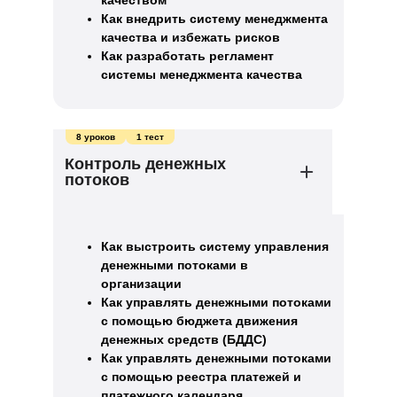
качеством
Как внедрить систему менеджмента
качества и избежать рисков
Как разработать регламент
системы менеджмента качества
8 уроков
1 тест
Контроль денежных
потоков
Как выстроить систему управления
денежными потоками в
организации
Как управлять денежными потоками
с помощью бюджета движения
денежных средств (БДДС)
Как управлять денежными потоками
с помощью реестра платежей и
платежного календаря