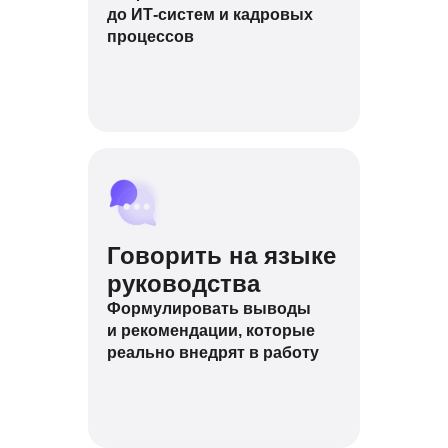
до ИТ-систем и кадровых
процессов
Говорить на языке
руководства
Формулировать выводы
и рекомендации, которые
реально внедрят в работу