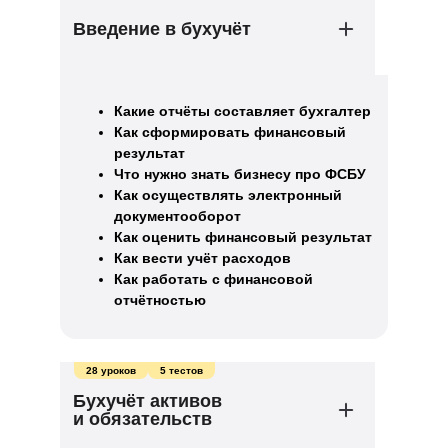
Введение в бухучёт
Какие отчёты составляет бухгалтер
Как сформировать финансовый
результат
Что нужно знать бизнесу про ФСБУ
Как осуществлять электронный
документооборот
Как оценить финансовый результат
Как вести учёт расходов
Как работать с финансовой
отчётностью
28 уроков
5 тестов
Бухучёт активов
и обязательств