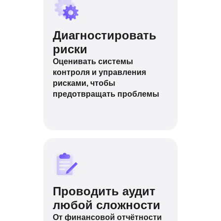
Диагностировать
риски
Оценивать системы
контроля и управления
рисками, чтобы
предотвращать проблемы
Проводить аудит
любой сложности
От финансовой отчётности