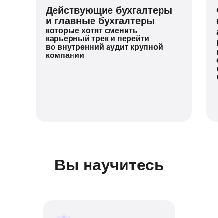
Действующие бухгалтеры
и главные бухгалтеры
которые хотят сменить
карьерный трек и перейти
во внутренний аудит крупной
компании
Вы научитесь