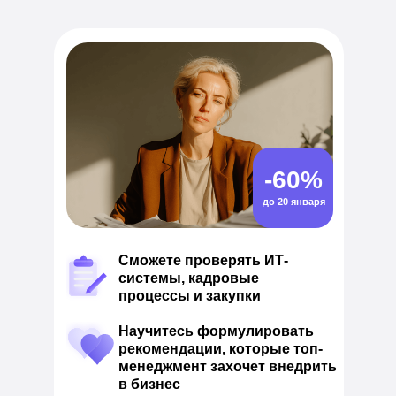
-60%
до 20 января
Сможете проверять ИТ-
системы, кадровые
процессы и закупки
Научитесь формулировать
рекомендации, которые топ-
менеджмент захочет внедрить
в бизнес