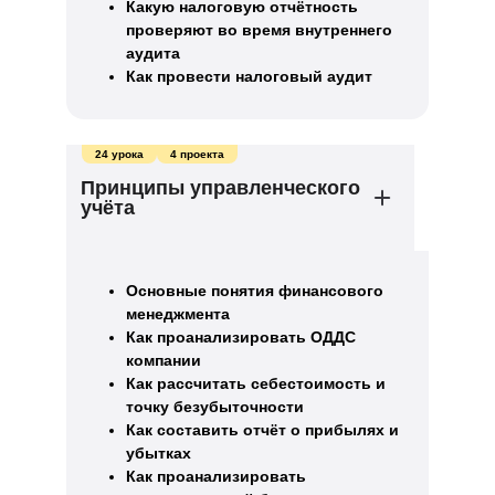
Какую налоговую отчётность
проверяют во время внутреннего
аудита
Как провести налоговый аудит
24 урока
4 проекта
Принципы управленческого
учёта
Основные понятия финансового
менеджмента
Как проанализировать ОДДС
компании
Как рассчитать себестоимость и
точку безубыточности
Как составить отчёт о прибылях и
убытках
Как проанализировать