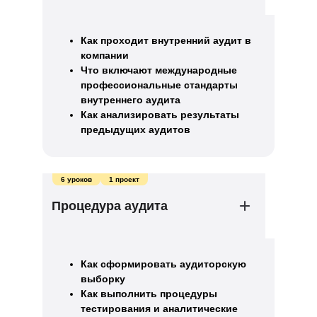
Как проходит внутренний аудит в
компании
Что включают международные
профессиональные стандарты
внутреннего аудита
Как анализировать результаты
предыдущих аудитов
6 уроков
1 проект
Процедура аудита
Как сформировать аудиторскую
выборку
Как выполнить процедуры
тестирования и аналитические