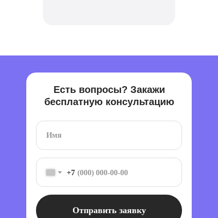
Есть вопросы? Закажи
бесплатную консультацию
+7
Отправить заявку