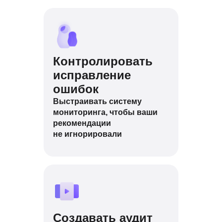
Контролировать
исправление
ошибок
Выстраивать систему
мониторинга, чтобы ваши
рекомендации
не игнорировали
Создавать аудит