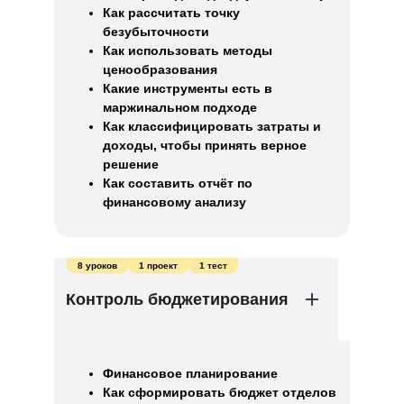
Как рассчитать точку
безубыточности
Как использовать методы
ценообразования
Какие инструменты есть в
маржинальном подходе
Как классифицировать затраты и
доходы, чтобы принять верное
решение
Как составить отчёт по
финансовому анализу
8 уроков
1 проект
1 тест
Контроль бюджетирования
Финансовое планирование
Как сформировать бюджет отделов