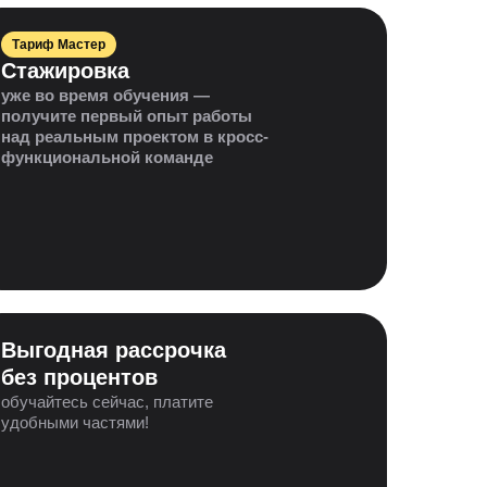
Тариф Мастер
Стажировка
уже во время обучения —
получите первый опыт работы
над реальным проектом в кросс-
функциональной команде
Выгодная рассрочка
без процентов
обучайтесь сейчас, платите
удобными частями!