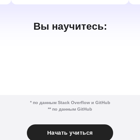
Вы научитесь:
* по данным Stack Overflow и GitHub
** по данным GitHub
Начать учиться