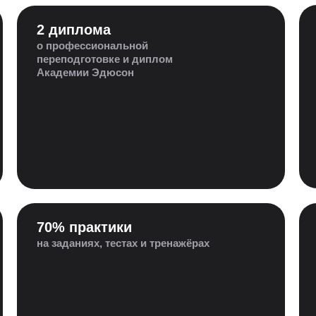
2 диплома
о профессиональной
переподготовке и диплом
Академии Эдюсон
70% практики
на заданиях, тестах и тренажёрах