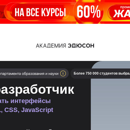
Более 750 000 студентов выбр
азработчик
вать интерфейсы
 CSS, JavaScript