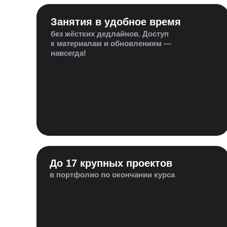
Занятия в удобное время
без жёстких дедлайнов. Доступ
к материалам и обновлениям —
навсегда!
До 17 крупных проектов
в портфолио по окончании курса