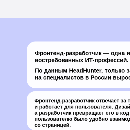
Фронтенд-разработчик — одна 
востребованных ИТ-профессий.
По данным HeadHunter, только з
на специалистов в России вырос
Фронтенд-разработчик отвечает за т
и работает для пользователя. Дизай
а разработчик превращает его в код
пользователю было удобно взаимо
со страницей.