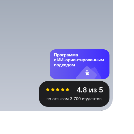
4.8 из 5
по отзывам 3 700 студентов