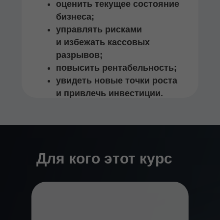
оценить текущее состояние
бизнеса;
управлять рисками
и избежать кассовых
разрывов;
повысить рентабельность;
увидеть новые точки роста
и привлечь инвестиции.
Для кого этот курс