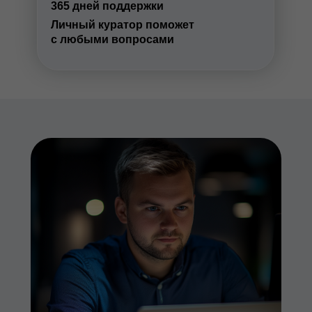
365 дней поддержки
Личный куратор поможет
с любыми вопросами