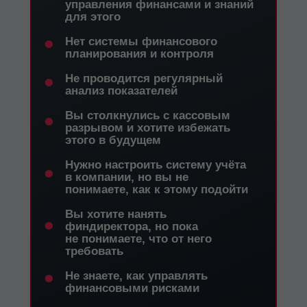
управления финансами и знаний
для этого
•
Нет системы финансового
планирования и контроля
•
Не проводится регулярный
анализ показателей
•
Вы столкнулись с кассовым
разрывом и хотите избежать
этого в будущем
•
Нужно настроить систему учёта
в компании, но вы не
понимаете, как к этому подойти
Вы хотите нанять
•
финдиректора, но пока
не понимаете, что от него
требовать
•
Не знаете, как управлять
финансовыми рисками