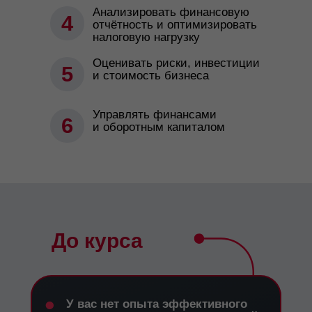
Анализировать финансовую
4
отчётность и оптимизировать
налоговую нагрузку
Оценивать риски, инвестиции
5
и стоимость бизнеса
Управлять финансами
6
и оборотным капиталом
До курса
•
У вас нет опыта эффективного