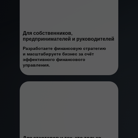
Для собственников,
предпринимателей и руководителей
Разработаете финансовую стратегию
и масштабируете бизнес за счёт
эффективного финансового
управления.