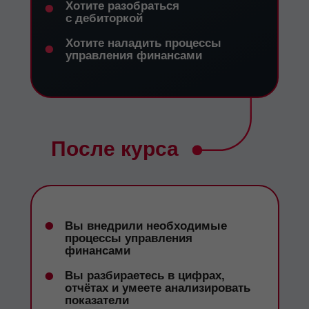
•
Хотите разобраться
с дебиторкой
•
Хотите наладить процессы
управления финансами
После курса
•
Вы внедрили необходимые
процессы управления
финансами
•
Вы разбираетесь в цифрах,
отчётах и умеете анализировать
показатели