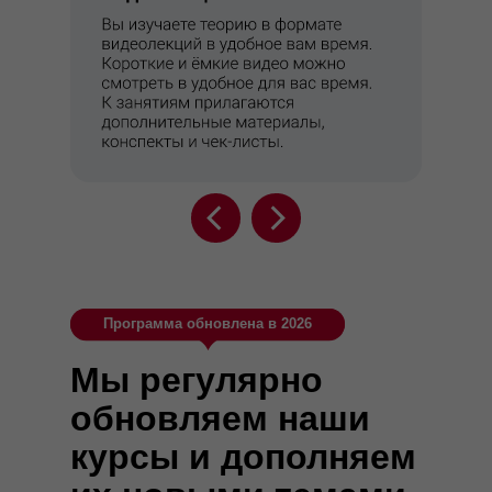
Программа обновлена в 2026
Мы регулярно
обновляем наши
курсы и дополняем