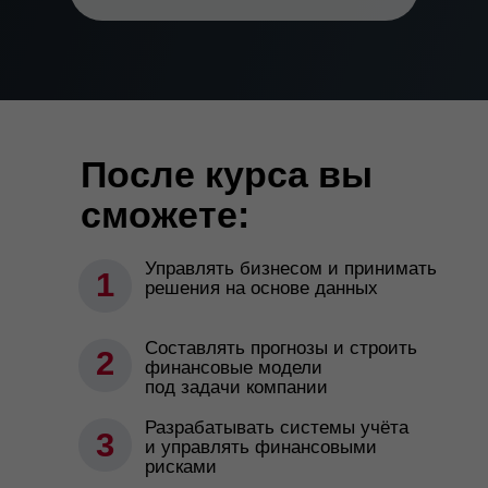
После курса вы
сможете:
Управлять бизнесом и принимать
1
решения на основе данных
Составлять прогнозы и строить
2
финансовые модели
под задачи компании
Разрабатывать системы учёта
3
и управлять финансовыми
рисками