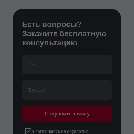
Есть вопросы?
Закажите бесплатную
консультацию
Отправить заявку
Я соглашаюсь на обработку