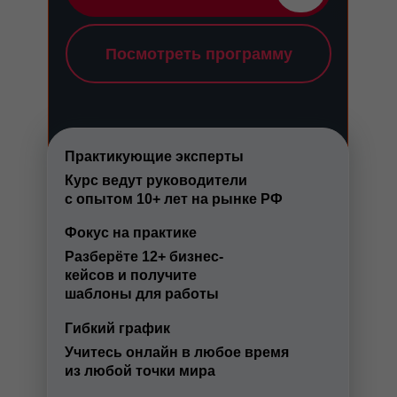
Посмотреть программу
Практикующие эксперты
Курс ведут руководители
с опытом 10+ лет на рынке РФ
Фокус на практике
Разберёте 12+ бизнес-
кейсов и получите
шаблоны для работы
Гибкий график
Учитесь онлайн в любое время
из любой точки мира