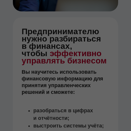
Предпринимателю
нужно разбираться
в финансах,
чтобы
эффективно
управлять бизнесом
Вы научитесь использовать
финансовую информацию для
принятия управленческих
решений и сможете:
разобраться в цифрах
и отчётности;
выстроить системы учёта;