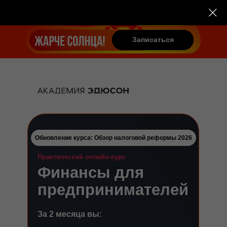
Записаться
Записаться
Обновление курса: Обзор налоговой реформы 2026
Практический онлайн-курс
Финансы для
предпринимателей
За 2 месяца вы: