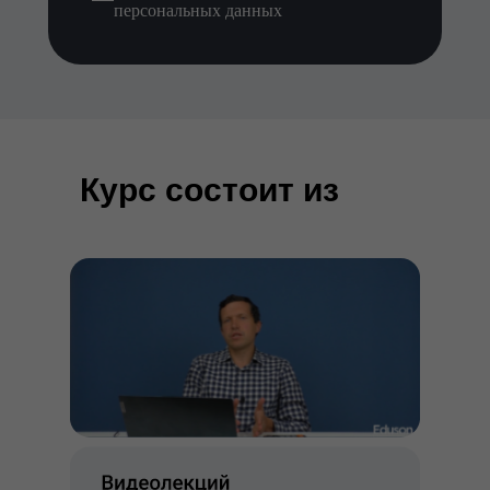
персональных данных
Курс состоит из