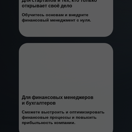
Для стартапов и тех, кто только
открывает своё дело
Обучитесь основам и внедрите
финансовый менеджмент с нуля.
Для финансовых менеджеров
и бухгалтеров
Сможете выстроить и оптимизировать
финансовые процессы и повысить
прибыльность компании.