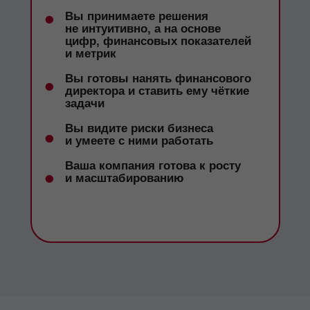
•
Вы принимаете решения
не интуитивно, а на основе
цифр, финансовых показателей
и метрик
•
Вы готовы нанять финансового
директора и ставить ему чёткие
задачи
Вы видите риски бизнеса
•
и умеете с ними работать
Ваша компания готова к росту
•
и масштабированию