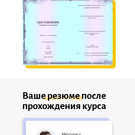
Ваше резюме после
прохождения курса