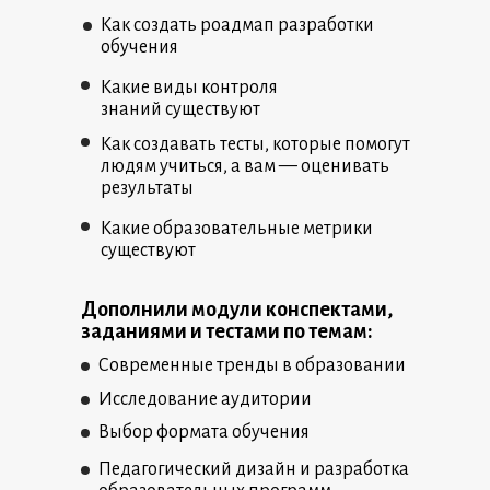
Как создать роадмап разработки
обучения
Какие виды контроля
знаний существуют
Как создавать тесты, которые помогут
людям учиться, а вам — оценивать
результаты
Какие образовательные метрики
существуют
Дополнили модули конспектами,
заданиями и тестами по темам:
Современные тренды в образовании
Исследование аудитории
Выбор формата обучения
Педагогический дизайн и разработка