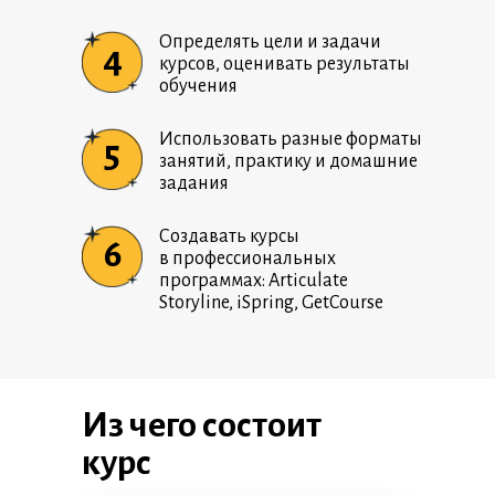
Определять цели и задачи
4
курсов, оценивать результаты
обучения
Использовать разные форматы
5
занятий, практику и домашние
задания
Создавать курсы
6
в профессиональных
программах: Articulate
Storyline, iSpring, GetCourse
Из чего состоит
курс