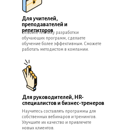
Для учителей,
преподавателей и
репетиторов
Освоите технику разработки
обучающих программ, сделаете
обучение более эффективным. Сможете
работать методистом в компании.
Для руководителей, HR-
специалистов и бизнес-тренеров
Научитесь составлять программы для
собственных вебинаров и тренингов.
Улучшите их качество и привлечете
новых клиентов.