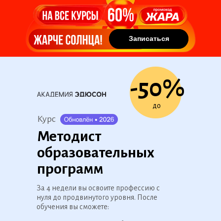
Записаться
Записаться
-50%
до
Курс
Методист
образовательных
программ
За 4 недели вы освоите профессию с
нуля до продвинутого уровня. После
обучения вы сможете: