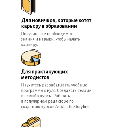
Для новичков, которые хотят
карьеру в образовании
Получите все необходимые
знания и навыки, чтобы начать
карьеру.
Для практикующих
методистов
Научитесь разрабатывать учебные
программы с нуля. Создавать онлайн
и офлайн курсы. Работать
в популярном редакторе по
созданию курсов Articulate Storyline.