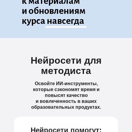
к материалам
и обновлениям
курса навсегда
Нейросети для
методиста
Освойте ИИ-инструменты,
которые сэкономят время и
повысят качество
и вовлеченность в ваших
образовательных продуктах.
Нейросети помогут: