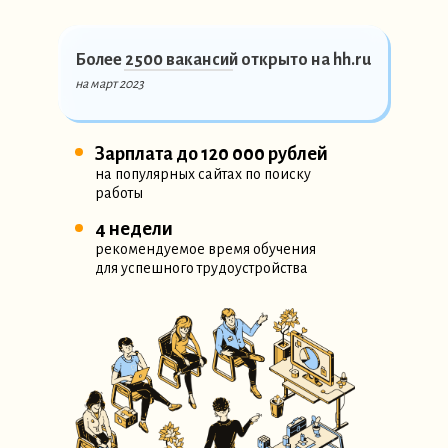
Более
2500
вакансий открыто на hh.ru
на март 2023
Зарплата до 120 000 рублей
на популярных сайтах по поиску
работы
4 недели
рекомендуемое время обучения
для успешного трудоустройства