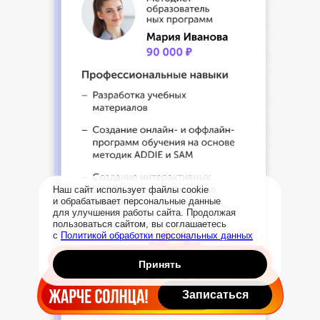
Наш сайт использует файлы cookie
и обрабатывает персональные данные
для улучшения работы сайта. Продолжая
пользоваться сайтом, вы соглашаетесь
с
Политикой обработки персональных данных
Принять
Записаться