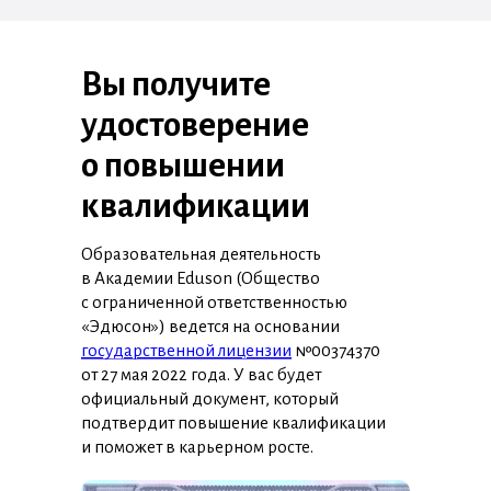
Вы получите
удостоверение
о повышении
квалификации
Образовательная деятельность
в Академии Eduson (Общество
с ограниченной ответственностью
«Эдюсон») ведется на основании
государственной лицензии
№00374370
от 27 мая 2022 года. У вас будет
официальный документ, который
подтвердит повышение квалификации
и поможет в карьерном росте.