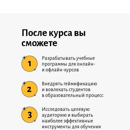
После курса вы
сможете
Разрабатывать учебные
1
программы для онлайн-
и офлайн-курсов
Внедрять геймификацию
2
и вовлекать студентов
в образовательный процесс
Исследовать целевую
3
аудиторию и выбирать
наиболее эффективные
инструменты для обучения