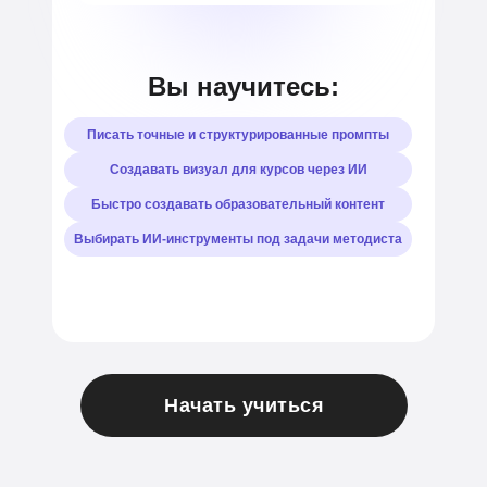
Вы научитесь:
Писать точные и структурированные промпты
Создавать визуал для курсов через ИИ
–
–
Быстро создавать образовательный контент
–
Выбирать ИИ-инструменты под задачи методиста
Начать учиться