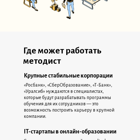
Где может работать
методист
Крупные стабильные корпорации
«Росбанк», «СберОбразование», «Т-Банк»,
«Уралсиб» нуждаются в специалистах,
которые будут разрабатывать программы
обучения для их сотрудников — это
возможность построить карьеру в крупной
компании.
IT-стартапы в онлайн-образовании