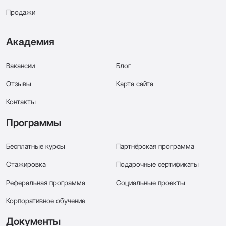
Продажи
Академия
Вакансии
Блог
Отзывы
Карта сайта
Контакты
Программы
Бесплатные курсы
Партнёрская программа
Стажировка
Подарочные сертификаты
Реферальная программа
Социальные проекты
Корпоративное обучение
Документы