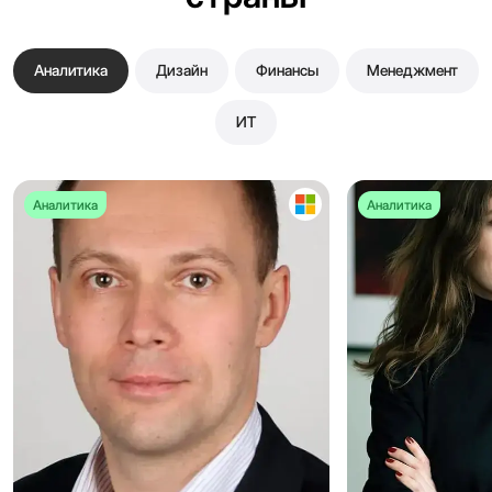
Аналитика
Дизайн
Финансы
Менеджмент
ИТ
Аналитика
Аналитика