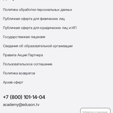
Политика обработки персональных данных
Публичная оферта для физических лиц
Публичная оферта для юридических лиц и ИП
Государственная лицензия
Сведения об образовательной организации
Правила Акции Партнера
Пользовательское соглашение
Политика возвратов
Архив оферт
+7 (800) 101-14-04
academy@eduson.tv