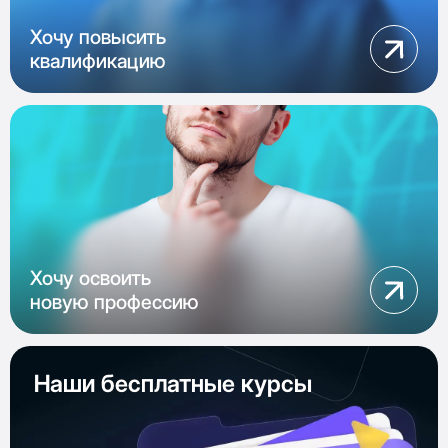
Хочу повысить
квалификацию
Хочу освоить
новую профессию
Наши бесплатные курсы