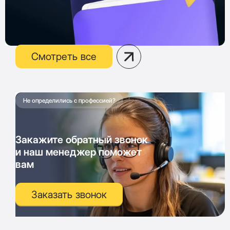
Смотреть все
Не определились с профессией?
Закажите обратный звонок
и наш менеджер поможет
вам
Заказать звонок