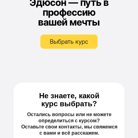
Эдюсон — путь в
профессию
вашей мечты
Выбрать курс
Не знаете, какой
курс выбрать?
Остались вопросы или не можете
определиться с курсом?
Оставьте свои контакты, мы свяжемся
с вами и всё расскажем.