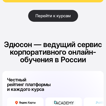
Перейти к курсам
Эдюсон — ведущий сервис
корпоративного онлайн-
обучения в России
Честный
рейтинг платформы
и каждого курса