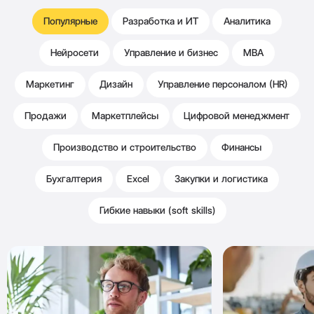
Популярные
Разработка и ИТ
Аналитика
Нейросети
Управление и бизнес
MBA
Маркетинг
Дизайн
Управление персоналом (HR)
Продажи
Маркетплейсы
Цифровой менеджмент
Производство и строительство
Финансы
Бухгалтерия
Excel
Закупки и логистика
Гибкие навыки (soft skills)