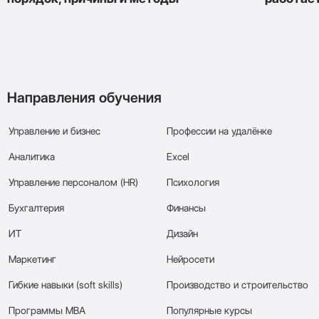
Направления обучения
Управление и бизнес
Профессии на удалёнке
Аналитика
Excel
Управление персоналом (HR)
Психология
Бухгалтерия
Финансы
ИТ
Дизайн
Маркетинг
Нейросети
Гибкие навыки (soft skills)
Производство и строительство
Программы МВА
Популярные курсы