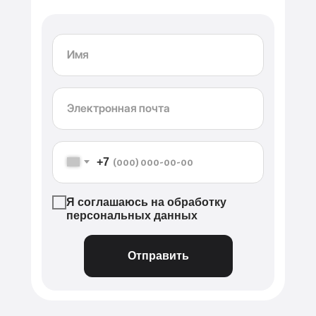
+7
Я соглашаюсь на обработку
персональных данных
Отправить