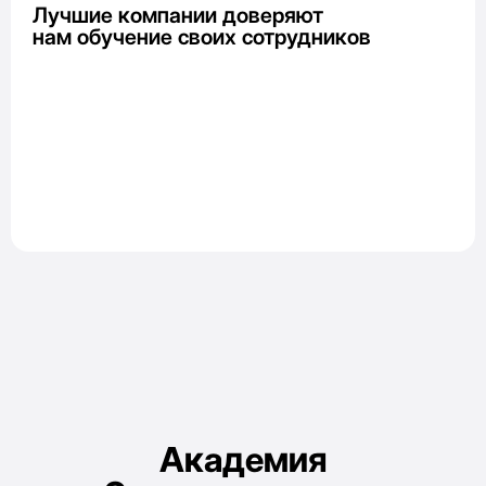
Лучшие компании доверяют
нам обучение своих сотрудников
Академия