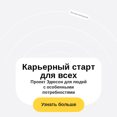
Карьерный старт
для всех
Проект Эдюсон для людей
с особенными
потребностями
Узнать больше