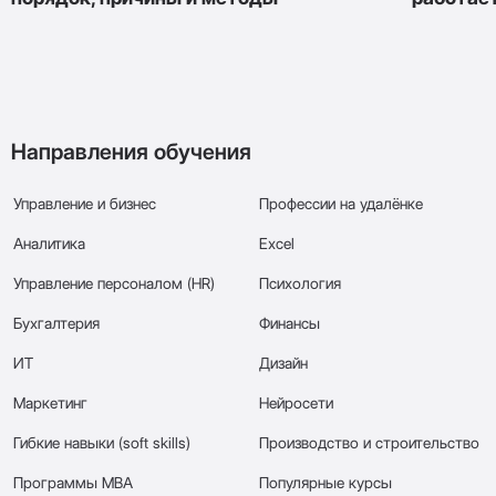
Направления обучения
Управление и бизнес
Профессии на удалёнке
Аналитика
Excel
Управление персоналом (HR)
Психология
Бухгалтерия
Финансы
ИТ
Дизайн
Маркетинг
Нейросети
Гибкие навыки (soft skills)
Производство и строительство
Программы МВА
Популярные курсы