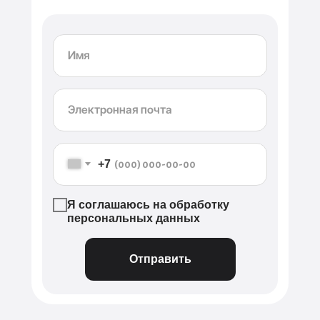
+7
Я соглашаюсь на обработку
персональных данных
Отправить