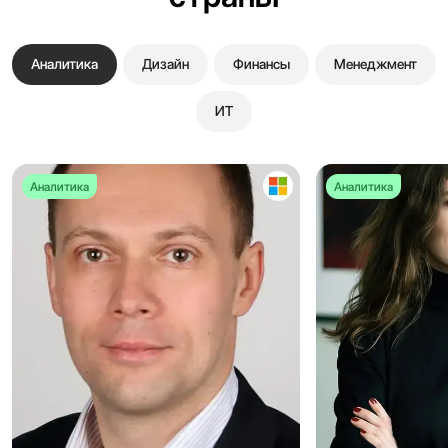
Аналитика
Дизайн
Финансы
Менеджмент
ИТ
Аналитика
Аналитика