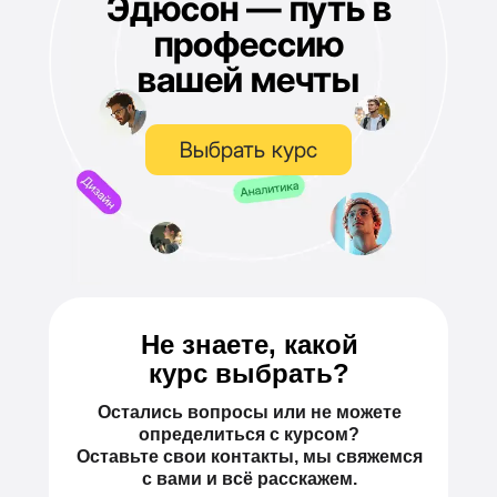
Эдюсон — путь в
профессию
вашей мечты
Выбрать курс
Не знаете, какой
курс выбрать?
Остались вопросы или не можете
определиться с курсом?
Оставьте свои контакты, мы свяжемся
с вами и всё расскажем.