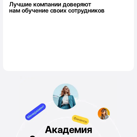
Лучшие компании доверяют
нам обучение своих сотрудников
Академия