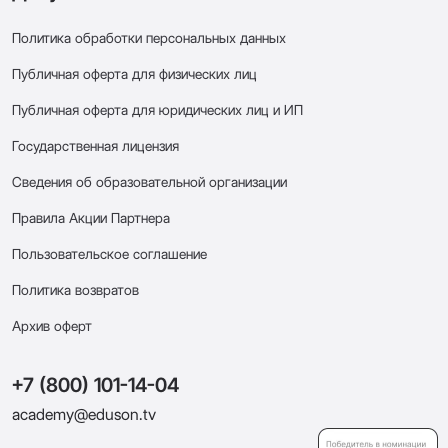
Политика обработки персональных данных
Публичная оферта для физических лиц
Публичная оферта для юридических лиц и ИП
Государственная лицензия
Сведения об образовательной организации
Правила Акции Партнера
Пользовательское соглашение
Политика возвратов
Архив оферт
+7 (800) 101-14-04
academy@eduson.tv