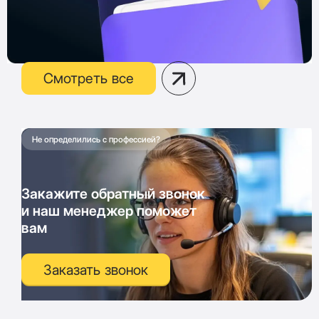
Смотреть все
Не определились с профессией?
Закажите обратный звонок
и наш менеджер поможет
вам
Заказать звонок