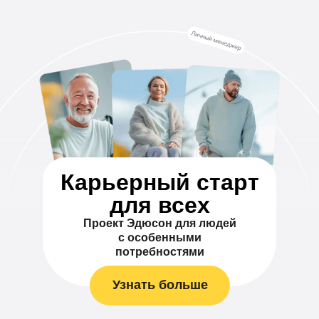
Карьерный старт
для всех
Проект Эдюсон для людей
с особенными
потребностями
Узнать больше