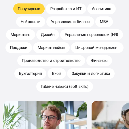
Популярные
Разработка и ИТ
Аналитика
Нейросети
Управление и бизнес
MBA
Маркетинг
Дизайн
Управление персоналом (HR)
Продажи
Маркетплейсы
Цифровой менеджмент
Производство и строительство
Финансы
Бухгалтерия
Excel
Закупки и логистика
Гибкие навыки (soft skills)