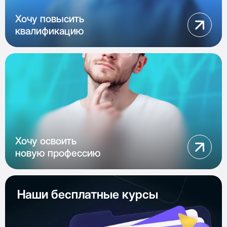
Хочу повысить
квалификацию
Хочу освоить
новую профессию
Наши бесплатные курсы