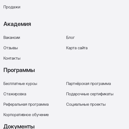
Продажи
Академия
Вакансии
Блог
Отзывы
Карта сайта
Контакты
Программы
Бесплатные курсы
Партнёрская программа
Стажировка
Подарочные сертификаты
Реферальная программа
Социальные проекты
Корпоративное обучение
Документы