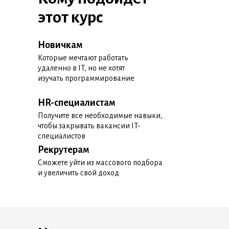
этот курс
Новичкам
Которые мечтают работать
удаленно в IT, но не хотят
изучать программирование
HR-специалистам
Получите все необходимые навыки,
чтобы закрывать вакансии IT-
специалистов
Рекрутерам
Сможете уйти из массового подбора
и увеличить свой доход