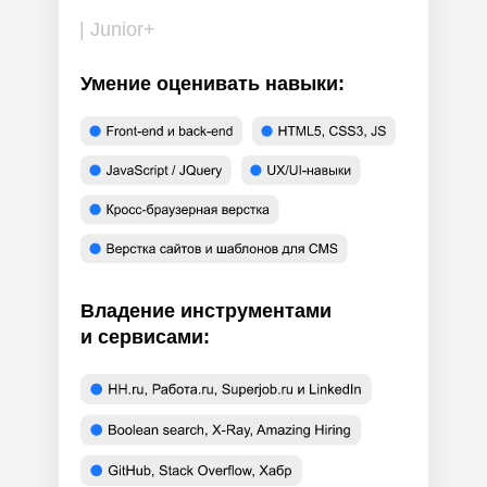
| Junior+
Умение оценивать навыки
:
Владение инструментами
и сервисами: