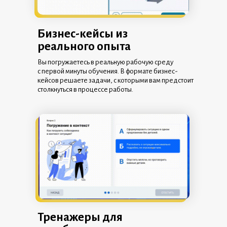
Бизнес-кейсы из
реального опыта
Вы погружаетесь в реальную рабочую среду
с первой минуты обучения. В формате бизнес-
кейсов решаете задачи, с которыми вам предстоит
столкнуться в процессе работы.
Тренажеры для