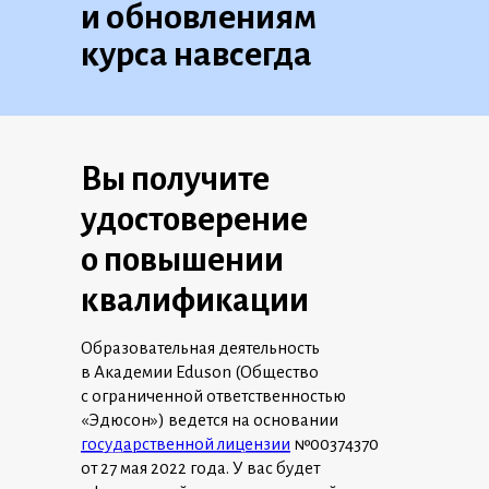
и обновлениям
курса навсегда
Вы получите
удостоверение
о повышении
квалификации
Образовательная деятельность
в Академии Eduson (Общество
с ограниченной ответственностью
«Эдюсон») ведется на основании
государственной лицензии
№00374370
от 27 мая 2022 года. У вас будет