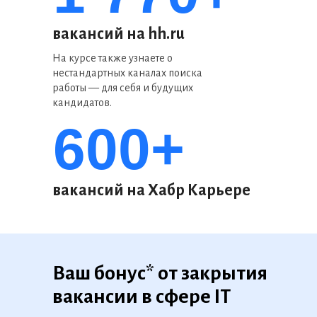
вакансий на hh.ru
На курсе также узнаете о
нестандартных каналах поиска
работы — для себя и будущих
кандидатов.
600+
вакансий на Хабр Карьере
Ваш бонус* от закрытия
вакансии в сфере IT