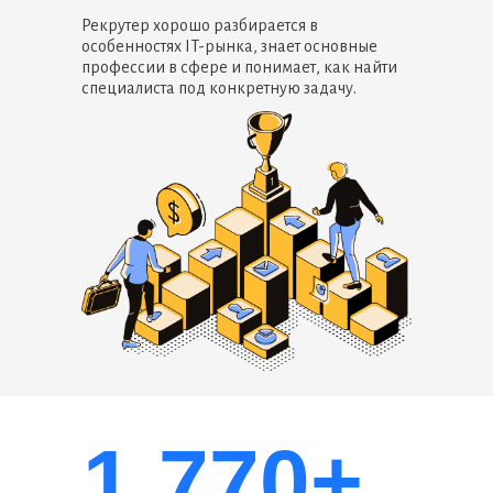
Рекрутер хорошо разбирается в
особенностях IT-рынка, знает основные
профессии в сфере и понимает, как найти
специалиста под конкретную задачу.
1 770+