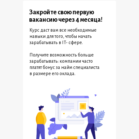
Закройте свою первую
вакансию через 4 месяца!
Курс даст вам все необходимые
навыки для того, чтобы начать
зарабатывать в IT- сфере.
Получите возможность больше
зарабатывать: компании часто
платят бонус за найм специалиста
в размере его оклада.