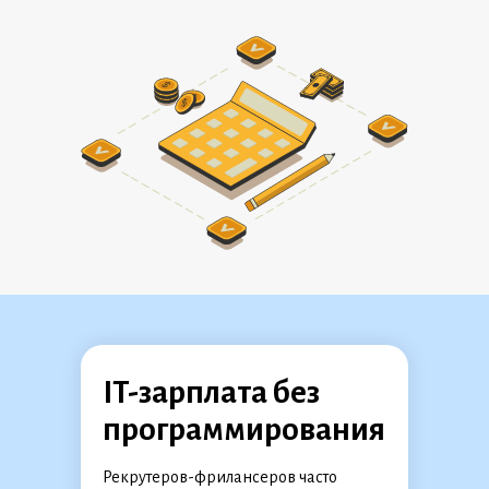
IT-зарплата без
программирования
Рекрутеров-фрилансеров часто