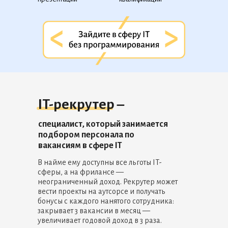
IT-рекрутер –
специалист, который занимается
подбором персонала по
вакансиям в сфере IT
В найме ему доступны все льготы IT-
сферы, а на фрилансе —
неограниченный доход. Рекрутер может
вести проекты на аутсорсе и получать
бонусы с каждого нанятого сотрудника:
закрывает 3 вакансии в месяц —
увеличивает годовой доход в 3 раза.