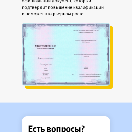
официальный документ, который
подтвердит повышение квалификации
и поможет в карьерном росте.
Есть вопросы?