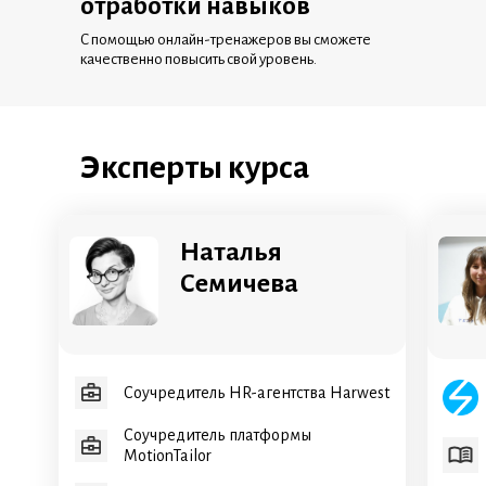
отработки навыков
С помощью онлайн-тренажеров вы сможете
качественно повысить свой уровень.
Эксперты курса
Наталья
Семичева
Соучредитель HR-агентства Harwest
Соучредитель платформы
MotionTailor