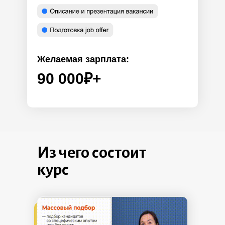
Желаемая зарплата:
90 000₽+
Из чего состоит
курс