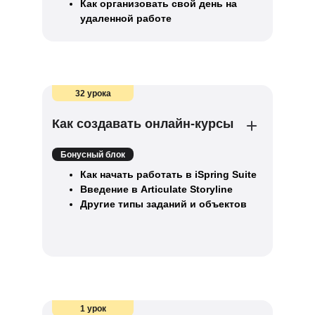
Как организовать свой день на
удаленной работе
32 урока
Как создавать онлайн-курсы
Бонусный блок
Как начать работать в iSpring Suite
Введение в Articulate Storyline
Другие типы заданий и объектов
1 урок