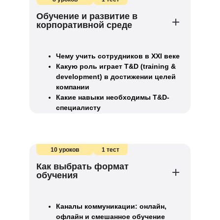
Обучение и развитие в
корпоративной среде
Чему учить сотрудников в XXI веке
Какую роль играет T&D (training &
development) в достижении целей
компании
Какие навыки необходимы T&D-
специалисту
10 уроков
1 тест
Как выбрать формат
обучения
Каналы коммуникации: онлайн,
офлайн и смешанное обучение