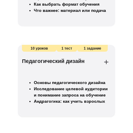
Как выбрать формат обучения
Что важнее: материал или подача
10 уроков
1 тест
1 задание
Педагогический дизайн
Основы педагогического дизайна
Исследование целевой аудитории
и понимание запроса на обучение
Андрагогика: как учить взрослых