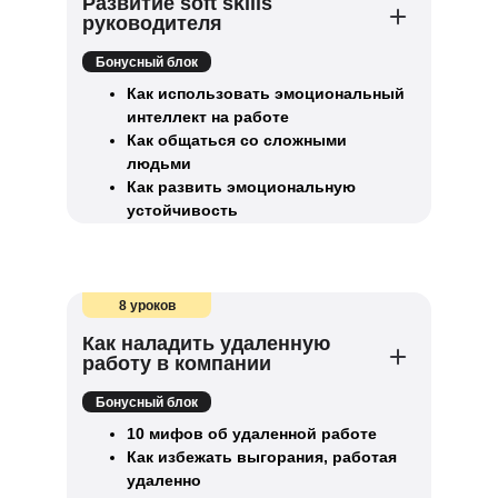
Развитие soft skills
руководителя
Бонусный блок
Как использовать эмоциональный
интеллект на работе
Как общаться со сложными
людьми
Как развить эмоциональную
устойчивость
8 уроков
Как наладить удаленную
работу в компании
Бонусный блок
10 мифов об удаленной работе
Как избежать выгорания, работая
удаленно