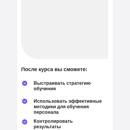
После курса вы сможете:
Выстраивать стратегию
обучения
Использовать эффективные
методики для обучения
персонала
Контролировать
результаты