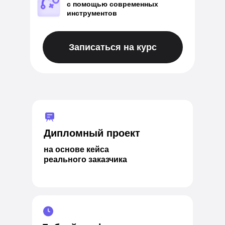
с помощью современных
инструментов
Записаться на курс
Дипломный проект
на основе кейса
реального заказчика