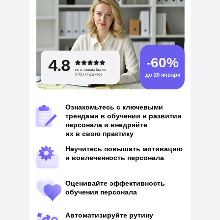
-60%
до 20 января
Ознакомьтесь с ключевыми
трендами в обучении и развитии
персонала и внедряйте
их в свою практику
Научитесь повышать мотивацию
и вовлеченность персонала
Оценивайте эффективность
обучения персонала
Автоматизируйте рутину