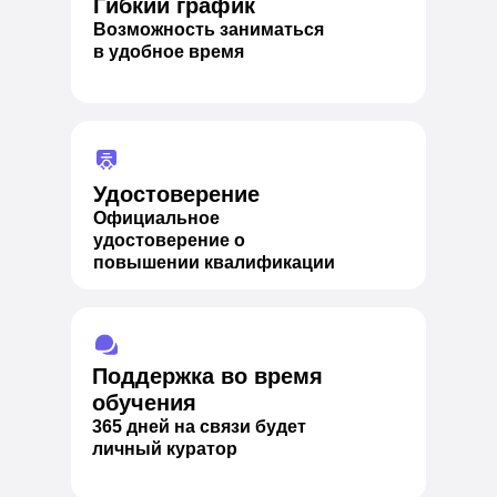
Гибкий график
Возможность заниматься
в удобное время
Удостоверение
Официальное
удостоверение о
повышении квалификации
Поддержка во время
обучения
365 дней на связи будет
личный куратор