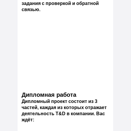
задания с проверкой и обратной
связью.
Дипломная работа
Дипломный проект состоит из 3
частей, каждая из которых отражает
деятельность T&D в компании. Вас
ждёт: