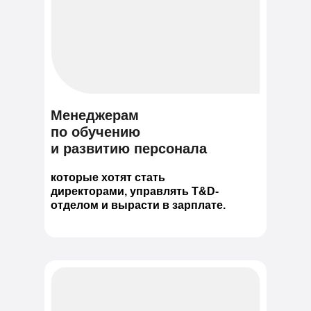
Менеджерам
по обучению
и развитию персонала
которые хотят стать
директорами, управлять T&D-
отделом и вырасти в зарплате.