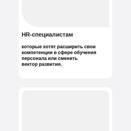
HR-специалистам
которые хотят расширить свои
компетенции в сфере обучения
персонала или сменить
вектор развития.