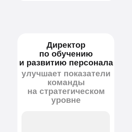
Директор
по обучению
и развитию персонала
улучшает показатели
команды
на стратегическом
уровне