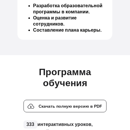
Разработка образовательной
программы в компании.
Оценка и развитие
сотрудников.
Составление плана карьеры.
Программа
обучения
Скачать полную версию в PDF
333
интерактивных уроков,