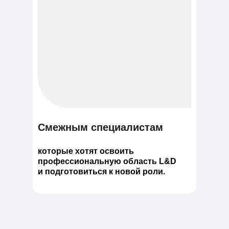
Смежным специалистам
которые хотят освоить
профессиональную область L&D
и подготовиться к новой роли.