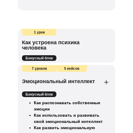
1 урок
Как устроена психика
человека
Бонусный блок
7 уроков
5 кейсов
Эмоциональный интеллект
Бонусный блок
Как распознавать собственные
эмоции
Как использовать и развивать
свой эмоциональный интеллект
Как развить эмоциональную