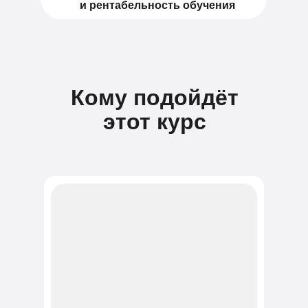
и рентабельность обучения
Кому подойдёт
этот курс