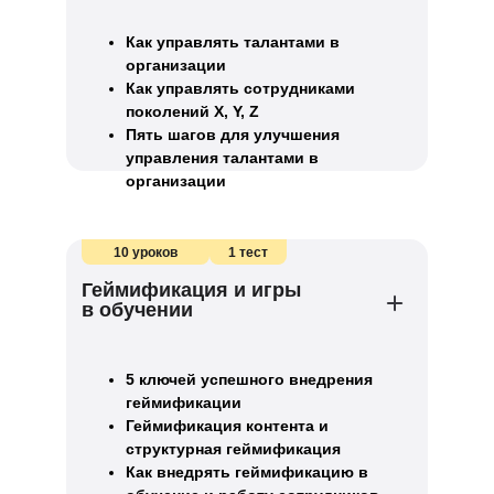
Как управлять талантами в
организации
Как управлять сотрудниками
поколений X, Y, Z
Пять шагов для улучшения
управления талантами в
организации
10 уроков
1 тест
Геймификация и игры
в обучении
5 ключей успешного внедрения
геймификации
Геймификация контента и
структурная геймификация
Как внедрять геймификацию в