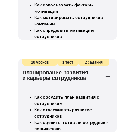
Как использовать факторы
мотивации
Как мотивировать сотрудников
компании
Как определить мотивацию
сотрудников
10 уроков
1 тест
2 задания
Планирование развития
и карьеры сотрудников
Как обсудить план развития с
сотрудником
Как отслеживать развитие
сотрудников
Как оценить, готов ли сотрудник к
повышению