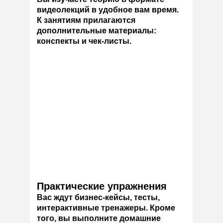
видеолекций в удобное вам время.
К занятиям прилагаются
дополнительные материалы:
конспекты и чек-листы.
Практические упражнения
Вас ждут бизнес-кейсы, тесты,
интерактивные тренажеры. Кроме
того, вы выполните домашние