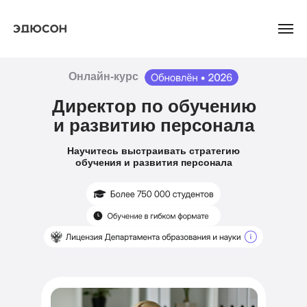
Онлайн-курс
Директор по обучению
и развитию персонала
Научитесь выстраивать стратегию
обучения и развития персонала