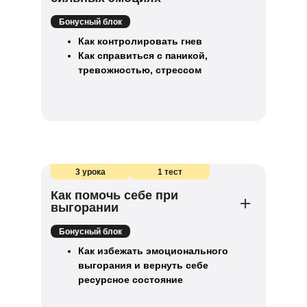
Бонусный блок
Как контролировать гнев
Как справиться с паникой,
тревожностью, стрессом
3 урока
1 тест
Как помочь себе при
выгорании
Бонусный блок
Как избежать эмоционального
выгорания и вернуть себе
ресурсное состояние