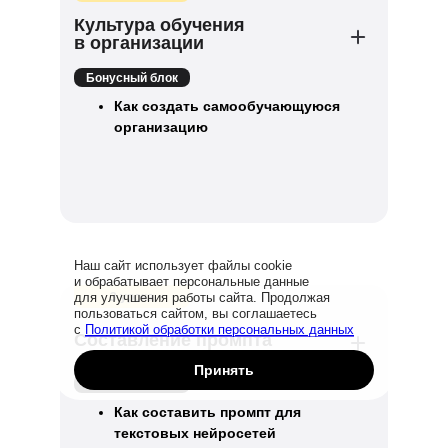
Культура обучения
в организации
Бонусный блок
Как создать самообучающуюся
организацию
Наш сайт использует файлы cookie
и обрабатывает персональные данные
3 урока
для улучшения работы сайта. Продолжая
пользоваться сайтом, вы соглашаетесь
с
Политикой обработки персональных данных
Составление промпта
Принять
Бонусный блок
Как составить промпт для
текстовых нейросетей