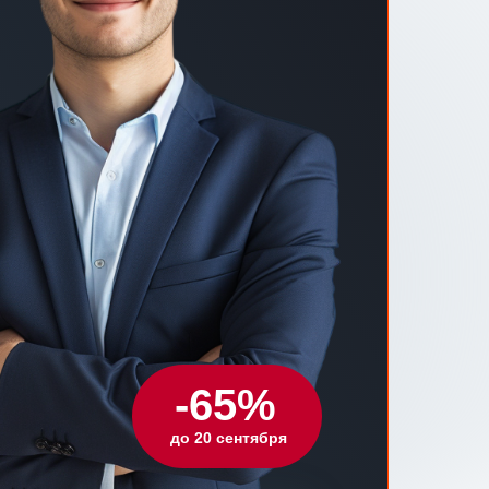
-65%
до 20 сентября