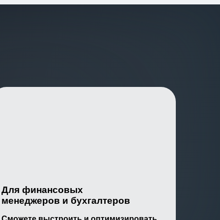
Для финансовых
менеджеров и бухгалтеров
Сможете выстроить и оптимизировать