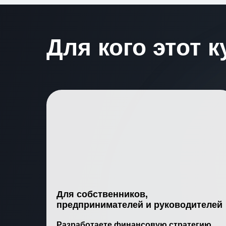
Для кого этот к
Для собственников,
предпринимателей и руководителей
Разработаете финансовую стратегию