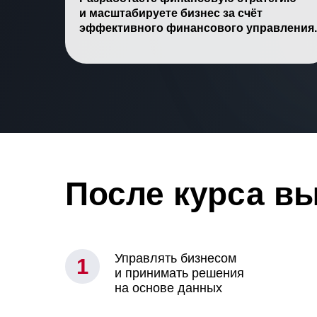
и масштабируете бизнес за счёт
эффективного финансового управления.
После курса вы
Управлять бизнесом
1
и принимать решения
на основе данных