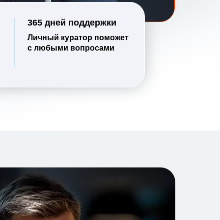
365 дней поддержки
Личный куратор поможет
с любыми вопросами