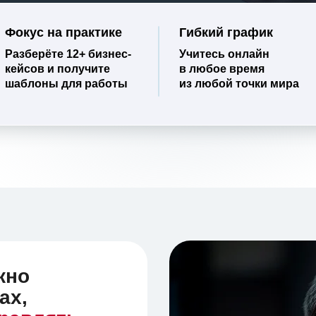
Фокус на практике
Гибкий график
Разберёте 12+ бизнес-
Учитесь онлайн
кейсов и получите
в любое время
шаблоны для работы
из любой точки мира
жно
ах,