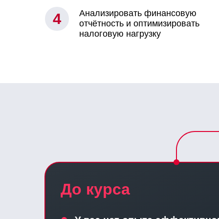
Анализировать финансовую
4
отчётность и оптимизировать
налоговую нагрузку
До курса