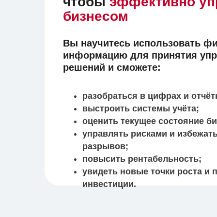
чтобы
эффективно уп
бизнесом
Вы научитесь использовать ф
информацию для принятия упр
решений и сможете:
разобраться в цифрах и отчёт
выстроить системы учёта;
оценить текущее состояние би
управлять рисками и избежат
разрывов;
повысить рентабельность;
увидеть новые точки роста и 
инвестиции.