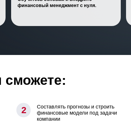
финансовый менеджмент с нуля.
 сможете:
Составлять прогнозы и строить
2
финансовые модели под задачи
компании