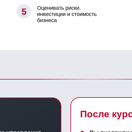
Оценивать риски,
5
инвестиции и стоимость
бизнеса
После кур