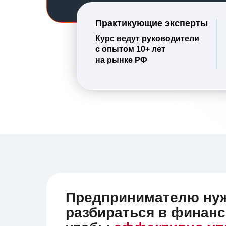
Практикующие эксперты
Курс ведут руководители
с опытом 10+ лет
на рынке РФ
Предпринимателю ну
разбираться в финанс