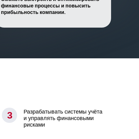
финансовые процессы и повысить
прибыльность компании.
Разрабатывать системы учёта
3
и управлять финансовыми
рисками