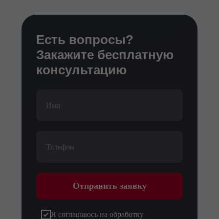
Есть вопросы?
Закажите бесплатную
консультацию
Отправить заявку
Я соглашаюсь на обработку