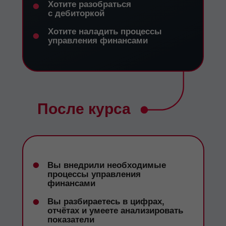
•
Хотите разобраться
с дебиторкой
•
Хотите наладить процессы
управления финансами
После курса
•
Вы внедрили необходимые
процессы управления
финансами
•
Вы разбираетесь в цифрах,
отчётах и умеете анализировать
показатели