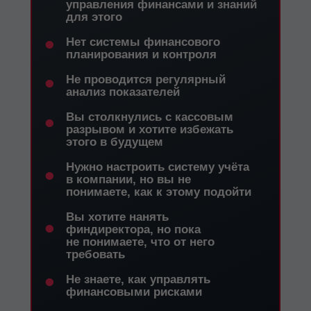
управления финансами и знаний
для этого
•
Нет системы финансового
планирования и контроля
•
Не проводится регулярный
анализ показателей
•
Вы столкнулись с кассовым
разрывом и хотите избежать
этого в будущем
•
Нужно настроить систему учёта
в компании, но вы не
понимаете, как к этому подойти
Вы хотите нанять
•
финдиректора, но пока
не понимаете, что от него
требовать
•
Не знаете, как управлять
финансовыми рисками