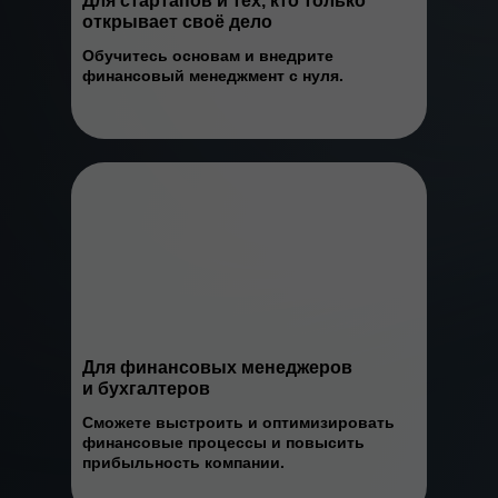
Для стартапов и тех, кто только
открывает своё дело
Обучитесь основам и внедрите
финансовый менеджмент с нуля.
Для финансовых менеджеров
и бухгалтеров
Сможете выстроить и оптимизировать
финансовые процессы и повысить
прибыльность компании.