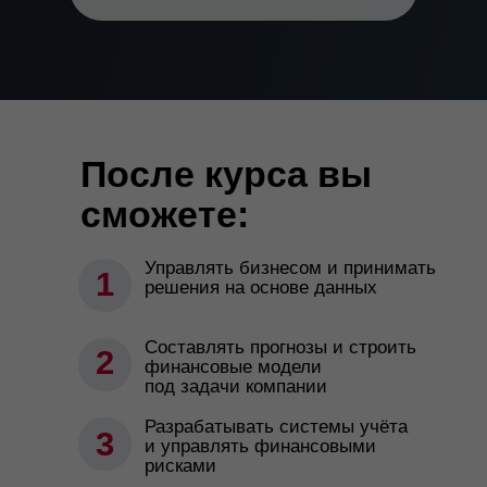
После курса вы
сможете:
Управлять бизнесом и принимать
1
решения на основе данных
Составлять прогнозы и строить
2
финансовые модели
под задачи компании
Разрабатывать системы учёта
3
и управлять финансовыми
рисками