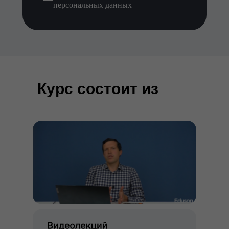
персональных данных
Курс состоит из