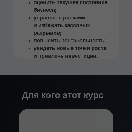
оценить текущее состояние
бизнеса;
управлять рисками
и избежать кассовых
разрывов;
повысить рентабельность;
увидеть новые точки роста
и привлечь инвестиции.
Для кого этот курс