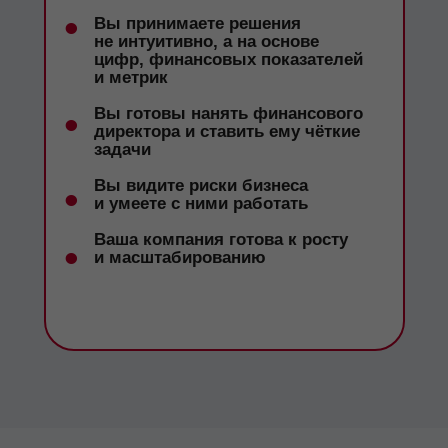
•
Вы принимаете решения
не интуитивно, а на основе
цифр, финансовых показателей
и метрик
•
Вы готовы нанять финансового
директора и ставить ему чёткие
задачи
Вы видите риски бизнеса
•
и умеете с ними работать
Ваша компания готова к росту
•
и масштабированию