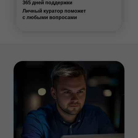
365 дней поддержки
Личный куратор поможет
с любыми вопросами