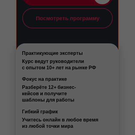
Посмотреть программу
Практикующие эксперты
Курс ведут руководители
с опытом 10+ лет на рынке РФ
Фокус на практике
Разберёте 12+ бизнес-
кейсов и получите
шаблоны для работы
Гибкий график
Учитесь онлайн в любое время
из любой точки мира