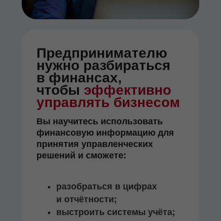
Предпринимателю
нужно разбираться
в финансах,
чтобы
эффективно
управлять бизнесом
Вы научитесь использовать
финансовую информацию для
принятия управленческих
решений и сможете:
разобраться в цифрах
и отчётности;
выстроить системы учёта;