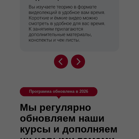
Программа обновлена в 2026
Мы регулярно
обновляем наши
курсы и дополняем