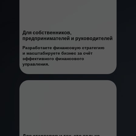
Для собственников,
предпринимателей и руководителей
Разработаете финансовую стратегию
и масштабируете бизнес за счёт
эффективного финансового
управления.