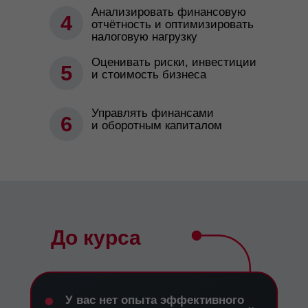
Анализировать финансовую
4
отчётность и оптимизировать
налоговую нагрузку
Оценивать риски, инвестиции
5
и стоимость бизнеса
Управлять финансами
6
и оборотным капиталом
До курса
•
У вас нет опыта эффективного