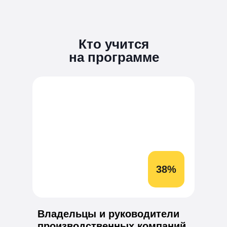
Кто учится
на программе
38%
Владельцы и руководители
производственных компаний