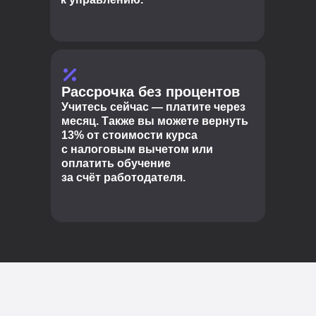
Рассрочка без процентов
Учитесь сейчас — платите через
месяц. Также вы можете вернуть
13% от стоимости курса
с налоговым вычетом или
оплатить обучение
за счёт работодателя.