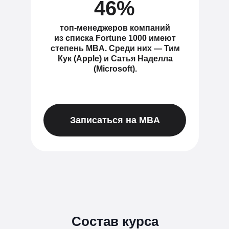
46%
топ-менеджеров компаний
из списка Fortune 1000 имеют
степень MBA. Среди них — Тим
Кук (Apple) и Сатья Наделла
(Microsoft).
Записаться на MBA
Состав курса