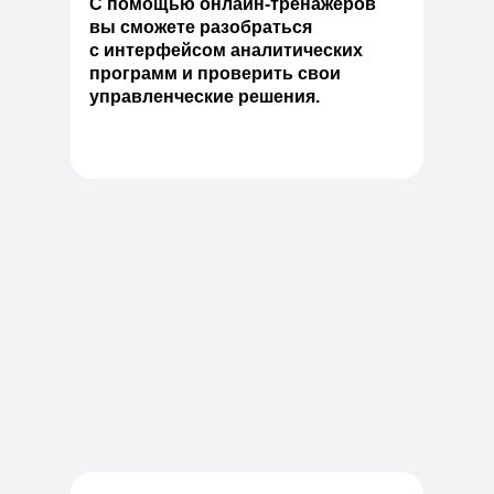
С помощью онлайн-тренажёров
вы сможете разобраться
с интерфейсом аналитических
программ и проверить свои
управленческие решения.