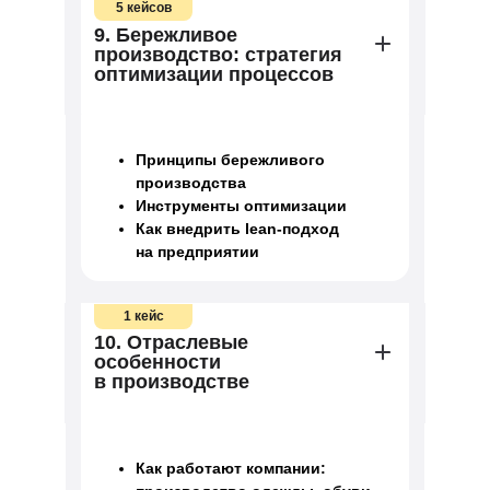
5 кейсов
9. Бережливое
производство: стратегия
оптимизации процессов
Принципы бережливого
производства
Инструменты оптимизации
Как внедрить lean-подход
на предприятии
1 кейс
10. Отраслевые
особенности
в производстве
Как работают компании: