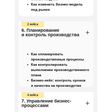
Как изменить бизнес-модель
под рынок
2 кейса
6. Планирование
и контроль производства
Как спланировать
производственные процессы
Как контролировать
выполнение производственного
плана
Бизнес-кейс: контроль сроков
и качества на производстве
4 кейса
7. Управление бизнес-
процессами