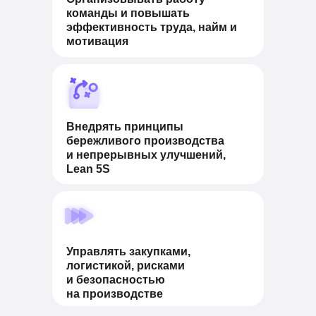
команды и повышать
эффективность труда, найм и
мотивация
Внедрять принципы
бережливого производства
и непрерывных улучшений,
Lean 5S
Управлять закупками,
логистикой, рисками
и безопасностью
на производстве