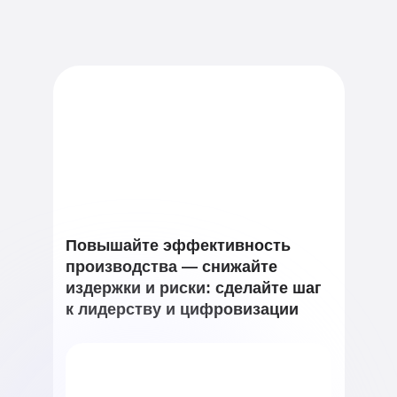
Повышайте эффективность
производства — снижайте
издержки и риски: сделайте шаг
к лидерству и цифровизации