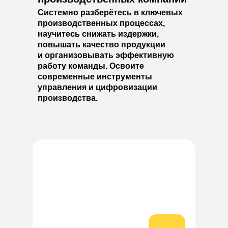
Системно разберётесь в ключевых
производственных процессах,
научитесь снижать издержки,
повышать качество продукции
и организовывать эффективную
работу команды. Освоите
современные инструменты
управления и цифровизации
производства.