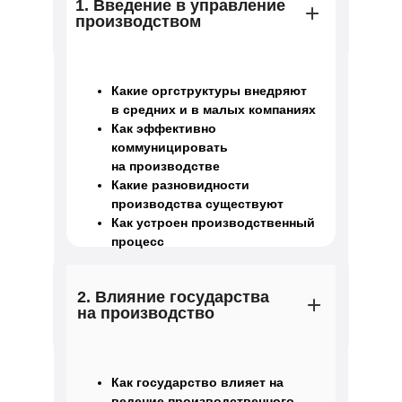
1. Введение в управление
производством
Какие оргструктуры внедряют
в средних и в малых компаниях
Как эффективно
коммуницировать
на производстве
Какие разновидности
производства существуют
Как устроен производственный
процесс
2. Влияние государства
на производство
Как государство влияет на
ведение производственного