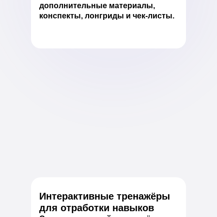
дополнительные материалы,
конспекты, лонгриды и чек-листы.
Интерактивные тренажёры
для отработки навыков