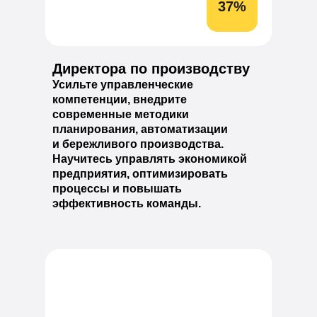
37%
Директора по производству
Усильте управленческие
компетенции, внедрите
современные методики
планирования, автоматизации
и бережливого производства.
Научитесь управлять экономикой
предприятия, оптимизировать
процессы и повышать
эффективность команды.