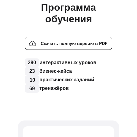
Программа
обучения
Скачать полную версию в PDF
290
интерактивных уроков
23
бизнес-кейса
практических заданий
10
тренажёров
69