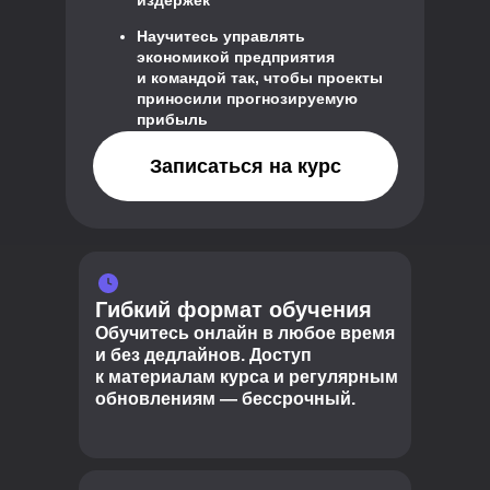
издержек
Научитесь управлять
экономикой предприятия
и командой так, чтобы проекты
приносили прогнозируемую
прибыль
Записаться на курс
Гибкий формат обучения
Обучитесь онлайн в любое время
и без дедлайнов. Доступ
к материалам курса и регулярным
обновлениям — бессрочный.