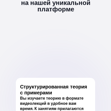
на нашей уникальной
платформе
Структурированная теория
с примерами
Вы изучаете теорию в формате
видеолекций в удобное вам
время. К занятиям прилагаются