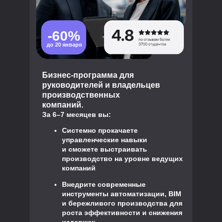
-60%
до 20 января
Бизнес-программа для
руководителей и владельцев
производственных
компаний.
За 6–7 месяцев вы:
Системно прокачаете
управленческие навыки
и сможете выстраивать
производство на уровне ведущих
компаний
Внедрите современные
инструменты автоматизации, BIM
и бережливого производства для
роста эффективности и снижения