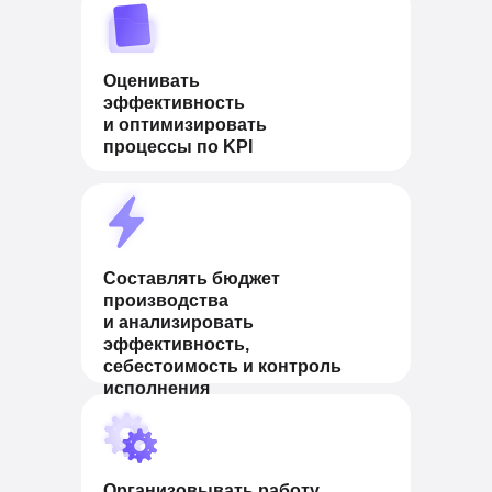
Оценивать
эффективность
и оптимизировать
процессы по KPI
Составлять бюджет
производства
и анализировать
эффективность,
себестоимость и контроль
исполнения
Организовывать работу