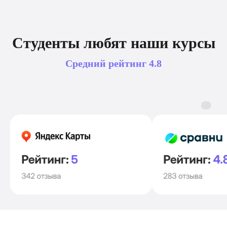
Студенты любят наши курсы
Средний рейтинг
4.8