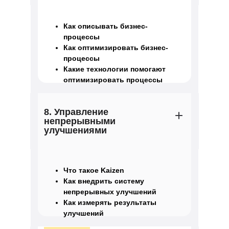
Как описывать бизнес-
процессы
Как оптимизировать бизнес-
процессы
Какие технологии помогают
оптимизировать процессы
8. Управление
непрерывными
улучшениями
Что такое Kaizen
Как внедрить систему
непрерывных улучшений
Как измерять результаты
улучшений