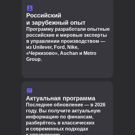
Российский
и зарубежный опыт
Программу разработали опытные
российские и мировые эксперты
в управлении производством —
из Unilever, Ford, Nike,
«Черкизово», Auchan и Metro
Group.
Актуальная программа
Последнее обновление — в 2026
году. Вы получите актуальную
информацию по финансам,
разберётесь в классических
и современных подходах
к управлению.