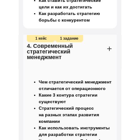
Как ставить стратегические
цели и как их достигать
Как разработать стратегию
борьбы с конкурентом
1 кейс
1 задание
4. Современный
стратегический
менеджмент
Чем стратегический менеджмент
отличается от операционного
Какие 3 контура стратегии
существуют
Стратегический процесс
на разных этапах развития
компании
Как использовать инструменты
для разработки стратегии