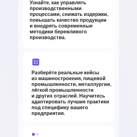
Узнайте, как управлять
производственными
процессами, снижать издержки,
повышать качество продукции
и внедрять современные
методики бережливого
производства.
Разберёте реальные кейсы
из машиностроения, пищевой
промышленности, металлургии,
лёгкой промышленности
и других отраслей. Научитесь
адаптировать лучшие практики
под специфику вашего
предприятия.