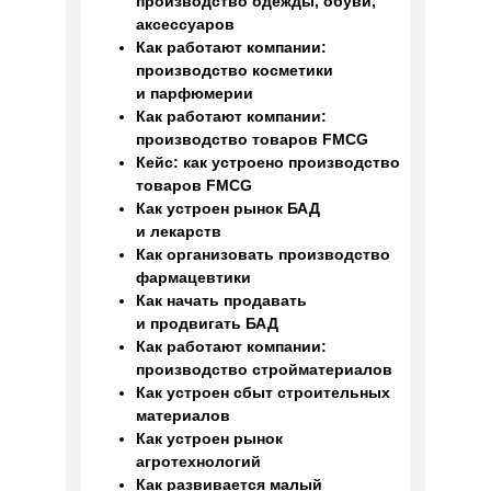
производство одежды, обуви,
аксессуаров
Как работают компании:
производство косметики
и парфюмерии
Как работают компании:
производство товаров FMCG
Кейс: как устроено производство
товаров FMCG
Как устроен рынок БАД
и лекарств
Как организовать производство
фармацевтики
Как начать продавать
и продвигать БАД
Как работают компании:
производство стройматериалов
Как устроен сбыт строительных
материалов
Как устроен рынок
агротехнологий
Как развивается малый