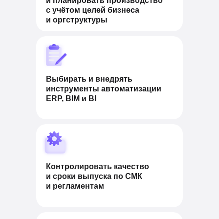
и планировать производство
с учётом целей бизнеса
и оргструктуры
Выбирать и внедрять
инструменты автоматизации
ERP, BIM и BI
Контролировать качество
и сроки выпуска по СМК
и регламентам