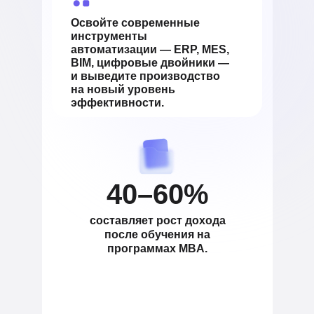
Освойте современные
инструменты
автоматизации — ERP, MES,
BIM, цифровые двойники —
и выведите производство
на новый уровень
эффективности.
40–60%
составляет рост дохода
после обучения на
программах MBA.