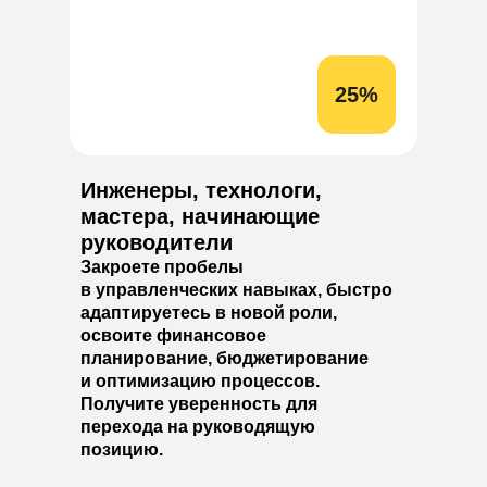
25%
Инженеры, технологи,
мастера, начинающие
руководители
Закроете пробелы
в управленческих навыках, быстро
адаптируетесь в новой роли,
освоите финансовое
планирование, бюджетирование
и оптимизацию процессов.
Получите уверенность для
перехода на руководящую
позицию.