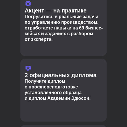
Акцент — на практике
Погрузитесь в реальные задачи
по управлению производством,
отработаете навыки на 69 бизнес-
кейсах и заданиях с разбором
от эксперта.
2 официальных диплома
Получите диплом
о профпереподготовке
установленного образца
и диплом Академии Эдюсон.