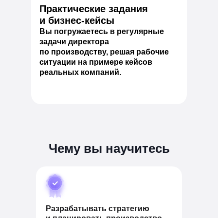
Практические задания
и бизнес-кейсы
Вы погружаетесь в регулярные
задачи директора
по производству, решая рабочие
ситуации на примере кейсов
реальных компаний.
Чему вы научитесь
Разрабатывать стратегию