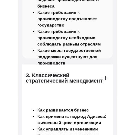
бизнеса
Какие требования к
производству предъявляет
государство
Какие требования к
производству необходимо
соблюдать разным отраслям
Какие меры государственной
поддержки существуют для
производств
3. Классический
стратегический менеджмент
Как развивается бизнес
Как применить подход Адизеса:
жизненный цикл организации
Как управлять изменениями