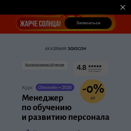
Записаться
Записаться
Корпоративное обучение
-0%
Курс
Менеджер
до
по обучению
и развитию персонала