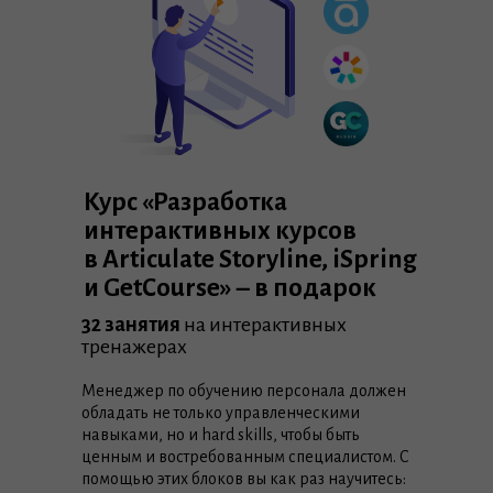
Курс «Разработка
интерактивных курсов
в Articulate Storyline, iSpring
и GetCourse» – в подарок
32 занятия
на интерактивных
тренажерах
Менеджер по обучению персонала должен
обладать не только управленческими
навыками, но и hard skills, чтобы быть
ценным и востребованным специалистом. С
помощью этих блоков вы как раз научитесь: