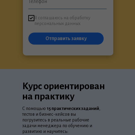
Я соглашаюсь на обработку
персональных данных
Отправить заявку
Курс ориентирован
на практику
С помощью
15 практических заданий
,
тестов и бизнес-кейсов вы
погрузитесь в реальные рабочие
задачи менеджера по обучению и
развитию и научитесь: