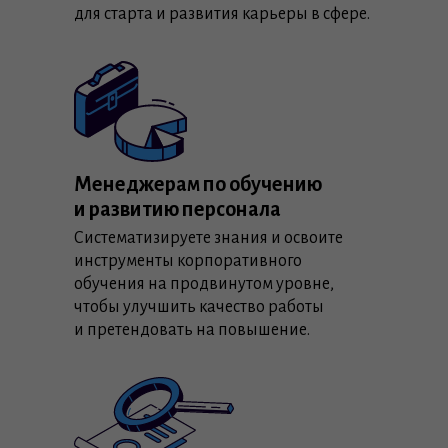
для старта и развития карьеры в сфере.
Менеджерам по обучению
и развитию персонала
Систематизируете знания и освоите
инструменты корпоративного
обучения на продвинутом уровне,
чтобы улучшить качество работы
и претендовать на повышение.