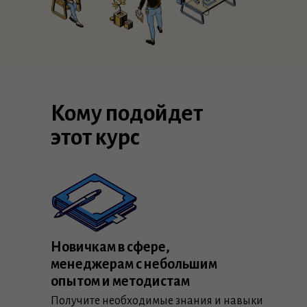
Кому подойдет
этот курс
Новичкам в сфере,
менеджерам с небольшим
опытом и методистам
Получите необходимые знания и навыки