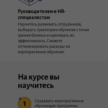
Руководителям и HR-
специалистам
Научитесь развивать сотрудников,
выбирать траектории обучения с точки
зрения бизнеса и оценивать их
эффективность. Сможете
оптимизировать расходы на
корпоративное обучение.
На курсе вы
научитесь
Создавать корпоративные
1
обучающие программы