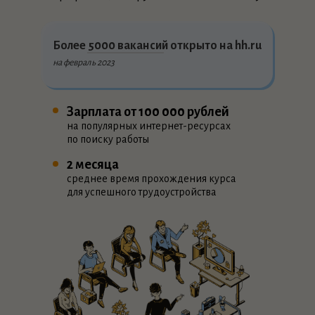
Более
5000
вакансий открыто на hh.ru
на февраль 2023
Зарплата от 100 000 рублей
на популярных интернет-ресурсах
по поиску работы
2 месяца
среднее время прохождения курса
для успешного трудоустройства