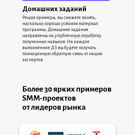
Домашних заданий
Решая примеры, вы сможете понять,
насколько хорошо усвоили материал
программы. Домашние задания
направлены на углубленную отработку
полученных навыков. На каждое
выполненное ДЗ вы будете получать
полноценную обратную связь от наших
экспертов.
Более 30 ярких примеров
SMM-проектов
от лидеров рынка