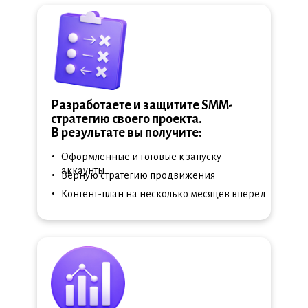
Разработаете и защитите SMM-
стратегию своего проекта.
В результате вы получите:
•
Оформленные и готовые к запуску
•
аккаунты
Верную стратегию продвижения
•
Контент-план на несколько месяцев вперед