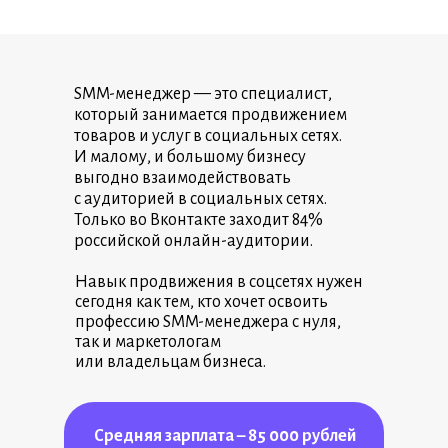
SMM-менеджер — это специалист,
который занимается продвижением
товаров и услуг в социальных сетях.
И малому, и большому бизнесу
выгодно взаимодействовать
с аудиторией в социальных сетях.
Только во Вконтакте заходит 84%
российской онлайн-аудитории.
Навык продвижения в соцсетях нужен
сегодня как тем, кто хочет освоить
профессию SMM-менеджера с нуля,
так и маркетологам
или владельцам бизнеса.
Средняя зарплата – 85 000 рублей