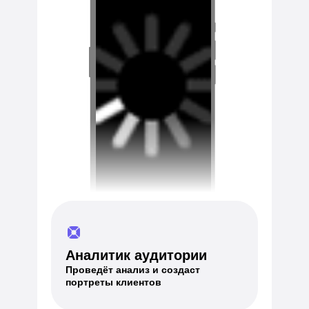
Аналитик аудитории
Проведёт анализ и создаст
портреты клиентов