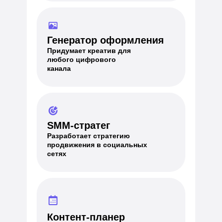
Генератор оформления
Придумает креатив для
любого цифрового
канала
SMM-стратег
Разработает стратегию
продвижения в социальных
сетях
Контент-планер