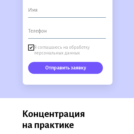
Я соглашаюсь на обработку
персональных данных
Отправить заявку
Концентрация
на практике