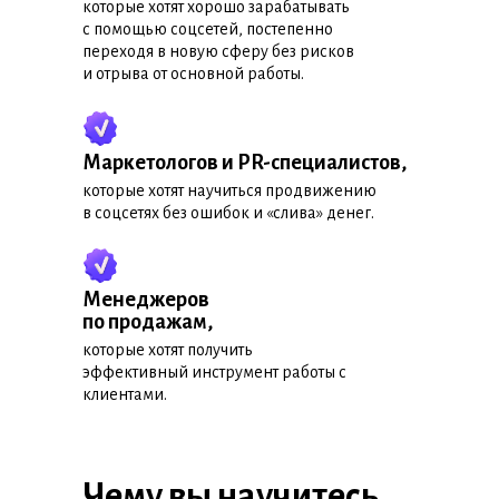
которые хотят хорошо зарабатывать
с помощью соцсетей, постепенно
переходя в новую сферу без рисков
и отрыва от основной работы.
Маркетологов и PR-специалистов,
которые хотят научиться продвижению
в соцсетях без ошибок и «слива» денег.
Менеджеров
по продажам,
которые хотят получить
эффективный инструмент работы с
клиентами.
Чему вы научитесь