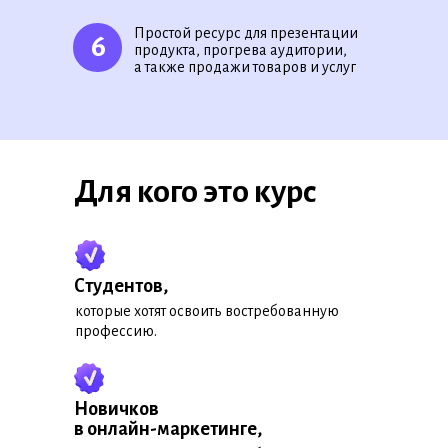
Простой ресурс для презентации
6
продукта, прогрева аудитории,
а также продажи товаров и услуг
Для кого это курс
Студентов,
которые хотят освоить востребованную
профессию.
Новичков
в онлайн-маркетинге,