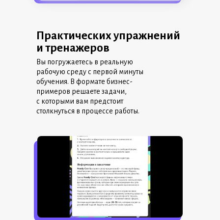
Практических упражнений
и тренажеров
Вы погружаетесь в реальную
рабочую среду с первой минуты
обучения. В формате бизнес-
примеров решаете задачи,
с которыми вам предстоит
столкнуться в процессе работы.