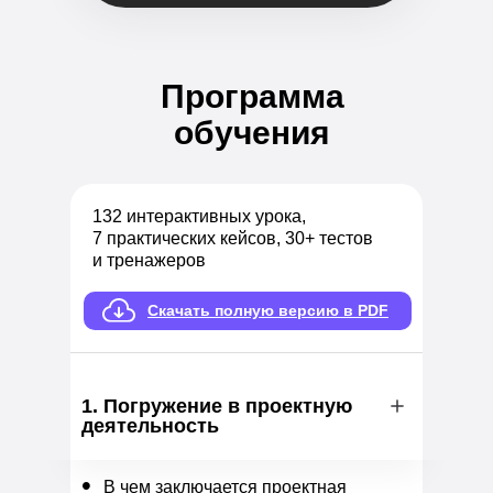
Программа
обучения
132 интерактивных урока,
7 практических кейсов, 30+ тестов
и тренажеров
Скачать полную версию в PDF
1. Погружение в проектную
деятельность
•
В чем заключается проектная