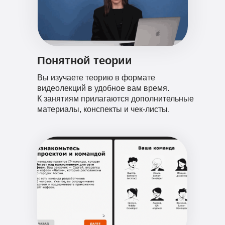
Понятной теории
Вы изучаете теорию в формате
видеолекций в удобное вам время.
К занятиям прилагаются дополнительные
материалы, конспекты и чек-листы.