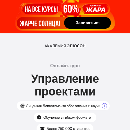
Записаться
Записаться
Онлайн-курс
Управление
проектами