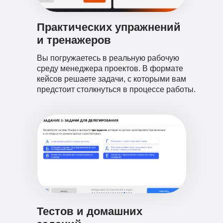
Практических упражнений
и тренажеров
Вы погружаетесь в реальную рабочую
среду менеджера проектов. В формате
кейсов решаете задачи, с которыми вам
предстоит столкнуться в процессе работы.
Тестов и домашних