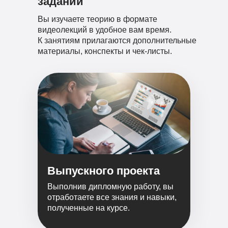
заданий
Вы изучаете теорию в формате
видеолекций в удобное вам время.
К занятиям прилагаются дополнительные
материалы, конспекты и чек-листы.
Выпускного проекта
Выполнив дипломную работу, вы
отработаете все знания и навыки,
полученные на курсе.