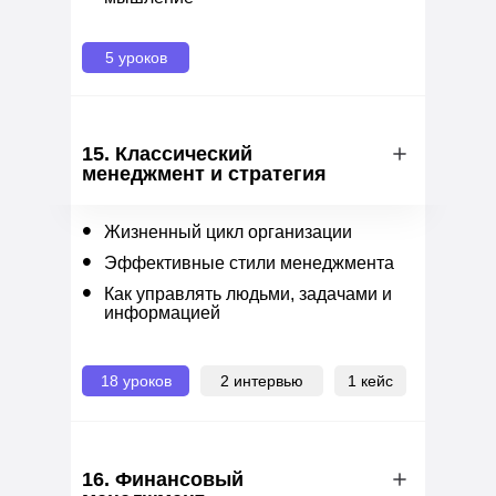
5 уроков
15. Классический
менеджмент и стратегия
•
Жизненный цикл организации
•
Эффективные стили менеджмента
•
Как управлять людьми, задачами и
информацией
18 уроков
2 интервью
1 кейс
16. Финансовый