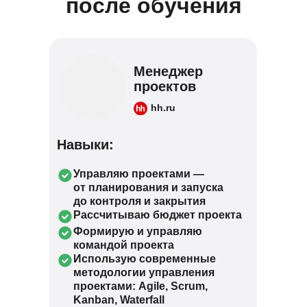
после обучения
Менеджер
проектов
hh.ru
Навыки:
Управляю проектами —
от планирования и запуска
до контроля и закрытия
Рассчитываю бюджет проекта
Формирую и управляю
командой проекта
Использую современные
методологии управления
проектами: Agile, Scrum,
Kanban, Waterfall