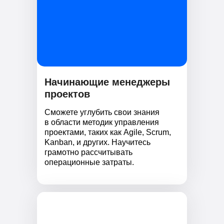
Начинающие менеджеры
проектов
Сможете углубить свои знания
в области методик управления
проектами, таких как Agile, Scrum,
Kanban, и других. Научитесь
грамотно рассчитывать
операционные затраты.