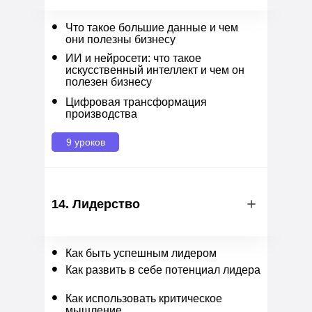
•
Что такое большие данные и чем
они полезны бизнесу
•
ИИ и нейросети: что такое
искусственный интеллект и чем он
полезен бизнесу
•
Цифровая трансформация
производства
9 уроков
14. Лидерство
•
Как быть успешным лидером
•
Как развить в себе потенциал лидера
•
Как использовать критическое
мышление