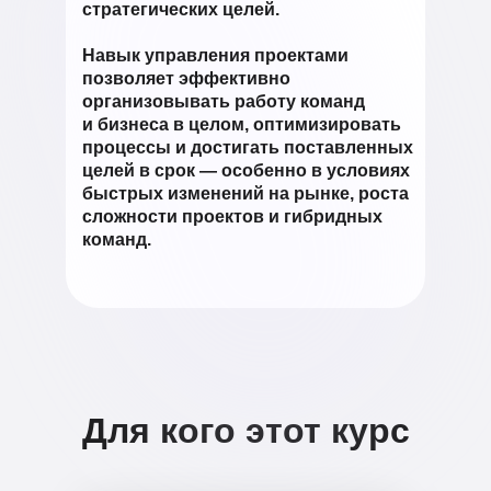
стратегических целей.
Навык управления проектами
позволяет эффективно
организовывать работу команд
и бизнеса в целом, оптимизировать
процессы и достигать поставленных
целей в срок — особенно в условиях
быстрых изменений на рынке, роста
сложности проектов и гибридных
команд.
Для кого этот курс