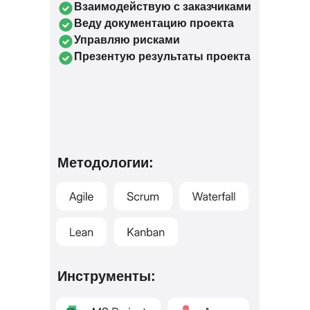
Взаимодействую с заказчиками
Веду документацию проекта
Управляю рисками
Презентую результаты проекта
Методологии:
Инструменты: