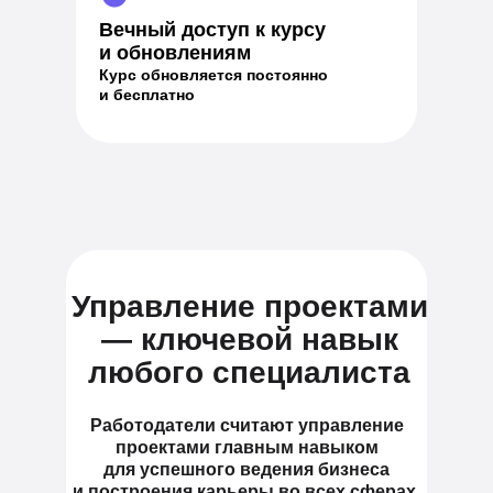
Вечный доступ к курсу
и обновлениям
Курс обновляется постоянно
и бесплатно
Управление проектами
— ключевой навык
любого специалиста
Работодатели считают управление
проектами главным навыком
для успешного ведения бизнеса
и построения карьеры во всех сферах.