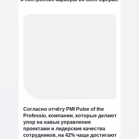
Согласно отчёту PMI Pulse of the
Professio, компании, которые делают
упор на навык управления
проектами и лидерские качества
сотрудников, на 42% чаще достигают