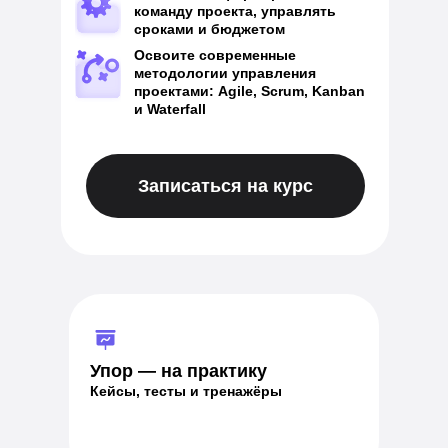
команду проекта, управлять
сроками и бюджетом
Освоите современные
методологии управления
проектами: Agile, Scrum, Kanban
и Waterfall
Записаться на курс
Упор — на практику
Кейсы, тесты и тренажёры