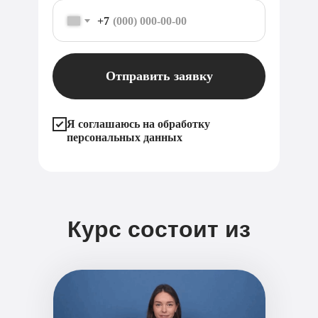
+7
Отправить заявку
Я соглашаюсь на обработку
персональных данных
Курс состоит из