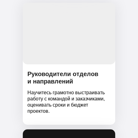
Руководители отделов
и направлений
Научитесь грамотно выстраивать
работу с командой и заказчиками,
оценивать сроки и бюджет
проектов.