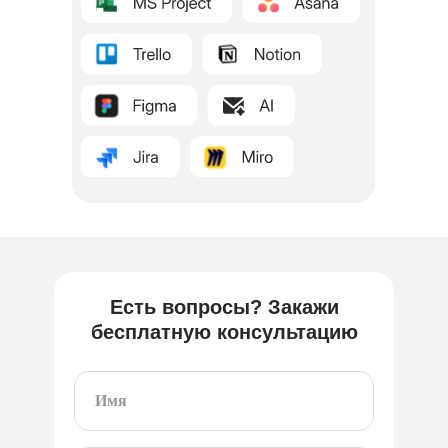
Есть вопросы? Закажи
бесплатную консультацию