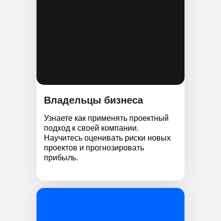
Владельцы бизнеса
Узнаете как применять проектный
подход к своей компании.
Научитесь оценивать риски новых
проектов и прогнозировать
прибыль.