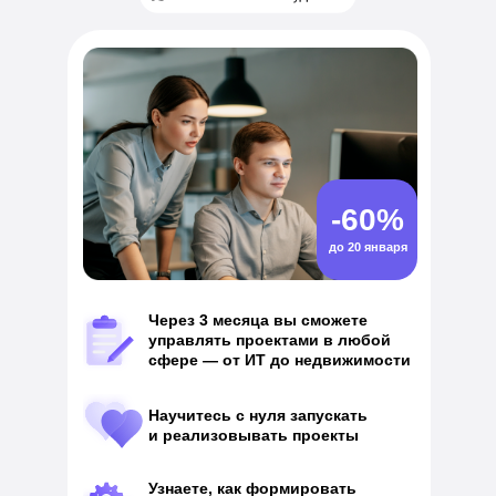
-60%
до 20 января
Через 3 месяца вы сможете
управлять проектами в любой
сфере — от ИТ до недвижимости
Научитесь с нуля запускать
и реализовывать проекты
Узнаете, как формировать