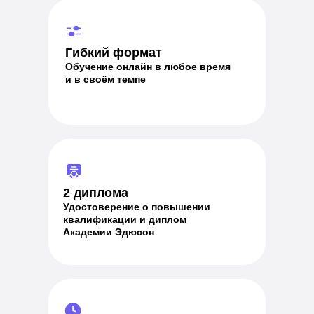
Гибкий формат
Обучение онлайн в любое время
и в своём темпе
2 диплома
Удостоверение о повышении
квалификации и диплом
Академии Эдюсон