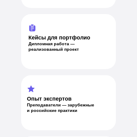
Кейсы для портфолио
Дипломная работа —
реализованный проект
Опыт экспертов
Преподаватели — зарубежные
и российские практики