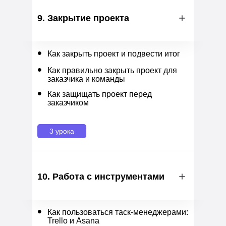
9. Закрытие проекта
•
Как закрыть проект и подвести итог
•
Как правильно закрыть проект для
заказчика и команды
•
Как защищать проект перед
заказчиком
3 урока
10. Работа с инструментами
•
Как пользоваться таск-менеджерами:
Trello и Asana