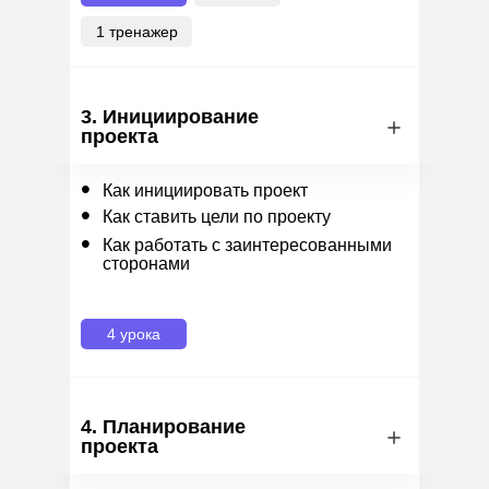
1 тренажер
3. Инициирование
проекта
•
Как инициировать проект
•
Как ставить цели по проекту
•
Как работать с заинтересованными
сторонами
4 урока
4. Планирование
проекта