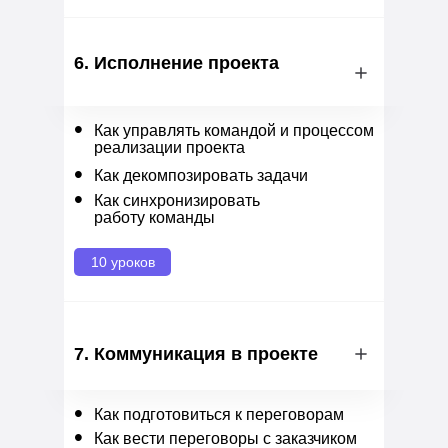
6. Исполнение проекта
•
Как управлять командой и процессом
реализации проекта
•
Как декомпозировать задачи
•
Как синхронизировать
работу команды
10 уроков
7. Коммуникация в проекте
•
Как подготовиться к переговорам
•
Как вести переговоры с заказчиком