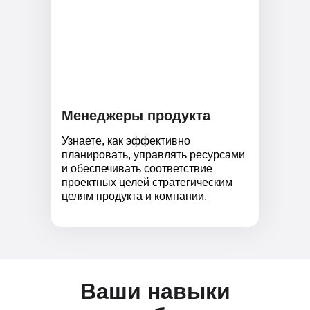
Менеджеры продукта
Узнаете, как эффективно
планировать, управлять ресурсами
и обеспечивать соответствие
проектных целей стратегическим
целям продукта и компании.
Ваши навыки