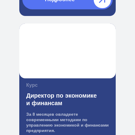
Курс
Директор по экономике
и финансам
За 8 месяцев овладеете
современными методами по
управлению экономикой и финансами
предприятия.