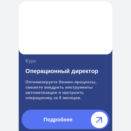
Курс
Операционный директор
Оптимизируете бизнес-процессы,
сможете внедрить инструменты
автоматизации и настроить
операционку за 6 месяцев.
Подробнее⠀⠀⠀⠀