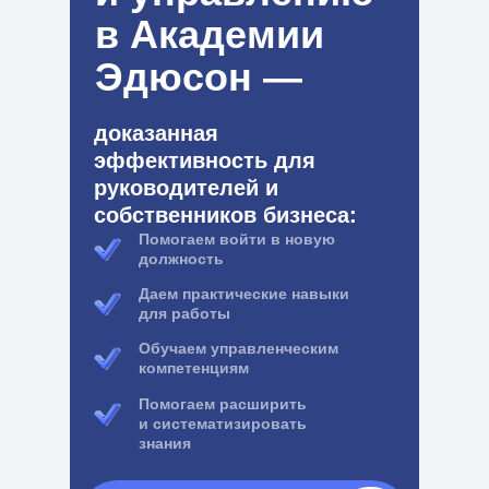
в Академии
Эдюсон —
доказанная
эффективность для
руководителей и
собственников бизнеса:
Помогаем войти в
новую
должность
Даем практические навыки
для работы
Обучаем управленческим
компетенциям
Помогаем расширить
и
систематизировать
знания