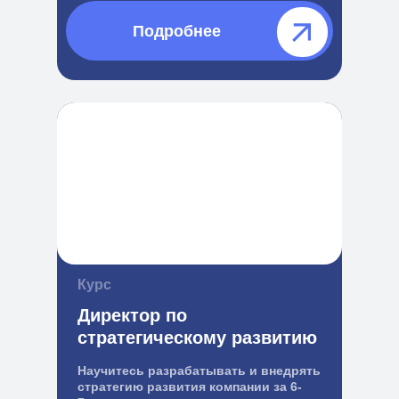
Подробнее⠀⠀⠀⠀
Курс
Директор по
стратегическому развитию
Научитесь разрабатывать и внедрять
стратегию развития компании за 6-