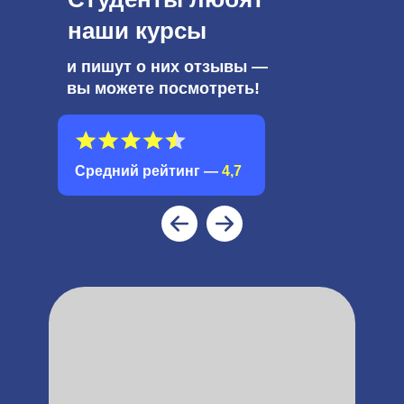
наши курсы
и пишут о них отзывы —
вы можете посмотреть!
Cредний рейтинг —
4,7