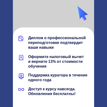
Диплом о профессиональной
переподготовке подтвердит
ваши навыки
Оформите налоговый вычет
и верните
13%
от стоимости
обучения
Поддержка куратора в течение
одного года
Доступ к курсу навсегда.
Обновления бесплатны!