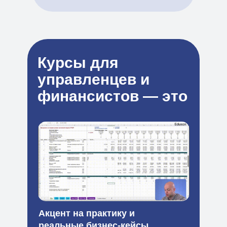
Курсы для
управленцев и
финансистов
— это
Акцент на практику и
реальные бизнес-кейсы