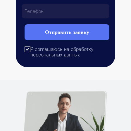
Отправить заявку
Я соглашаюсь на обработку
персональных данных