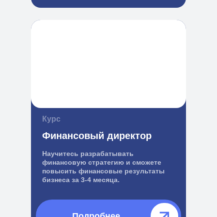
Курс
Финансовый директор
Научитесь разрабатывать
финансовую стратегию и сможете
повысить финансовые результаты
бизнеса за 3-4 месяца.
Подробнее⠀⠀⠀⠀