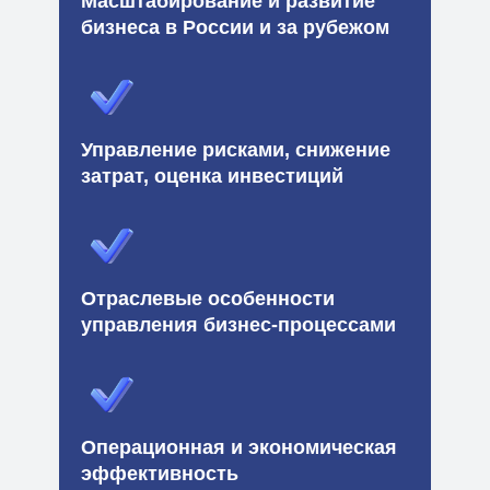
Масштабирование и развитие
бизнеса в России и за рубежом
Управление рисками, снижение
затрат, оценка инвестиций
Отраслевые особенности
управления бизнес-процессами
Операционная и экономическая
эффективность