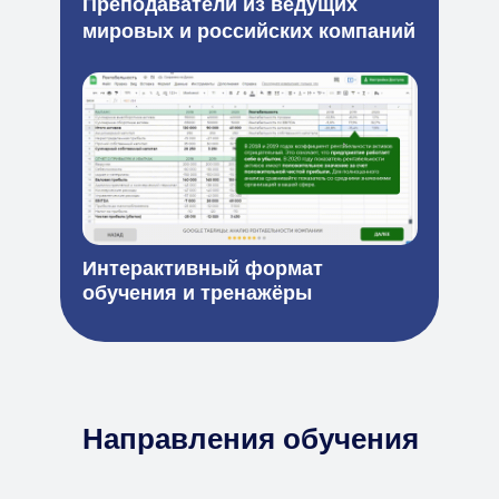
Преподаватели из ведущих
мировых и российских компаний
Интерактивный формат
обучения и тренажёры
Направления обучения