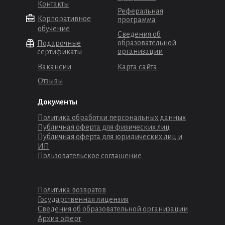
Контакты
Реферальная
Корпоративное
программа
обучение
Сведения об
образовательной
Подарочные
организации
сертификаты
Вакансии
Карта сайта
Отзывы
Документы
Политика обработки персональных данных
Публичная оферта для физических лиц
Публичная оферта для юридических лиц и
ИП
Пользовательское соглашение
Политика возвратов
Государственная лицензия
Сведения об образовательной организации
Архив оферт