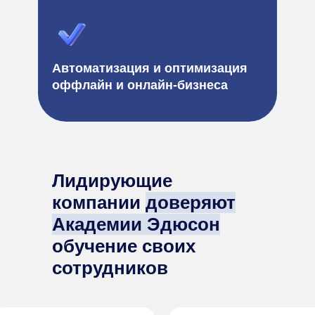
Автоматизация и оптимизация
оффлайн и онлайн-бизнеса
Лидирующие
компании
доверяют
Академии Эдюсон
обучение своих
сотрудников