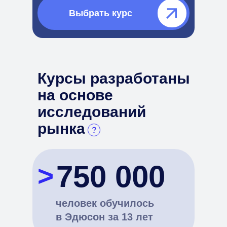
Выбрать курс⠀⠀⠀⠀
Курсы разработаны
на основе
исследований
рынка
750 000
>
человек обучилось
в Эдюсон за 13 лет