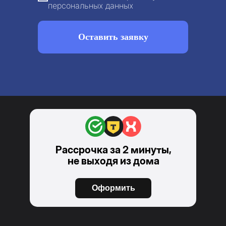
персональных данных
Оставить заявку
Рассрочка за 2 минуты,
не выходя из дома
Оформить