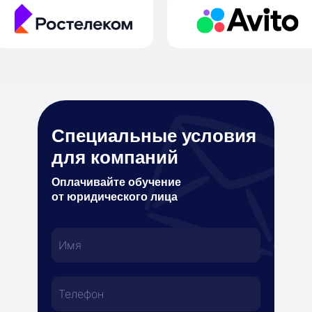
Специальные условия
для компаний
Оплачивайте обучение
от юридического лица