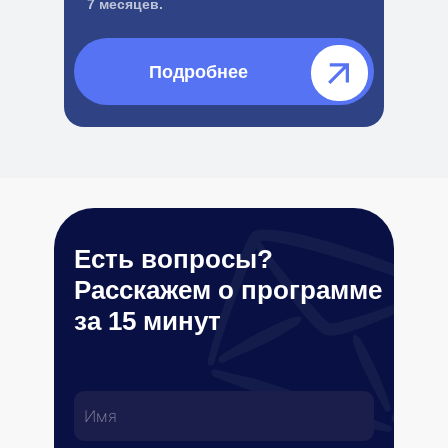
7 месяцев.
Подробнее⠀⠀⠀⠀
Есть вопросы?
Расскажем о программе
за 15 минут