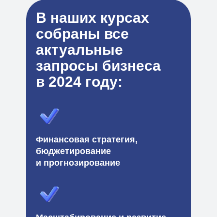
В наших курсах
собраны все
актуальные
запросы бизнеса
в 2024 году:
Финансовая стратегия,
бюджетирование
и прогнозирование