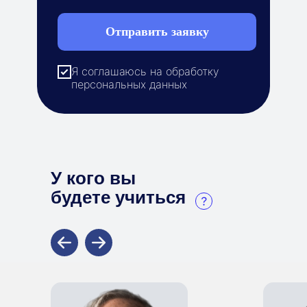
Отправить заявку
Я соглашаюсь на обработку
персональных данных
У кого вы
будете учиться