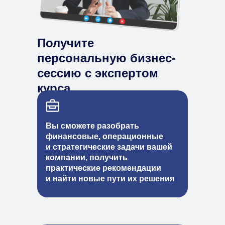
Получите
персональную бизнес-
сессию с экспертом
курса
Вы сможете разобрать
финансовые, операционные
и
стратегические задачи вашей
компании, получить
практические рекомендации
и
найти новые пути их решения