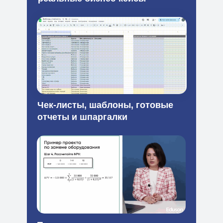
Чек-листы, шаблоны, готовые
отчеты и шпаргалки