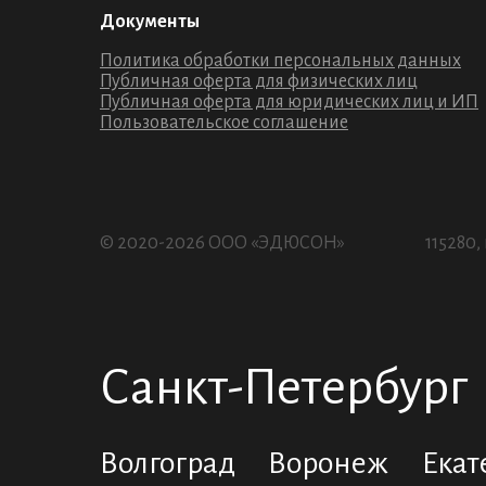
Документы
Политика обработки персональных данных
Публичная оферта для физических лиц
Публичная оферта для юридических лиц и ИП
Пользовательское соглашение
© 2020-2026 ООО «ЭДЮСОН»
115280,
Санкт-Петербург
Волгоград
Воронеж
Екат