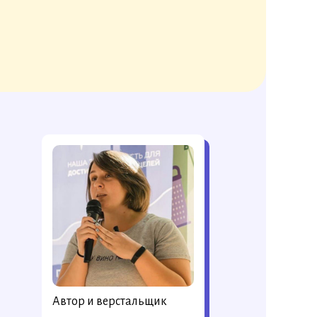
Автор и верстальщик