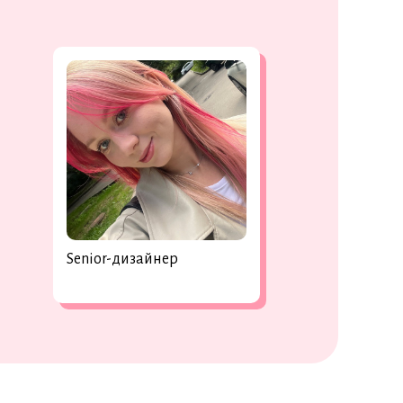
Senior-дизайнер