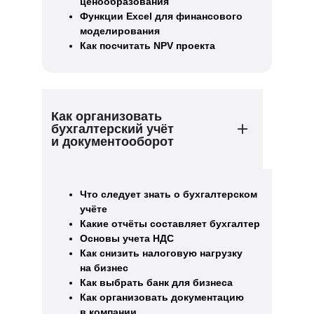
ценообразования
Функции Excel для финансового
моделирования
Как посчитать NPV проекта
Как организовать
бухгалтерский учёт
и документооборот
Что следует знать о бухгалтерском
учёте
Какие отчёты составляет бухгалтер
Основы учета НДС
Как снизить налоговую нагрузку
на бизнес
Как выбрать банк для бизнеса
Как организовать документацию
в компании