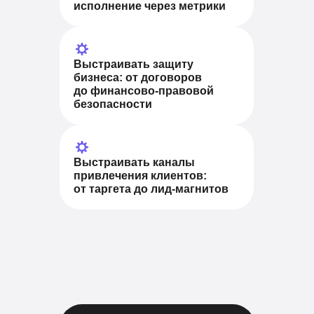
исполнение через метрики
Выстраивать защиту
бизнеса
: от договоров
до финансово-правовой
безопасности
Выстраивать каналы
привлечения клиентов:
от таргета до лид-магнитов