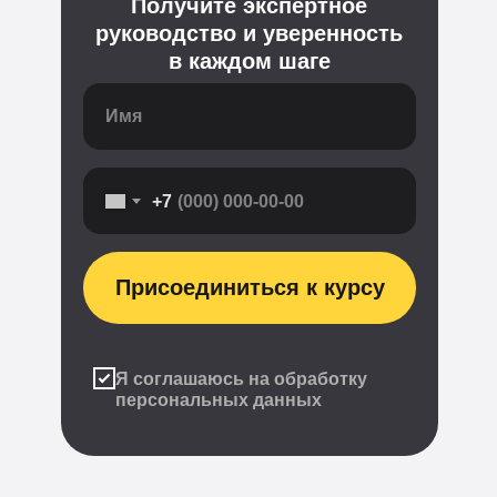
Получите экспертное
руководство и уверенность
в каждом шаге
+7
Присоединиться к курсу
Я соглашаюсь на обработку
персональных данных