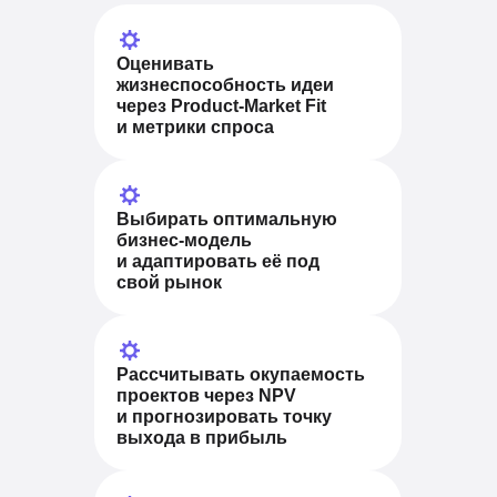
Оценивать
жизнеспособность идеи
через Product-Market Fit
и метрики спроса
Выбирать оптимальную
бизнес-модель
и адаптировать её под
свой рынок
Рассчитывать окупаемость
проектов через NPV
и прогнозировать точку
выхода в прибыль