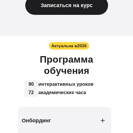
Записаться на курс
Актуальна в
2026
Программа
обучения
90
интерактивных уроков
72
академических часа
Онбординг