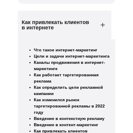
Как привлекать клиентов
в интернете
Что такое интернет-маркетинг
Цели и задачи интернет-маркетинга
Каналы продвижения в интернет-
маркетинге
Как работает таргетированная
реклама
Как определить цели рекламной
кампании
Как изменился рынок
таргетированной рекламы в 2022
году
Введение в контекстную рекламу
Введение в контент-маркетинг
Как привлекать клиентов