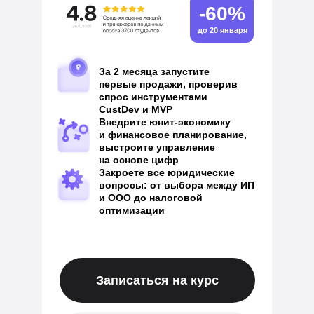
-60%
до 20 января
За 2 месяца запустите
первые продажи, проверив
спрос инструментами
CustDev и MVP
Внедрите юнит-экономику
и финансовое планирование,
выстроите управление
на основе цифр
Закроете все юридические
вопросы: от выбора между ИП
и ООО до налоговой
оптимизации
Записаться на курс