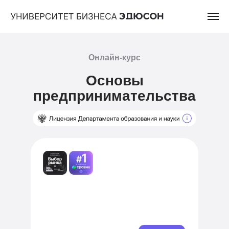
Онлайн-курс
Основы
предпринимательства