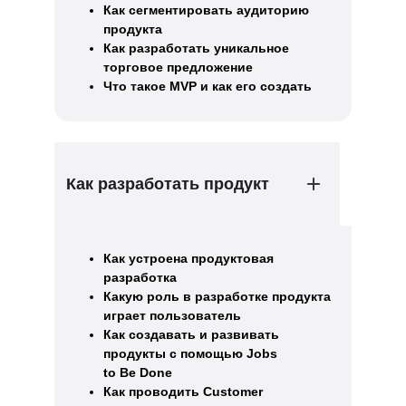
Как сегментировать аудиторию
продукта
Как разработать уникальное
торговое предложение
Что такое MVP и как его создать
Как разработать продукт
Как устроена продуктовая
разработка
Какую роль в разработке продукта
играет пользователь
Как создавать и развивать
продукты с помощью Jobs
to Be Done
Как проводить Customer