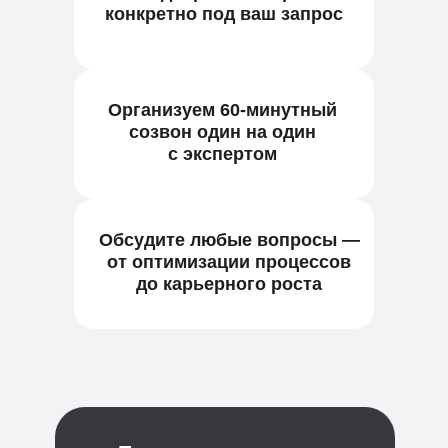
конкретно под ваш запрос
Организуем 60-минутный
созвон один на один
с экспертом
Обсудите любые вопросы —
от оптимизации процессов
до карьерного роста