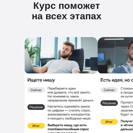
Курс поможет
на всех этапах