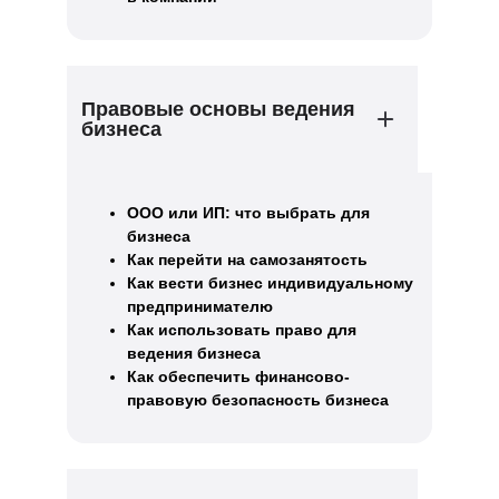
Правовые основы ведения
бизнеса
ООО или ИП: что выбрать для
бизнеса
Как перейти на самозанятость
Как вести бизнес индивидуальному
предпринимателю
Как использовать право для
ведения бизнеса
Как обеспечить финансово-
правовую безопасность бизнеса