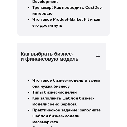
Development
Тренажер: Как проводить CustDev-
интервью
Что такое Product-Market Fit и как
его достигнуть
Как выбрать бизнес-
и финансовую модель
Что такое бизнес-модель и зачем
она нужна бизнесу
Типы бизнес-моделей
Как заполнить шаблон бизнес-
модели: кейс Sephora
Практическое задание: заполните
шаблон бизнес-модели
массмаркета