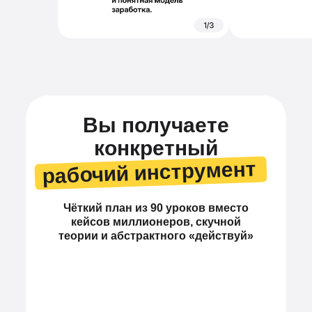
Вы получаете
конкретный
рабочий инструмент
Чёткий план из 90 уроков вместо
кейсов миллионеров, скучной
теории и абстрактного «действуй»