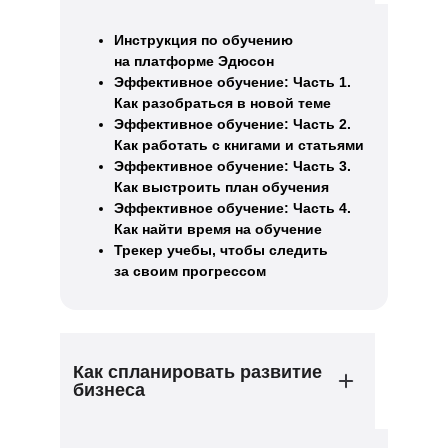
Инструкция по обучению
на платформе Эдюсон
Эффективное обучение: Часть 1.
Как разобраться в новой теме
Эффективное обучение: Часть 2.
Как работать с книгами и статьями
Эффективное обучение: Часть 3.
Как выстроить план обучения
Эффективное обучение: Часть 4.
Как найти время на обучение
Трекер учебы, чтобы следить
за своим прогрессом
Как спланировать развитие
бизнеса