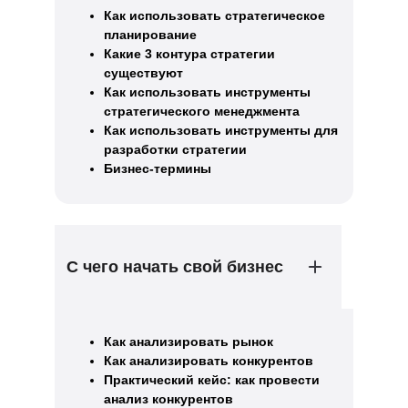
Как использовать стратегическое
планирование
Какие 3 контура стратегии
существуют
Как использовать инструменты
стратегического менеджмента
Как использовать инструменты для
разработки стратегии
Бизнес-термины
С чего начать свой бизнес
Как анализировать рынок
Как анализировать конкурентов
Практический кейс: как провести
анализ конкурентов