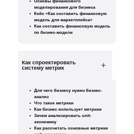
Основы финансового
моделирования для бизнеса
Кейс «Как составить финансовую
модель для маркетплейса»
Как соcтавить финансовую модель
по бизнес-модели
Как спроектировать
систему метрик
Для чего бизнесу нужен бизнес-
анализ
Что такое метрики
Как бизнес использует метрики
Зачем анализировать unit-
экономику
Как рассчитать основные метрики