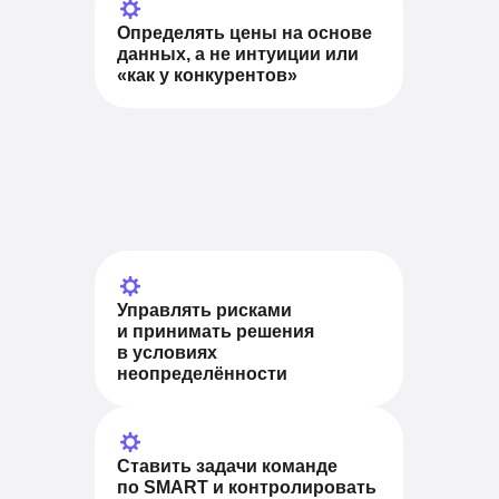
Определять цены на основе
данных,
а не интуиции или
«как у конкурентов»
Управлять рисками
и принимать решения
в условиях
неопределённости
Ставить задачи команде
по SMART
и контролировать