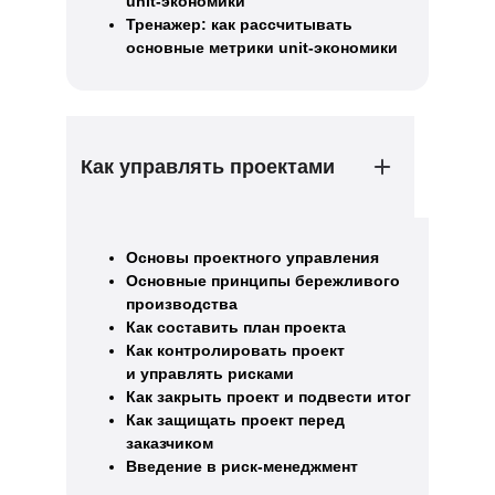
unit-экономики
Тренажер: как рассчитывать
основные метрики unit-экономики
Как управлять проектами
Основы проектного управления
Основные принципы бережливого
производства
Как составить план проекта
Как контролировать проект
и управлять рисками
Как закрыть проект и подвести итог
Как защищать проект перед
заказчиком
Введение в риск-менеджмент