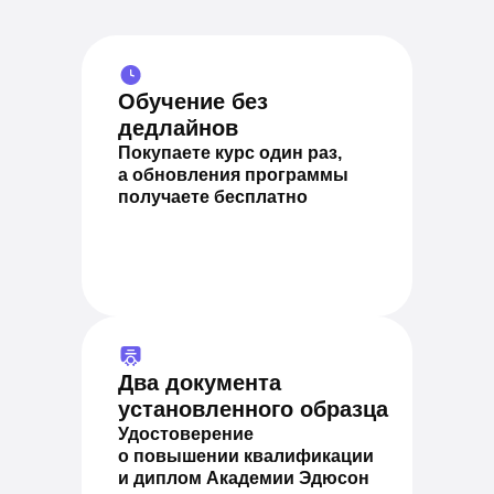
Обучение без
дедлайнов
Покупаете курс один раз,
а обновления программы
получаете бесплатно
Два документа
установленного образца
Удостоверение
о повышении квалификации
и диплом Академии Эдюсон