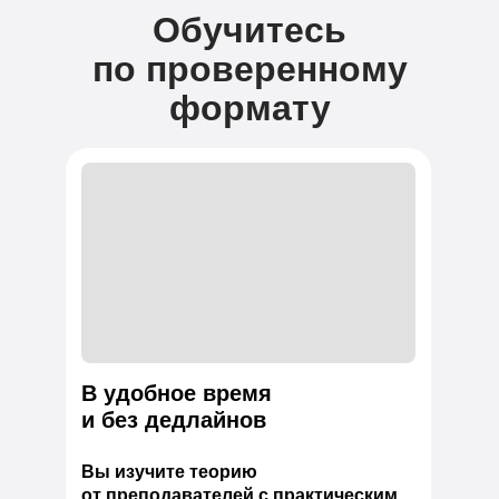
Обучитесь
по проверенному
формату
В удобное время
и без дедлайнов
Вы изучите теорию
от преподавателей с практическим