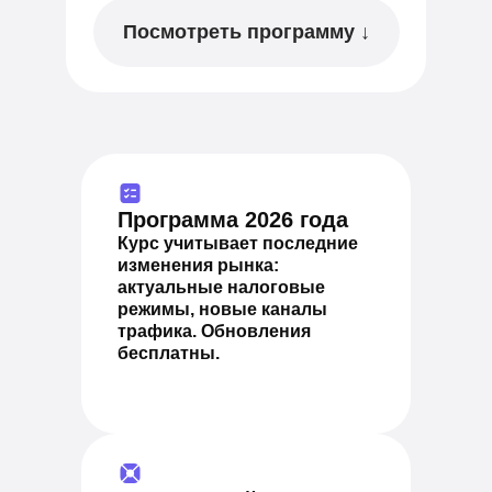
Посмотреть программу ↓
Программа 2026 года
Курс учитывает последние
изменения рынка:
актуальные налоговые
режимы, новые каналы
трафика. Обновления
бесплатны.