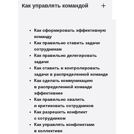
Как управлять командой
Как сформировать эффективную
команду
Как правильно ставить задачи
сотрудникам
Как правильно делегировать
задачи
Как ставить и контролировать
задачи в распределенной команде
Как сделать коммуникацию
в распределенной команде
эффективнее
Как правильно хвалить
и критиковать сотрудников
Как разрешить конфликт
с сотрудником
Как управлять конфликтами
в коллективе