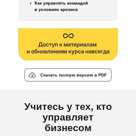
Как управлять командой
в условиях кризиса
Скачать полную версию в PDF
Учитесь у тех, кто
управляет
бизнесом