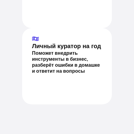
Личный куратор на год
Поможет внедрить
инструменты в бизнес,
разберёт ошибки в домашке
и ответит на вопросы