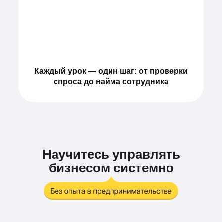
Каждый урок — один шаг: от проверки
спроса до найма сотрудника
Научитесь управлять
бизнесом системно