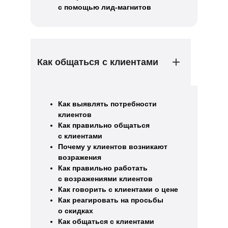
с помощью лид-магнитов
Как общаться с клиентами
Как выявлять потребности
клиентов
Как правильно общаться
с клиентами
Почему у клиентов возникают
возражения
Как правильно работать
с возражениями клиентов
Как говорить с клиентами о цене
Как реагировать на просьбы
о скидках
Как общаться с клиентами