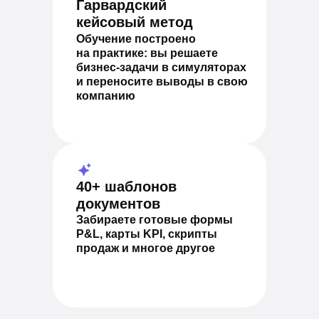
Гарвардский
кейсовый метод
Обучение построено
на практике: вы решаете
бизнес-задачи в симуляторах
и переносите выводы в свою
компанию
40+ шаблонов
документов
Забираете готовые формы
P&L, карты KPI, скрипты
продаж и многое другое