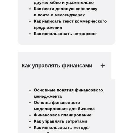
дружелюбно и уважительно
Как вести деловую переписку
в почте и мессенджерах
Как написать текст коммерческого
предложения
Как использовать нетворкинг
Как управлять финансами
Основные понятия финансового
менеджмента
Основы финансового
моделирования для бизнеса
Финансовое планирование
Как управлять затратами
Как использовать методы