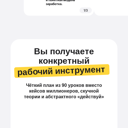
Вы получаете
конкретный
рабочий инструмент
Чёткий план из 90 уроков вместо
кейсов миллионеров, скучной
теории и абстрактного «действуй»