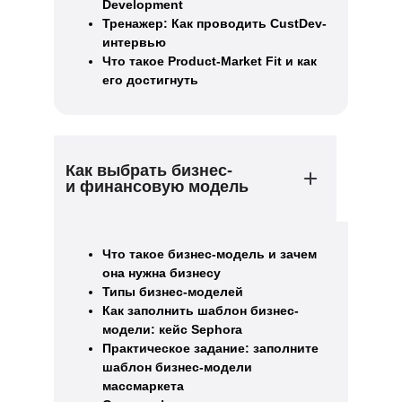
Development
Тренажер: Как проводить CustDev-
интервью
Что такое Product-Market Fit и как
его достигнуть
Как выбрать бизнес-
и финансовую модель
Что такое бизнес-модель и зачем
она нужна бизнесу
Типы бизнес-моделей
Как заполнить шаблон бизнес-
модели: кейс Sephora
Практическое задание: заполните
шаблон бизнес-модели
массмаркета