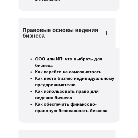
Правовые основы ведения
бизнеса
ООО или ИП: что выбрать для
бизнеса
Как перейти на самозанятость
Как вести бизнес индивидуальному
предпринимателю
Как использовать право для
ведения бизнеса
Как обеспечить финансово-
правовую безопасность бизнеса