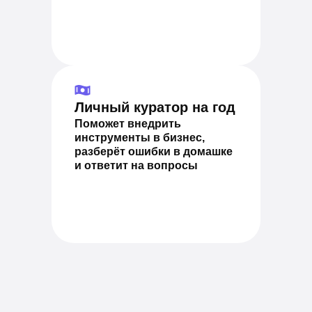
Личный куратор на год
Поможет внедрить
инструменты в бизнес,
разберёт ошибки в домашке
и ответит на вопросы