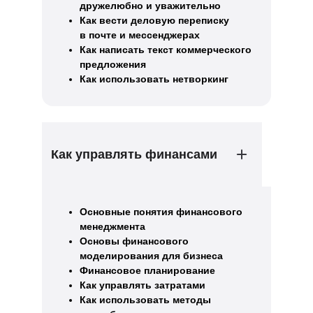
дружелюбно и уважительно
Как вести деловую переписку
в почте и мессенджерах
Как написать текст коммерческого
предложения
Как использовать нетворкинг
Как управлять финансами
Основные понятия финансового
менеджмента
Основы финансового
моделирования для бизнеса
Финансовое планирование
Как управлять затратами
Как использовать методы