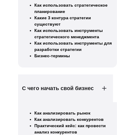
Как использовать стратегическое
планирование
Какие 3 контура стратегии
существуют
Как использовать инструменты
стратегического менеджмента
Как использовать инструменты для
разработки стратегии
Бизнес-термины
С чего начать свой бизнес
Как анализировать рынок
Как анализировать конкурентов
Практический кейс: как провести
анализ конкурентов