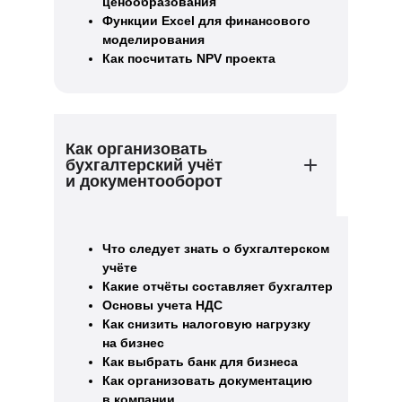
ценообразования
Функции Excel для финансового
моделирования
Как посчитать NPV проекта
Как организовать
бухгалтерский учёт
и документооборот
Что следует знать о бухгалтерском
учёте
Какие отчёты составляет бухгалтер
Основы учета НДС
Как снизить налоговую нагрузку
на бизнес
Как выбрать банк для бизнеса
Как организовать документацию
в компании