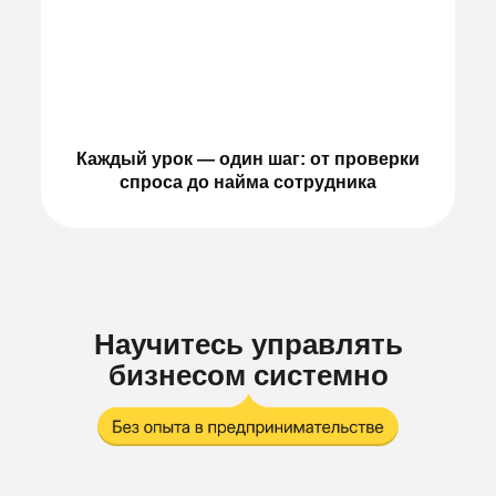
Каждый урок — один шаг: от проверки
спроса до найма сотрудника
Научитесь управлять
бизнесом системно