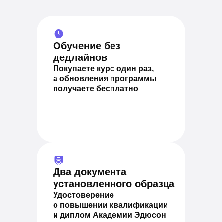
Обучение без
дедлайнов
Покупаете курс один раз,
а обновления программы
получаете бесплатно
Два документа
установленного образца
Удостоверение
о повышении квалификации
и диплом Академии Эдюсон