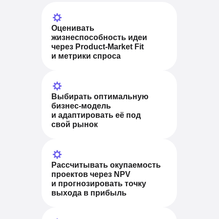
Оценивать
жизнеспособность идеи
через Product-Market Fit
и метрики спроса
Выбирать оптимальную
бизнес-модель
и адаптировать её под
свой рынок
Рассчитывать окупаемость
проектов через NPV
и прогнозировать точку
выхода в прибыль