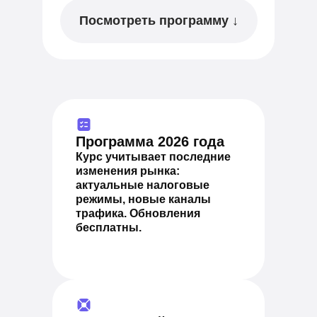
Посмотреть программу ↓
Программа 2026 года
Курс учитывает последние
изменения рынка:
актуальные налоговые
режимы, новые каналы
трафика. Обновления
бесплатны.