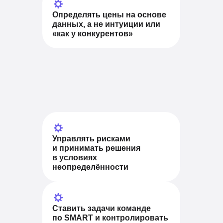
Определять цены на основе
данных,
а не интуиции или
«как у конкурентов»
Управлять рисками
и принимать решения
в условиях
неопределённости
Ставить задачи команде
по SMART
и контролировать