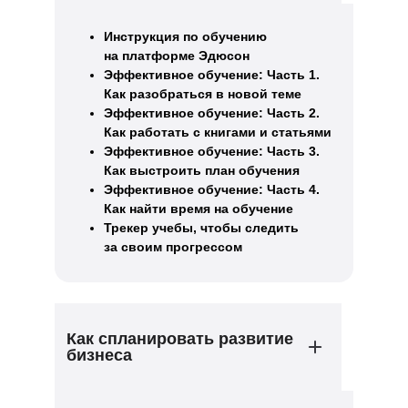
Инструкция по обучению
на платформе Эдюсон
Эффективное обучение: Часть 1.
Как разобраться в новой теме
Эффективное обучение: Часть 2.
Как работать с книгами и статьями
Эффективное обучение: Часть 3.
Как выстроить план обучения
Эффективное обучение: Часть 4.
Как найти время на обучение
Трекер учебы, чтобы следить
за своим прогрессом
Как спланировать развитие
бизнеса