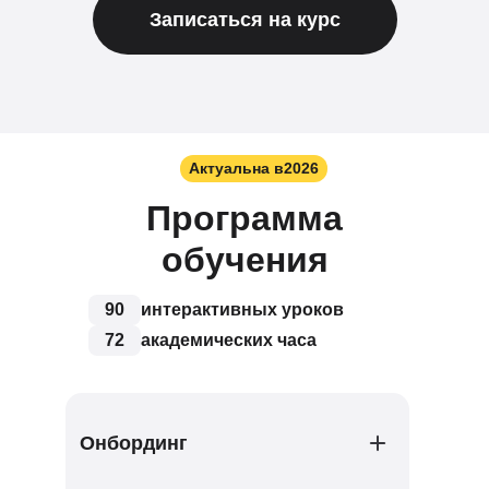
Записаться на курс
Актуальна в
2026
Программа
обучения
90
интерактивных уроков
72
академических часа
Онбординг