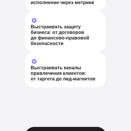
исполнение через метрики
Выстраивать защиту
бизнеса
: от договоров
до финансово-правовой
безопасности
Выстраивать каналы
привлечения клиентов:
от таргета до лид-магнитов