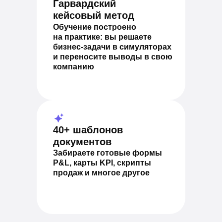
Гарвардский
кейсовый метод
Обучение построено
на практике: вы решаете
бизнес-задачи в симуляторах
и переносите выводы в свою
компанию
40+ шаблонов
документов
Забираете готовые формы
P&L, карты KPI, скрипты
продаж и многое другое