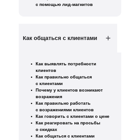
с помощью лид-магнитов
Как общаться с клиентами
Как выявлять потребности
клиентов
Как правильно общаться
с клиентами
Почему у клиентов возникают
возражения
Как правильно работать
с возражениями клиентов
Как говорить с клиентами о цене
Как реагировать на просьбы
о скидках
Как общаться с клиентами