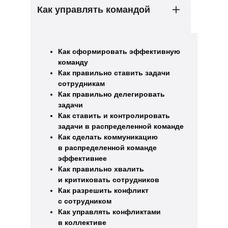
Как управлять командой
Как сформировать эффективную
команду
Как правильно ставить задачи
сотрудникам
Как правильно делегировать
задачи
Как ставить и контролировать
задачи в распределенной команде
Как сделать коммуникацию
в распределенной команде
эффективнее
Как правильно хвалить
и критиковать сотрудников
Как разрешить конфликт
с сотрудником
Как управлять конфликтами
в коллективе