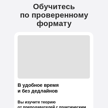
Обучитесь
по проверенному
формату
В удобное время
и без дедлайнов
Вы изучите теорию
от преподавателей с практическим