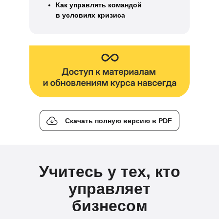
Как управлять командой
в условиях кризиса
Скачать полную версию в PDF
Учитесь у тех, кто
управляет
бизнесом