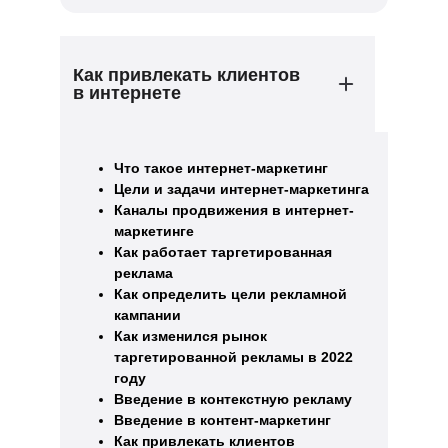
Как привлекать клиентов
в интернете
Что такое интернет-маркетинг
Цели и задачи интернет-маркетинга
Каналы продвижения в интернет-
маркетинге
Как работает таргетированная
реклама
Как определить цели рекламной
кампании
Как изменился рынок
таргетированной рекламы в 2022
году
Введение в контекстную рекламу
Введение в контент-маркетинг
Как привлекать клиентов