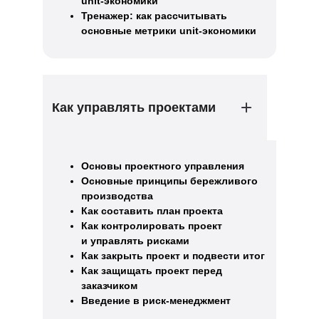
unit-экономики
Тренажер: как рассчитывать
основные метрики unit-экономики
Как управлять проектами
Основы проектного управления
Основные принципы бережливого
производства
Как составить план проекта
Как контролировать проект
и управлять рисками
Как закрыть проект и подвести итог
Как защищать проект перед
заказчиком
Введение в риск-менеджмент