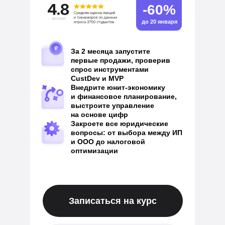
-60%
до 20 января
За 2 месяца запустите
первые продажи, проверив
спрос инструментами
CustDev и MVP
Внедрите юнит-экономику
и финансовое планирование,
выстроите управление
на основе цифр
Закроете все юридические
вопросы: от выбора между ИП
и ООО до налоговой
оптимизации
Записаться на курс