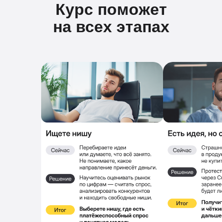
Курс поможет
на всех этапах