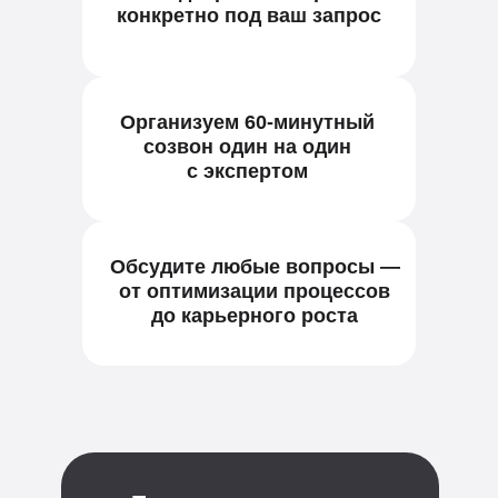
конкретно под ваш запрос
Организуем 60-минутный
созвон один на один
с экспертом
Обсудите любые вопросы —
от оптимизации процессов
до карьерного роста