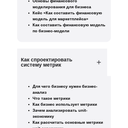
Основы финансового
моделирования для бизнеса
Кейс «Как составить финансовую
модель для маркетплейса»
Как соcтавить финансовую модель
по бизнес-модели
Как спроектировать
систему метрик
Для чего бизнесу нужен бизнес-
анализ
Что такое метрики
Как бизнес использует метрики
Зачем анализировать unit-
экономику
Как рассчитать основные метрики