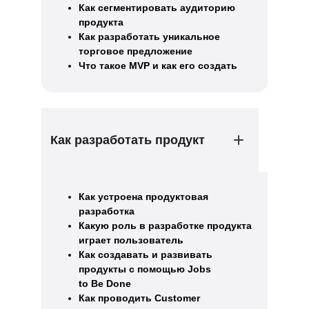
Как сегментировать аудиторию
продукта
Как разработать уникальное
торговое предложение
Что такое MVP и как его создать
Как разработать продукт
Как устроена продуктовая
разработка
Какую роль в разработке продукта
играет пользователь
Как создавать и развивать
продукты с помощью Jobs
to Be Done
Как проводить Customer