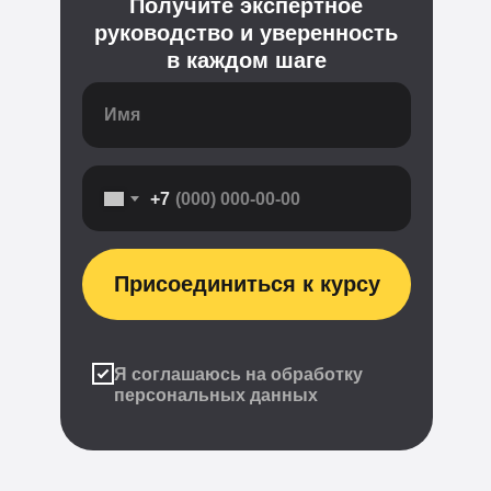
Получите экспертное
руководство и уверенность
в каждом шаге
+7
Присоединиться к курсу
Я соглашаюсь на обработку
персональных данных