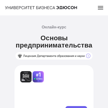
Онлайн-курс
Основы
предпринимательства