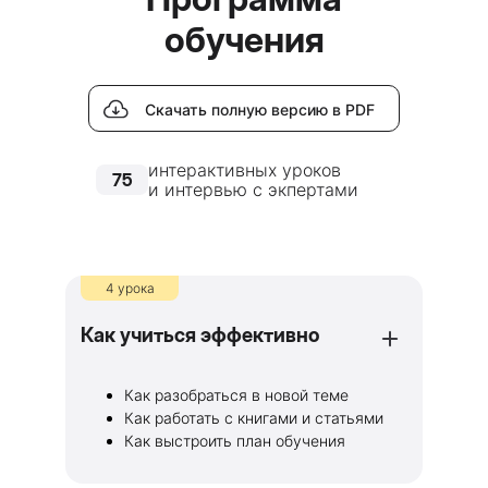
обучения
Скачать полную версию в PDF
интерактивных уроков
75
и интервью с экпертами
4 урока
Как учиться эффективно
Как разобраться в новой теме
Как работать с книгами и статьями
Как выстроить план обучения