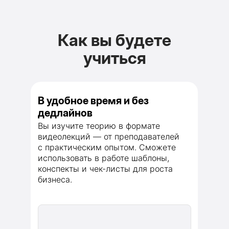
Как вы будете
учиться
В удобное время и без
дедлайнов
Вы изучите теорию в формате
видеолекций — от преподавателей
с практическим опытом. Сможете
использовать в работе шаблоны,
конспекты и чек-листы для роста
бизнеса.