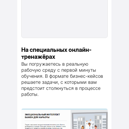
На специальных онлайн-
тренажёрах
Вы погружаетесь в реальную
рабочую среду с первой минуты
обучения. В формате бизнес-кейсов
решаете задачи, с которыми вам
предстоит столкнуться в процессе
работы.