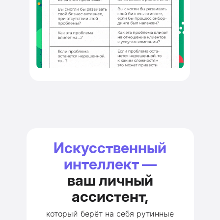
Искусственный
интеллект —
ваш личный
ассистент,
который берёт на себя рутинные