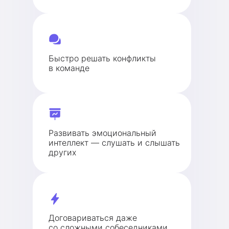
Быстро решать конфликты
в команде
Развивать эмоциональный
интеллект — слушать и слышать
других
Договариваться даже
со сложными собеседниками