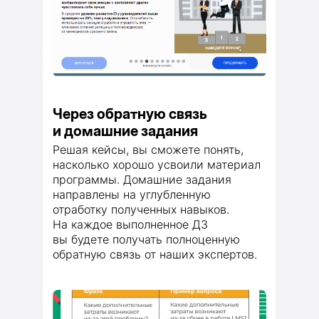
Через обратную связь
и домашние задания
Решая кейсы, вы сможете понять,
насколько хорошо усвоили материал
программы. Домашние задания
направлены на углубленную
отработку полученных навыков.
На каждое выполненное ДЗ
вы будете получать полноценную
обратную связь от наших экспертов.