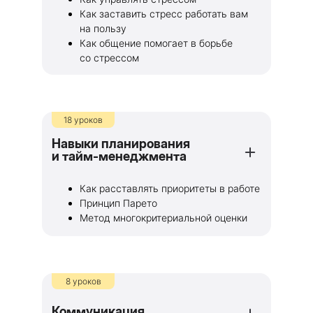
Как заставить стресс работать вам
на пользу
Как общение помогает в борьбе
со стрессом
18 уроков
Навыки планирования
и тайм-менеджмента
Как расставлять приоритеты в работе
Принцип Парето
Метод многокритериальной оценки
8 уроков
Коммуникация