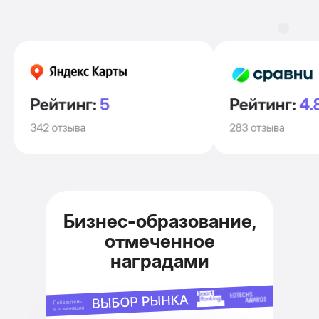
Бизнес-образование,
отмеченное
наградами