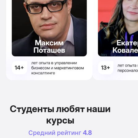
Студенты любят наши
курсы
Средний рейтинг
4.8