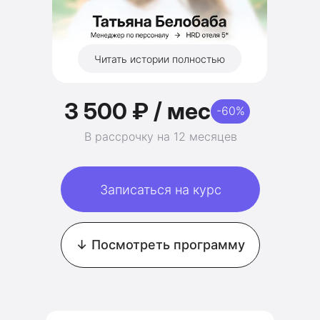
Читать истории полностью
3 500 ₽ / мес
-60%
В рассрочку на 12 месяцев
Записаться на курс
↓ Посмотреть программу