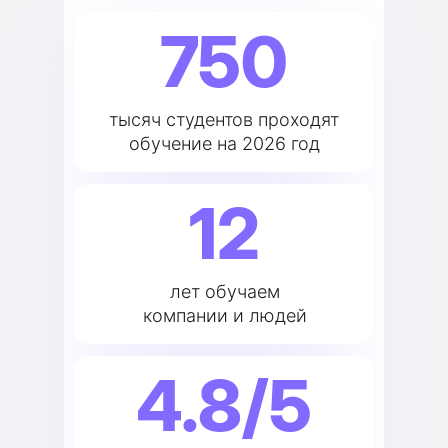
750
тысяч студентов проходят
обучение на 2026 год
12
лет обучаем
компании и людей
4.8/5