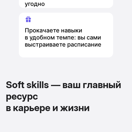
угодно
Прокачаете навыки
в удобном темпе: вы сами
выстраиваете расписание
Soft skills — ваш главный
ресурс
в карьере и жизни