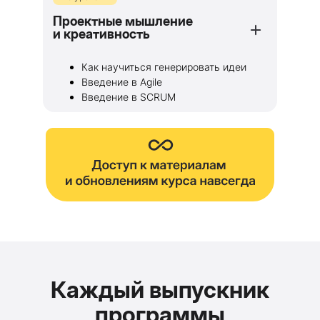
Проектные мышление
и креативность
Как научиться генерировать идеи
Введение в Agile
Введение в SCRUM
Каждый выпускник
программы