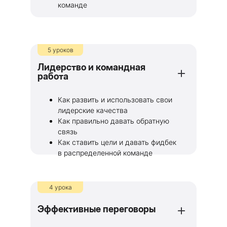
команде
5 уроков
Лидерство и командная
работа
Как развить и использовать свои
лидерские качества
Как правильно давать обратную
связь
Как ставить цели и давать фидбек
в распределенной команде
4 урока
Эффективные переговоры