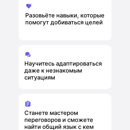
Разовьёте навыки, которые
помогут добиваться целей
Научитесь адаптироваться
даже к незнакомым
ситуациям
Станете мастером
переговоров и сможете
найти общий язык с кем