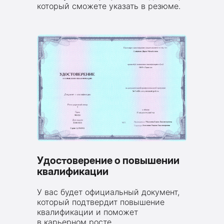
который сможете указать в резюме.
Удостоверение о повышении
квалификации
У вас будет официальный документ,
который подтвердит повышение
квалификации и поможет
в карьерном росте.