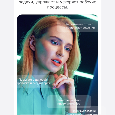
задачи, упрощает и ускоряет рабочие
процессы.