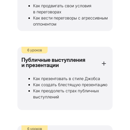
Как продвигать свои условия
в переговорах
Как вести переговоры с агрессивным
оппонентом
6 уроков
Публичные выступления
и презентации
Как презентовать в стиле Джобса
Как создать блестящую презентацию
Как преодолеть страх публичных
выступлений
6 уроков