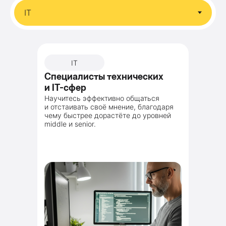
IT
Специалисты технических
и IT-сфер
Научитесь эффективно общаться
и отстаивать своё мнение, благодаря
чему быстрее дорастёте до уровней
middle и senior.