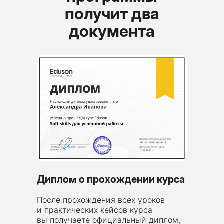
получит два
документа
Диплом о прохождении курса
После прохождения всех уроков
и практических кейсов курса
вы получаете официальный диплом,