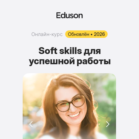
Онлайн-курс
Soft skills для
успешной работы