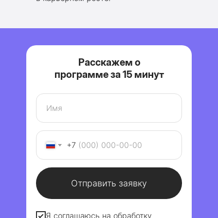
Расскажем о
программе за 15 минут
+7
Отправить заявку
Я соглашаюсь на обработку