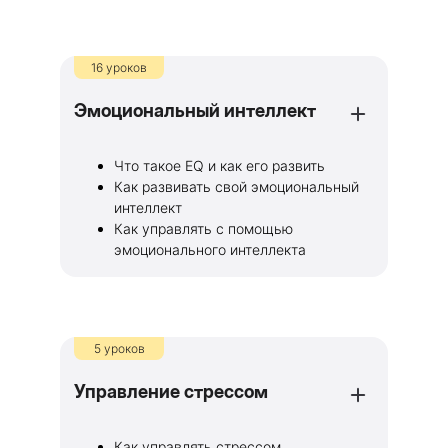
16 уроков
Эмоциональный интеллект
Что такое EQ и как его развить
Как развивать свой эмоциональный
интеллект
Как управлять с помощью
эмоционального интеллекта
5 уроков
Управление стрессом
Как управлять стрессом