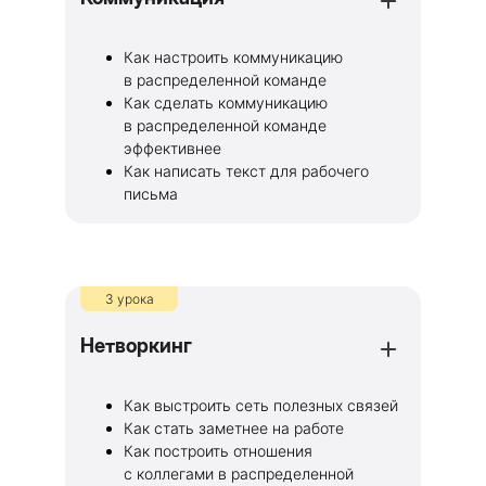
Как настроить коммуникацию
в распределенной команде
Как сделать коммуникацию
в распределенной команде
эффективнее
Как написать текст для рабочего
письма
3 урока
Нетворкинг
Как выстроить сеть полезных связей
Как стать заметнее на работе
Как построить отношения
с коллегами в распределенной