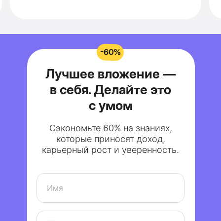
-60%
Лучшее вложение —
в себя. Делайте это
с умом
Сэкономьте 60% на знаниях,
которые приносят доход,
карьерный рост и уверенность.