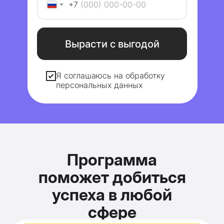
+7
Вырасти с выгодой
Я соглашаюсь на обработку
персональных данных
Программа
поможет добиться
успеха в любой
сфере