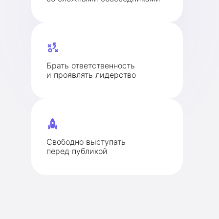
Брать ответственность
и проявлять лидерство
Свободно выступать
перед публикой