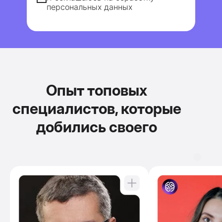
персональных данных
Опыт топовых
специалистов, которые
добились своего