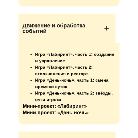
Движение и обработка
событий
Игра «Лабиринт», часть 1: создание
и управление
Игра «Лабиринт», часть 2:
столкновения и рестарт
Игра «День-ночь», часть 1: смена
времени суток
Игра «День-ночь», часть 2: звёзды,
очки игрока
Мини-проект: «Лабиринт»
Мини-проект: «День-ночь»