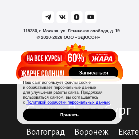
115280, г. Москва, ул. Ленинская слобода, д. 19
© 2020-2026 ООО «ЭДЮСОН»
Записаться
Наш сайт использует файлы cookie
и обрабатывает персональные данные
для улучшения работы сайта. Продолжая
пользоваться сайтом, вы соглашаетесь
с
Политикой обработки персональных данных
Санкт-Петербург
Принять
Волгоград
Воронеж
Екат