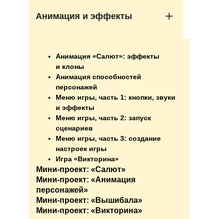
Анимация и эффекты
Анимация «Салют»: эффекты
и клоны
Анимация способностей
персонажей
Меню игры, часть 1: кнопки, звуки
и эффекты
Меню игры, часть 2: запуск
сценариев
Меню игры, часть 3: создание
настроек игры
Игра «Викторина»
Мини-проект: «Салют»
Мини-проект: «Анимация
персонажей»
Мини-проект: «Вышибала»
Мини-проект: «Викторина»