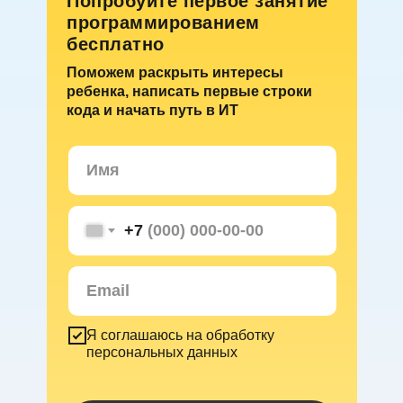
Попробуйте первое занятие
программированием
бесплатно
Поможем раскрыть интересы
ребенка, написать первые строки
кода и начать путь в ИТ
+7
Я соглашаюсь на обработку
персональных данных