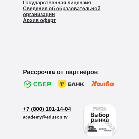
Государственная лицензия
Сведения об образовательной
организации
Архив оферт
Рассрочка от партнёров
+7 (800) 101-14-04
academy@eduson.tv