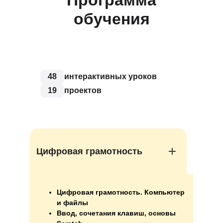
Программа
обучения
48
интерактивных уроков
19
проектов
Цифровая грамотность
Цифровая грамотность. Компьютер
и файлы
Ввод, сочетания клавиш, основы