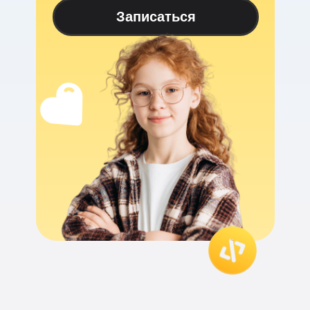
Записаться