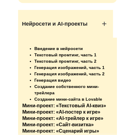
Нейросети и AI-проекты
Введение в нейросети
Текстовый промтинг, часть 1
Текстовый промтинг, часть 2
Генерация изображений, часть 1
Генерация изображений, часть 2
Генерация видео
Создание собственного мини-
трейлера
Создание мини-сайта в Lovable
Мини-проект: «Текстовый AI-квиз»
Мини-проект: «AI-постер к игре»
Мини-проект: «AI-трейлер к игре»
Мини-проект: «Сайт-визитка»
Мини-проект: «Сценарий игры»