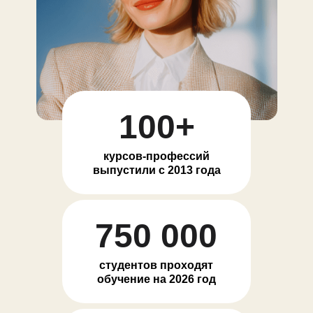
100+
курсов-профессий
выпустили с 2013 года
750 000
студентов проходят
обучение на 2026 год