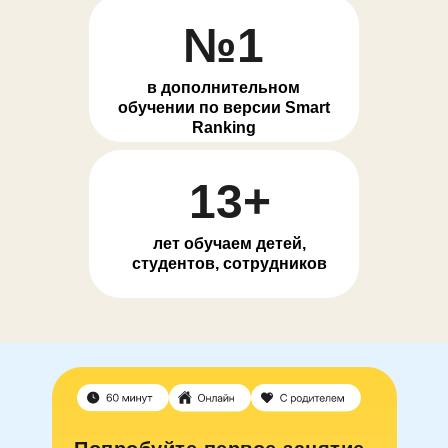
№1
в дополнительном
обучении по версии Smart
Ranking
13+
лет обучаем детей,
студентов, сотрудников