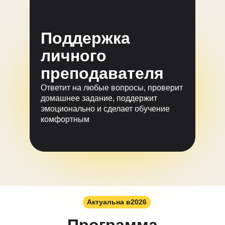
Поддержка
личного
преподавателя
Ответит на любые вопросы, проверит
домашнее задание, поддержит
эмоционально и сделает обучение
комфортным
Актуальна в
2026