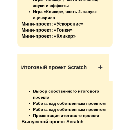
звуки и эффекты
Игра «Кликер», часть 2: запуск
сценариев
Мини-проект: «Ускорение»
Мини-проект: «Гонки»
Мини-проект: «Кликер»
Итоговый проект Scratch
Выбор собственного итогового
проекта
Работа над собственным проектом
Работа над собственным проектом
Презентация итогового проекта
Выпускной проект Scratch