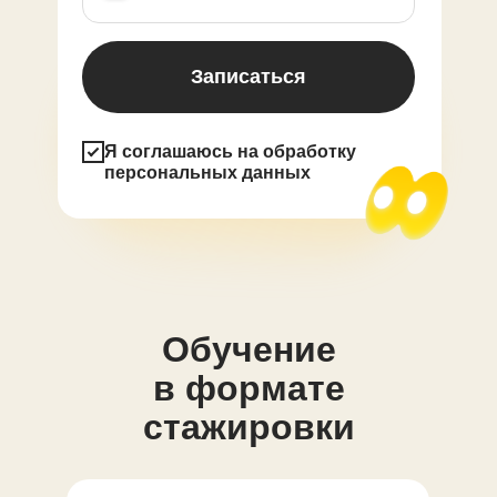
Записаться
Я соглашаюсь на обработку
персональных данных
Обучение
в формате
стажировки