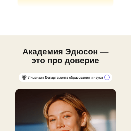
Академия Эдюсон —
это про доверие