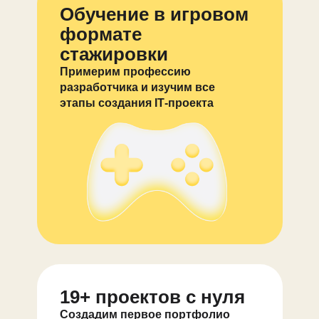
Обучение в игровом
формате
стажировки
Примерим профессию
разработчика и изучим все
этапы создания ІТ-проекта
19+ проектов с нуля
Создадим первое портфолио