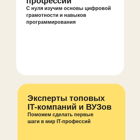
профессии
С нуля изучим основы цифровой
грамотности и навыков
программирования
Эксперты топовых
IT-компаний и ВУЗов
Поможем сделать первые
шаги в мир IT-профессий