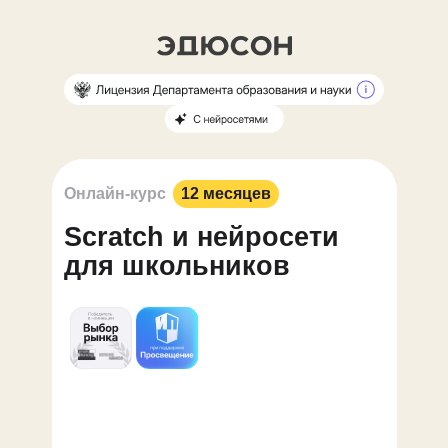
Онлайн-курс
12 месяцев
Scratch и нейросети
для школьников