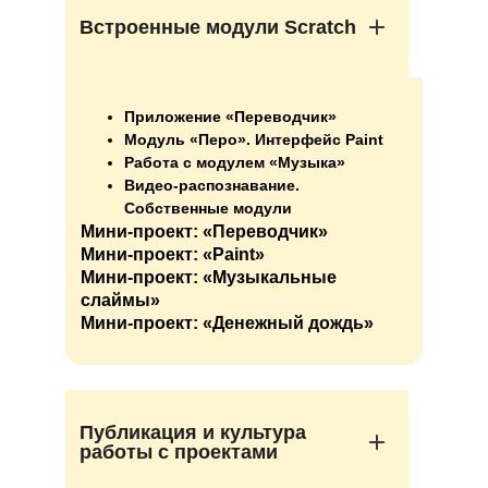
Встроенные модули Scratch
Приложение «Переводчик»
Модуль «Перо». Интерфейс Paint
Работа с модулем «Музыка»
Видео-распознавание.
Собственные модули
Мини-проект: «Переводчик»
Мини-проект: «Paint»
Мини-проект: «Музыкальные
слаймы»
Мини-проект: «Денежный дождь»
Публикация и культура
работы с проектами