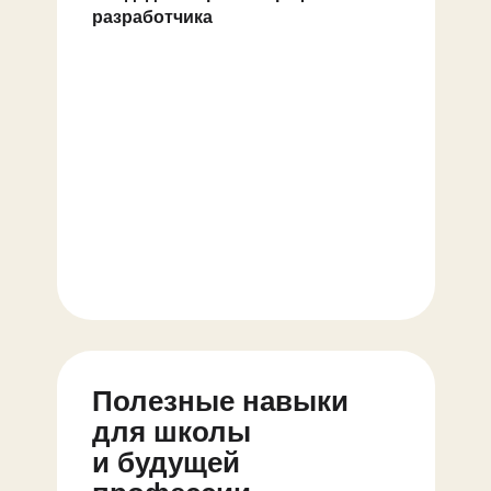
разработчика
Полезные навыки
для школы
и будущей