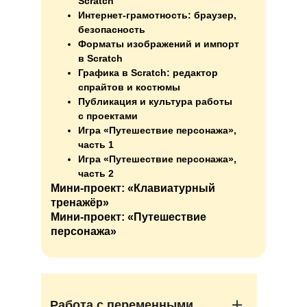
Scratch
Интернет-грамотность: браузер,
безопасность
Форматы изображений и импорт
в Scratch
Графика в Scratch: редактор
спрайтов и костюмы
Публикация и культура работы
с проектами
Игра «Путешествие персонажа»,
часть 1
Игра «Путешествие персонажа»,
часть 2
Мини-проект: «Клавиатурный
тренажёр»
Мини-проект: «Путешествие
персонажа»
Работа с переменными