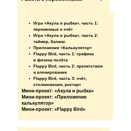
Игра «Акула и рыбка», часть 1:
переменные и счёт
Игра «Акула и рыбка», часть 2:
таймер, баланс
Приложение «Калькулятор»
Flappy Bird, часть 1: графика
и физика полёта
Flappy Bird, часть 2: препятствия
и клонирование
Flappy Bird, часть 3: счёт,
столкновения, рестарт
Мини-проект: «Акула и рыбка»
Мини-проект: «Приложение
калькулятор»
Мини-проект: «Flappy Bird»