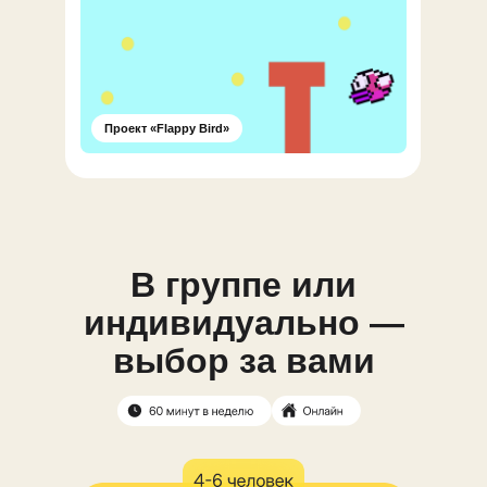
Проект «Flappy Bird»
В группе или
индивидуально —
выбор за вами