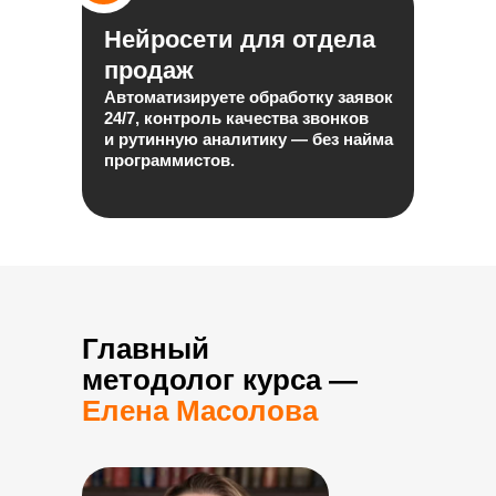
Нейросети для отдела
продаж
Автоматизируете обработку заявок
24/7, контроль качества звонков
и рутинную аналитику — без найма
программистов.
Главный
методолог курса —
Елена Масолова