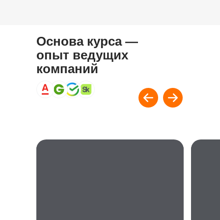
Основа курса —
опыт ведущих
компаний