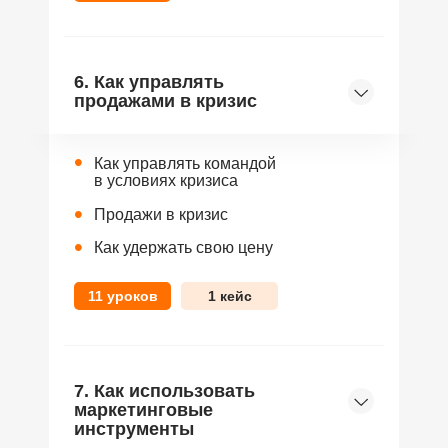
6. Как управлять
продажами в кризис
•
Как управлять командой
в условиях кризиса
•
Продажи в кризис
•
Как удержать свою цену
11 уроков
1 кейс
7. Как использовать
маркетинговые
инструменты