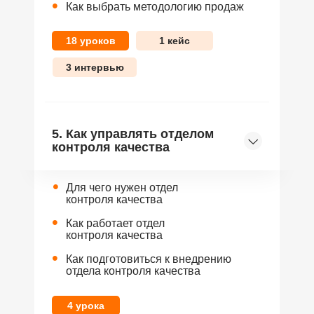
•
Как выбрать методологию продаж
18 уроков
1 кейс
3 интервью
5. Как управлять отделом
контроля качества
•
Для чего нужен отдел
контроля качества
•
Как работает отдел
контроля качества
•
Как подготовиться к внедрению
отдела контроля качества
4 урока