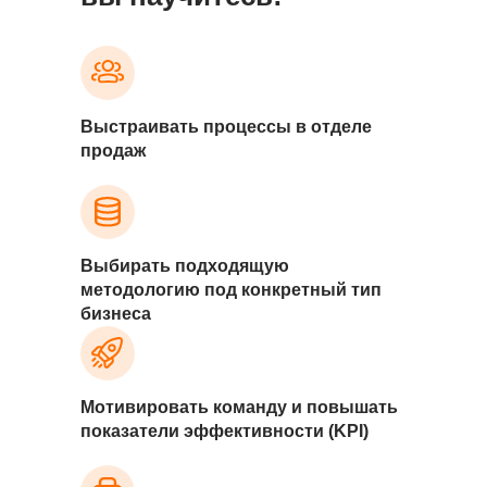
Выстраивать процессы
в отделе
продаж
Выбирать подходящую
методологию
под конкретный тип
бизнеса
Мотивировать команду и повышать
показатели эффективности (KPI)