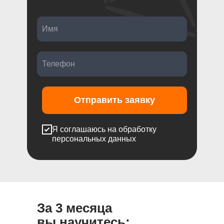
Отправить заявку
Я соглашаюсь на обработку
персональных данных
За 3 месяца
вы научитесь: