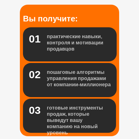
Вы получите:
01
практические навыки,
контроля и мотивации
продавцов
02
пошаговые алгоритмы
управления продажами
от компании-миллионера
03
готовые инструменты
продаж,
которые
выведут вашу
компанию на новый
уровень