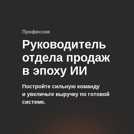
Профессия
Руководитель
отдела продаж
в эпоху ИИ
Постройте сильную команду
и увеличьте выручку по готовой
системе.