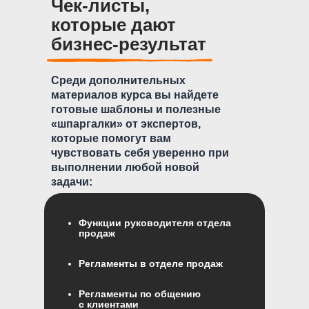
Чек-листы,
которые дают
бизнес-результат
Среди дополнительных
материалов курса вы найдете
готовые шаблоны и полезные
«шпаргалки» от экспертов,
которые помогут вам
чувствовать себя уверенно при
выполнении любой новой
задачи:
Функции руководителя отдела
продаж
Регламенты в отделе продаж
Регламенты по общению
с клиентами