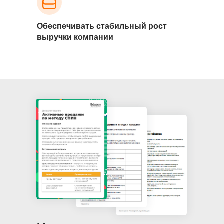
Обеспечивать стабильный рост
выручки
компании