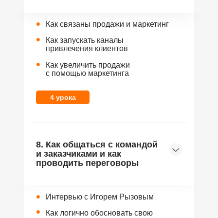
•
Как связаны продажи и маркетинг
•
Как запускать каналы
привлечения клиентов
•
Как увеличить продажи
с помощью маркетинга
4 урока
8. Как общаться с командой
и заказчиками и как
проводить переговоры
•
Интервью с Игорем Рызовым
•
Как логично обосновать свою