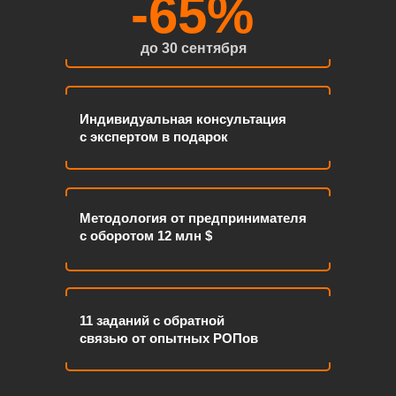
-65%
до 30 сентября
Индивидуальная консультация
с экспертом в подарок
Методология от предпринимателя
с оборотом 12 млн $
11 заданий с обратной
связью от опытных РОПов