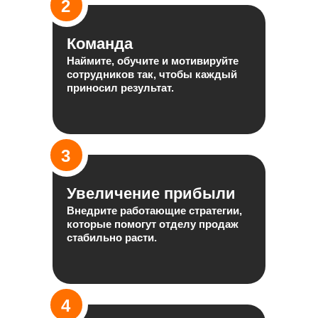
2
Команда
Наймите, обучите и мотивируйте
сотрудников так, чтобы каждый
приносил результат.
3
Увеличение прибыли
Внедрите работающие стратегии,
которые помогут отделу продаж
стабильно расти.
4