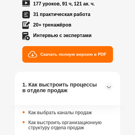
177 уроков, 91 ч, 121 ак. ч.
31 практическая работа
20+ тренажёров
Интервью с экспертами
Скачать полную версию в PDF
1. Как выстроить процессы
в отделе продаж
•
Как выбрать каналы продаж
•
Как выстроить организационную
структуру отдела продаж