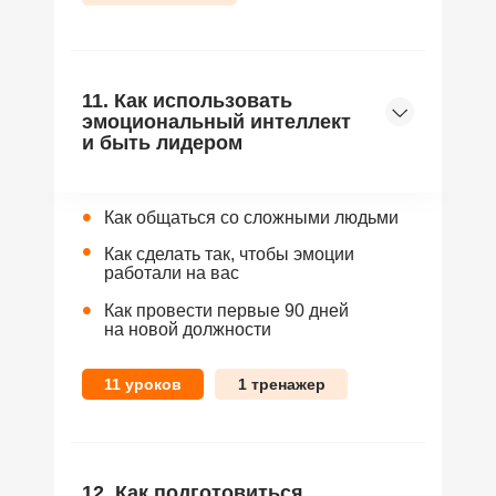
11. Как использовать
эмоциональный интеллект
и быть лидером
•
Как общаться со сложными людьми
•
Как сделать так, чтобы эмоции
работали на вас
•
Как провести первые 90 дней
на новой должности
11 уроков
1 тренажер
12. Как подготовиться