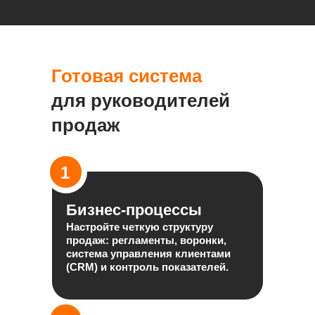
Готовая система
для руководителей
продаж
1
Бизнес-процессы
Настройте четкую структуру
продаж: регламенты, воронки,
система управления клиентами
(CRM) и контроль показателей.