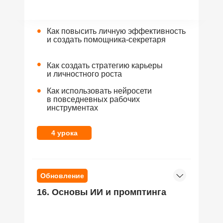
•
Как повысить личную эффективность
и создать помощника-секретаря
•
Как создать стратегию карьеры
и личностного роста
•
Как использовать нейросети
в повседневных рабочих
инструментах
4 урока
Обновление
16. Основы ИИ и промптинга