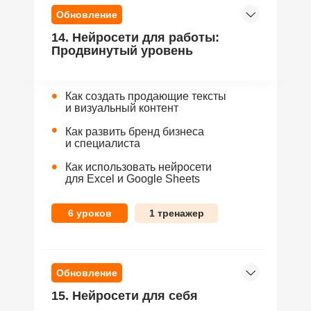
Обновление
14. Нейросети для работы:
Продвинутый уровень
•
Как создать продающие тексты
и визуальный контент
•
Как развить бренд бизнеса
и специалиста
•
Как использовать нейросети
для Excel и Google Sheets
6 уроков
1 тренажер
Обновление
15. Нейросети для себя