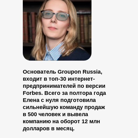
Основатель Groupon Russia,
входит в топ-30 интернет-
предпринимателей по версии
Forbes. Всего за полтора года
Елена с нуля подготовила
сильнейшую команду продаж
в 500 человек и вывела
компанию на оборот 12 млн
долларов в месяц.