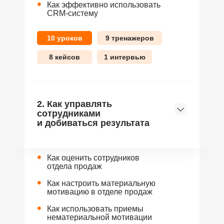
•
Как эффективно использовать
CRM-систему
10 уроков
9 тренажеров
8 кейсов
1 интервью
2. Как управлять
сотрудниками
и добиваться результата
•
Как оценить сотрудников
отдела продаж
•
Как настроить материальную
мотивацию в отделе продаж
•
Как использовать приемы
нематериальной мотивации