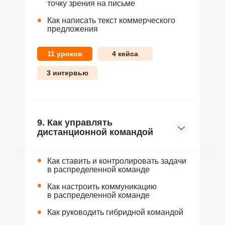
точку зрения на письме
•
Как написать текст коммерческого
предложения
11 уроков
4 кейса
3 интервью
9. Как управлять
дистанционной командой
•
Как ставить и контролировать задачи
в распределенной команде
•
Как настроить коммуникацию
в распределенной команде
•
Как руководить гибридной командой