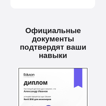
Официальные
документы
подтвердят ваши
навыки