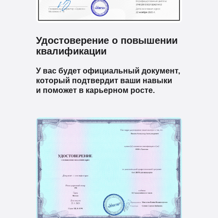
Удостоверение о повышении
квалификации
У вас будет официальный документ,
который подтвердит ваши навыки
и поможет в карьерном росте.