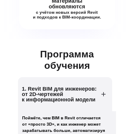
Материалы
обновляются
с учётом новых версий Revit
и подходов к BIM-координации.
Программа
обучения
1. Revit BIM для инженеров:
от 2D-чертежей
к информационной модели
Поймёте, чем BIM в Revit отличается
от «просто 3D», и как инженер может
зарабатывать больше, автоматизируя