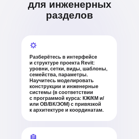
для инженерных
разделов
Разберётесь в интерфейсе
и структуре проекта Revit:
уровни, сетки, виды, шаблоны,
семейства, параметры.
Научитесь моделировать
конструкции и инженерные
системы (в соответствии
с программой курса: КЖ/КМ и/
или ОВ/ВК/ЭОМ) с привязкой
к архитектуре и координатам.