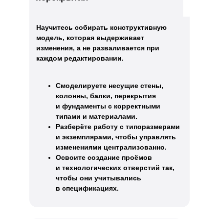
Научитесь собирать конструктивную
модель, которая выдерживает
изменения, а не разваливается при
каждом редактировании.
Смоделируете несущие стены,
колонны, балки, перекрытия
и фундаменты с корректными
типами и материалами.
Разберёте работу с типоразмерами
и экземплярами, чтобы управлять
изменениями централизованно.
Освоите создание проёмов
и технологических отверстий так,
чтобы они учитывались
в спецификациях.