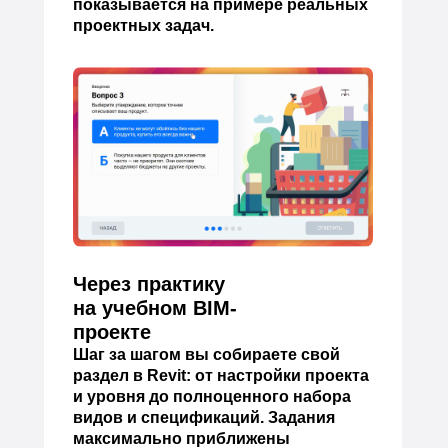
показывается на примере реальных
проектных задач.
Через практику
на учебном BIM-
проекте
Шаг за шагом вы собираете свой
раздел в Revit: от настройки проекта
и уровня до полноценного набора
видов и спецификаций. Задания
максимально приближены