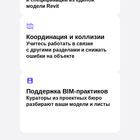
модели Revit
Координация и коллизии
Учитесь работать в связке
с другими разделами и снижать
ошибки на объекте
Поддержка BIM-практиков
Кураторы из проектных бюро
разбирают ваши модели и листы