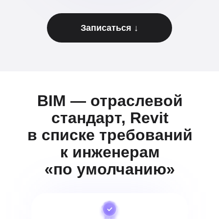
Записаться ↓
BIM — отраслевой
стандарт, Revit
в списке требований
к инженерам
«по умолчанию»