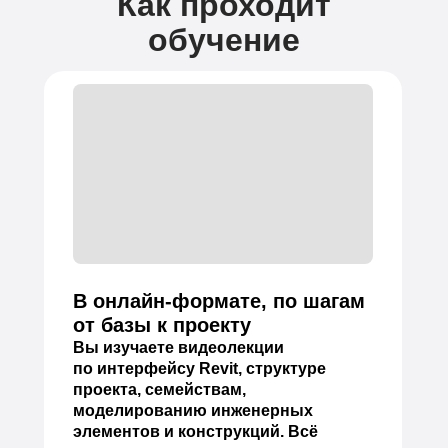
Как проходит
обучение
В онлайн-формате, по шагам
от базы к проекту
Вы изучаете видеолекции
по интерфейсу Revit, структуре
проекта, семействам,
моделированию инженерных
элементов и конструкций. Всё