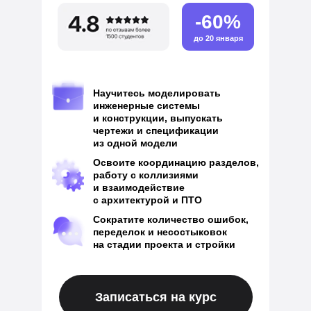
-60%
до 20 января
Научитесь моделировать
инженерные системы
и конструкции, выпускать
чертежи и спецификации
из одной модели
Освоите координацию разделов,
работу с коллизиями
и взаимодействие
с архитектурой и ПТО
Сократите количество ошибок,
переделок и несостыковок
на стадии проекта и стройки
Записаться на курс