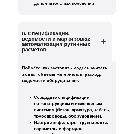
дополнительных пояснений.
6. Спецификации,
ведомости и маркировка:
автоматизация рутинных
расчётов
Поймёте, как заставить модель считать
за вас: объёмы материалов, расход,
ведомости оборудования.
Создадите спецификации
по конструкциям и инженерным
системам (бетон, арматура, кабель,
трубопроводы, оборудование).
Настроите фильтры, группировки,
параметры и формулы