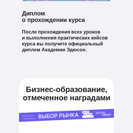
Диплом
о прохождении курса
После прохождения всех уроков
и выполнения практических кейсов
курса вы получите официальный
диплом Академии Эдюсон.
Бизнес-образование,
отмеченное наградами