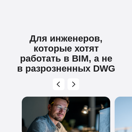
Для инженеров,
которые хотят
работать в BIM, а не
в разрозненных DWG