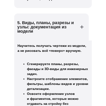
5. Виды, планы, разрезы и
узлы: документация из
модели
Научитесь получать чертежи из модели,
а не рисовать всё «поверх» вручную.
Сгенерируете планы, разрезы,
фасады и 3D-виды для инженерных
задач.
Настроите отображение элементов,
фильтры, шаблоны видов и уровни
детализации.
Освоите оформление узлов
и фрагментов, которые можно
отдавать на стройку без