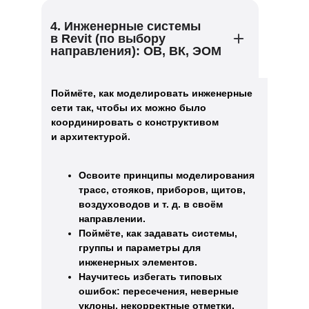
4. Инженерные системы
в Revit (по выбору
направления): ОВ, ВК, ЭОМ
Поймёте, как моделировать инженерные
сети так, чтобы их можно было
координировать с конструктивом
и архитектурой.
Освоите принципы моделирования
трасс, стояков, приборов, щитов,
воздуховодов и т. д. в своём
направлении.
Поймёте, как задавать системы,
группы и параметры для
инженерных элементов.
Научитесь избегать типовых
ошибок: пересечения, неверные
уклоны, некорректные отметки.