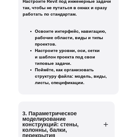
Настроите Revit под инженерные задачи
так, чтобы не путаться в окнах и сразу
работать по стандартам.
Освоите интерфейс, навигацию,
рабочие области, виды и типы
проектов.
Настроите уровни, оси, сетки
и шаблон проекта под свои
типовые задачи.
Поймёте, как организовать
структуру файла: модель, виды,
листы, спецификации.
3. Параметрическое
моделирование
конструкций: стены,
колонны, балки,
перекрытия