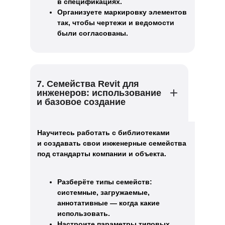
в спецификациях.
Организуете маркировку элементов
так, чтобы чертежи и ведомости
были согласованы.
7. Семейства Revit для
инженеров: использование
и базовое создание
Научитесь работать с библиотеками
и создавать свои инженерные семейства
под стандарты компании и объекта.
Разберёте типы семейств:
системные, загружаемые,
аннотативные — когда какие
использовать.
Настроите параметры типовых