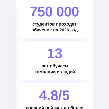
750 000
студентов проходят
обучение на 2026 год
13
лет обучаем
компании и людей
4.8/5
средний рейтинг по более