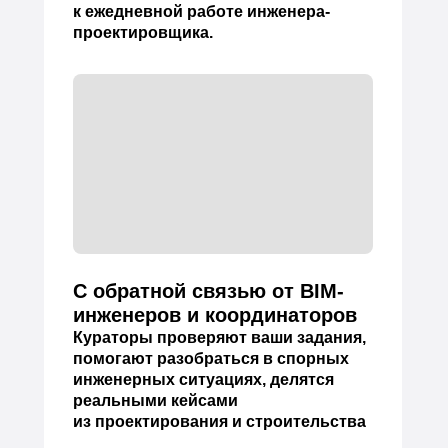
к ежедневной работе инженера-
проектировщика.
С обратной связью от BIM-
инженеров и координаторов
Кураторы проверяют ваши задания,
помогают разобраться в спорных
инженерных ситуациях, делятся
реальными кейсами
из проектирования и строительства