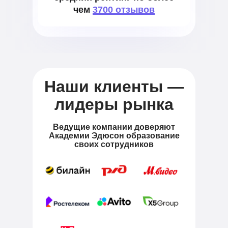
чем
3700 отзывов
Наши клиенты —
лидеры рынка
Ведущие компании доверяют
Академии Эдюсон образование
своих сотрудников