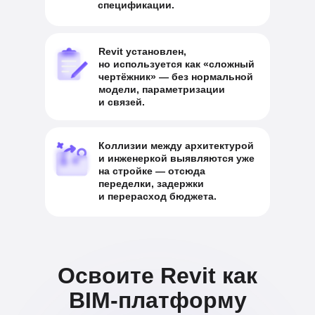
спецификации.
Revit установлен,
но используется как «сложный
чертёжник» — без нормальной
модели, параметризации
и связей.
Коллизии между архитектурой
и инженеркой выявляются уже
на стройке — отсюда
переделки, задержки
и перерасход бюджета.
Освоите Revit как
BIM-платформу