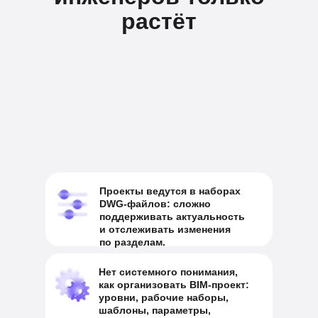
растёт
Проекты ведутся в наборах
DWG-файлов: сложно
поддерживать актуальность
и отслеживать изменения
по разделам.
Нет системного понимания,
как организовать BIM-проект:
уровни, рабочие наборы,
шаблоны, параметры,