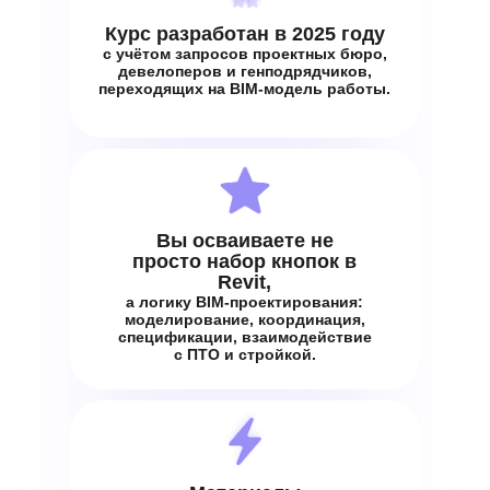
Курс разработан в 2025 году
с учётом запросов проектных бюро,
девелоперов и генподрядчиков,
переходящих на BIM-модель работы.
Вы осваиваете не
просто набор кнопок в
Revit,
а логику BIM-проектирования:
моделирование, координация,
спецификации, взаимодействие
с ПТО и стройкой.