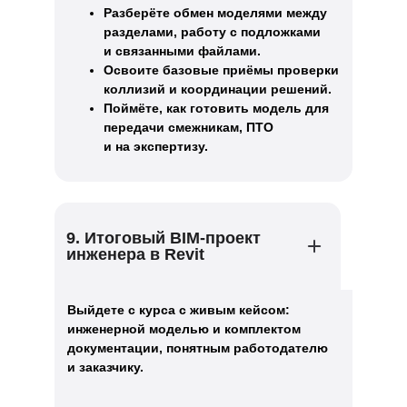
Разберёте обмен моделями между
разделами, работу с подложками
и связанными файлами.
Освоите базовые приёмы проверки
коллизий и координации решений.
Поймёте, как готовить модель для
передачи смежникам, ПТО
и на экспертизу.
9. Итоговый BIM-проект
инженера в Revit
Выйдете с курса с живым кейсом:
инженерной моделью и комплектом
документации, понятным работодателю
и заказчику.