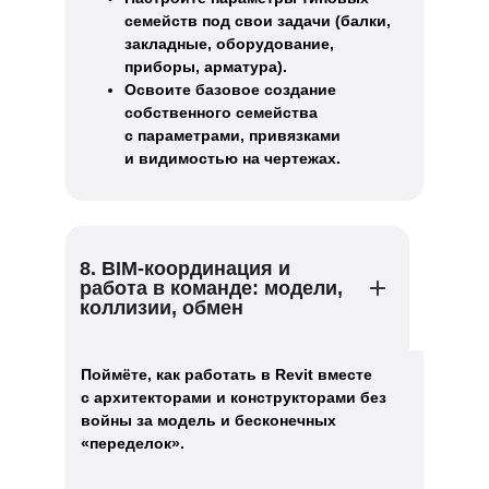
семейств под свои задачи (балки,
закладные, оборудование,
приборы, арматура).
Освоите базовое создание
собственного семейства
с параметрами, привязками
и видимостью на чертежах.
8. BIM-координация и
работа в команде: модели,
коллизии, обмен
Поймёте, как работать в Revit вместе
с архитекторами и конструкторами без
войны за модель и бесконечных
«переделок».