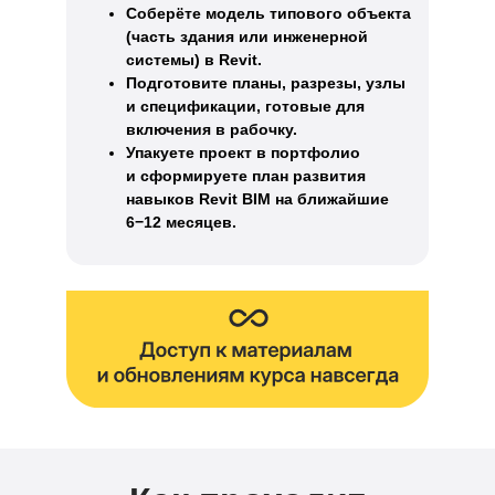
Соберёте модель типового объекта
(часть здания или инженерной
системы) в Revit.
Подготовите планы, разрезы, узлы
и спецификации, готовые для
включения в рабочку.
Упакуете проект в портфолио
и сформируете план развития
навыков Revit BIM на ближайшие
6−12 месяцев.