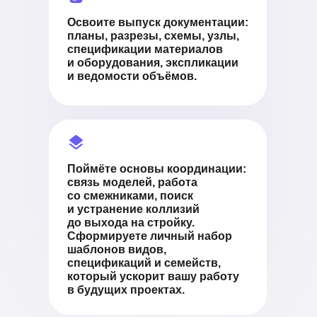
Освоите выпуск документации:
планы, разрезы, схемы, узлы,
спецификации материалов
и оборудования, экспликации
и ведомости объёмов.
Поймёте основы координации:
связь моделей, работа
со смежниками, поиск
и устранение коллизий
до выхода на стройку.
Сформируете личный набор
шаблонов видов,
спецификаций и семейств,
который ускорит вашу работу
в будущих проектах.