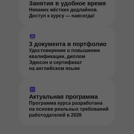
Занятия в удобное время
Никаких жёстких дедлайнов.
Доступ к курсу — навсегда!
3 документа в портфолио
Удостоверение о повышении
квалификации, диплом
Эдюсон и сертификат
на английском языке
Актуальная программа
Программа курса разработана
на основе реальных требований
работодателей в 2026