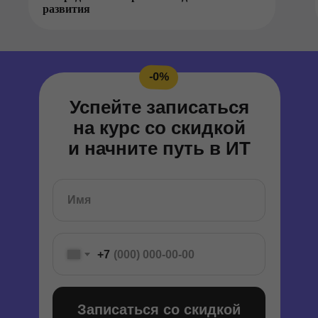
развития
-0%
Успейте записаться
на курс со скидкой
и начните путь в ИТ
+7
Записаться со скидкой