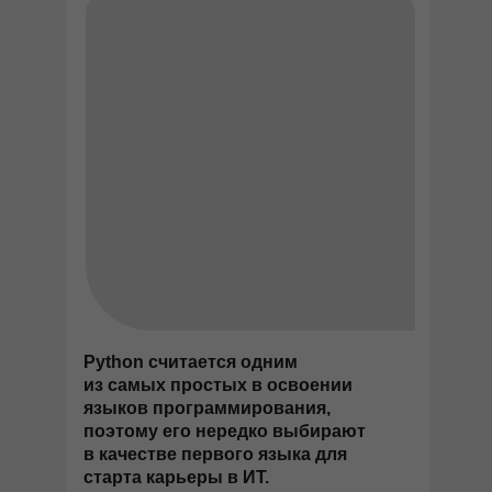
Python считается одним
из самых простых в освоении
языков программирования,
поэтому его нередко выбирают
в качестве первого языка для
старта карьеры в ИТ.