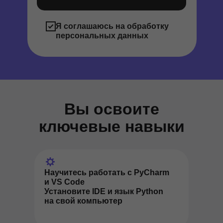
Я соглашаюсь на обработку
персональных данных
Вы освоите
ключевые навыки
Научитесь работать с PyCharm
и VS Code
Установите IDE и язык Python
на свой компьютер