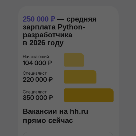
250 000 ₽
— средняя
зарплата Python-
разработчика
в 2026 году
Вакансии на hh.ru
прямо сейчас