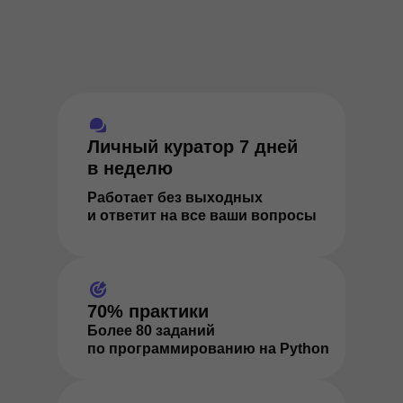
Личный куратор 7 дней
в неделю
Работает без выходных
и ответит на все ваши вопросы
70% практики
Более 80 заданий
по программированию на Python