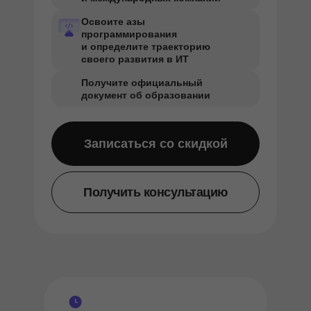
Освоите азы
программирования
и определите траекторию
своего развития в ИТ
Получите официальный
документ об образовании
Записаться со скидкой
Получить консультацию