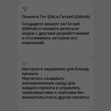
Освоите Гит (Git) и Гитхаб (GitHub)
Создадите аккаунт на Гитхаб
(GitHub) и сможете делиться
кодом с другими разработчиками
и отслеживать историю его
изменений
Настроите окружение для бэкэнд-
проекта
Научитесь создавать
изолированную среду для
каждого проекта и управлять
зависимостями и пакетами без
вмешательства в другие проекты