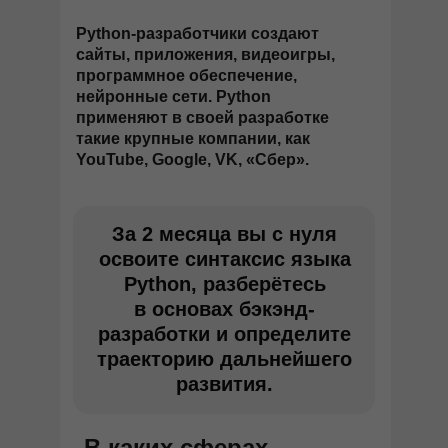
Python-разработчики создают
сайты, приложения, видеоигры,
программное обеспечение,
нейронные сети. Python
применяют в своей разработке
такие крупные компании, как
YouTube, Google, VK, «Сбер».
За 2 месяца вы с нуля
освоите синтаксис языка
Python, разберётесь
в основах бэкэнд-
разработки и определите
траекторию дальнейшего
развития.
В каких сферах