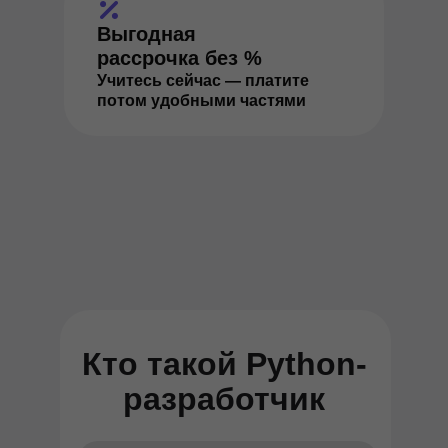
Выгодная
рассрочка без %
Учитесь сейчас — платите
потом удобными частями
Кто такой Python-
разработчик