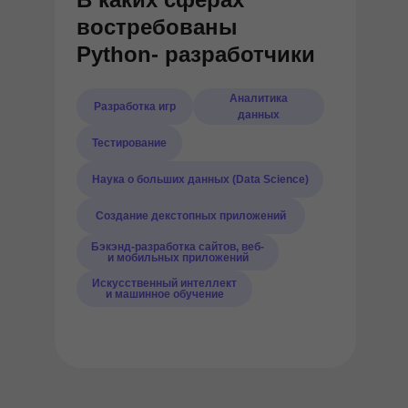
востребованы
Python- разработчики
Аналитика
Разработка игр
данных
Тестирование
Наука о больших данных (Data Science)
Создание декстопных приложений
Бэкэнд-разработка сайтов, веб-
и мобильных приложений
Искусственный интеллект
и машинное обучение