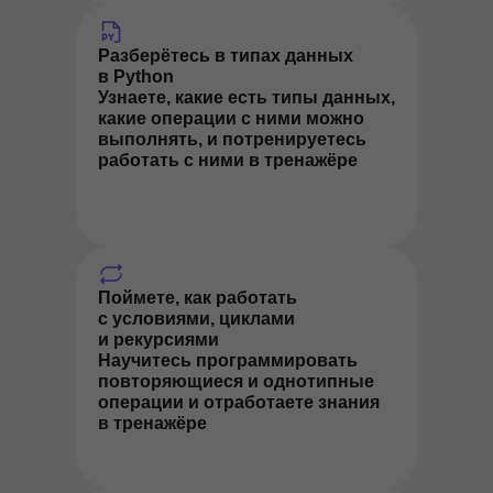
Разберётесь в типах данных
в Python
Узнаете, какие есть типы данных,
какие операции с ними можно
выполнять, и потренируетесь
работать с ними в тренажёре
Поймете, как работать
с условиями, циклами
и рекурсиями
Научитесь программировать
повторяющиеся и однотипные
операции и отработаете знания
в тренажёре