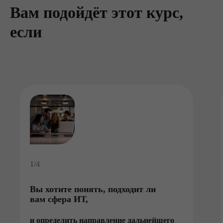
Вам подойдёт этот курс,
если
1/4
Вы хотите понять, подходит ли
вам сфера ИТ,
и определить направление дальнейшего