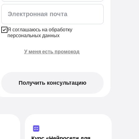
Я соглашаюсь на обработку
персональных данных
У меня есть промокод
Применить
Получить консультацию
Курс «Нейросети для