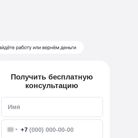
Получить бесплатную
консультацию
+7