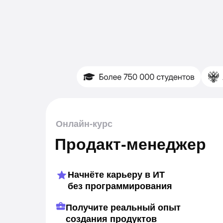
Онлайн-курс
Продакт-менеджер
Начнёте карьеру в ИТ
без программирования
Получите реальный опыт
создания продуктов