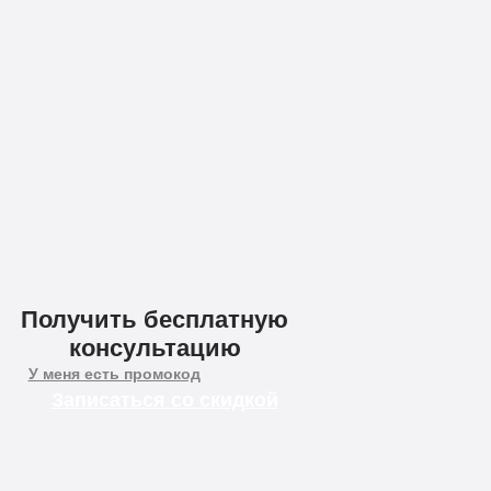
Применить
Получить бесплатную
консультацию
У меня есть промокод
Записаться со скидкой