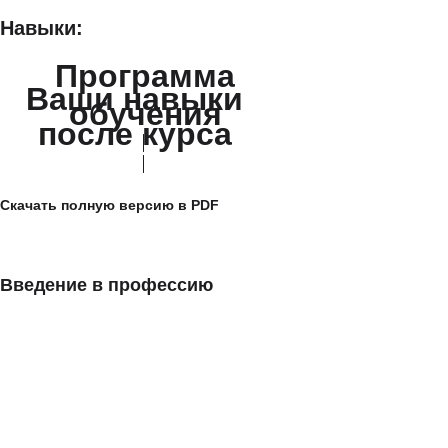
Навыки:
Программа
Ваши навыки
обучения
после курса
Скачать полную версию в PDF
Введение в профессию