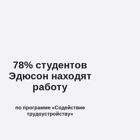
78% студентов
Эдюсон находят
работу
по программе «Содействие
трудоустройству»