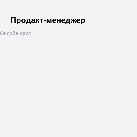
Продакт-менеджер
Онлайн-курс