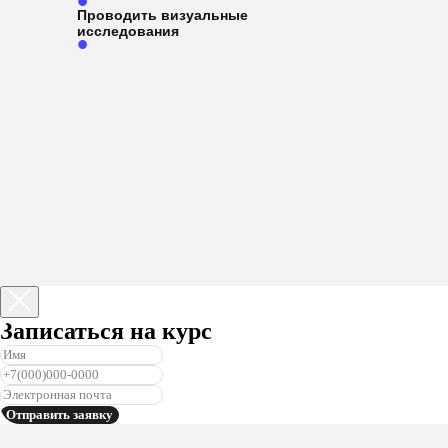
•
Проводить визуальные
исследования
•
Записаться на курс
Отправить заявку