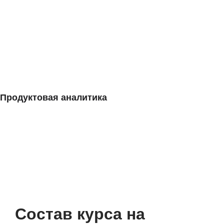
Продуктовая аналитика
Состав курса на