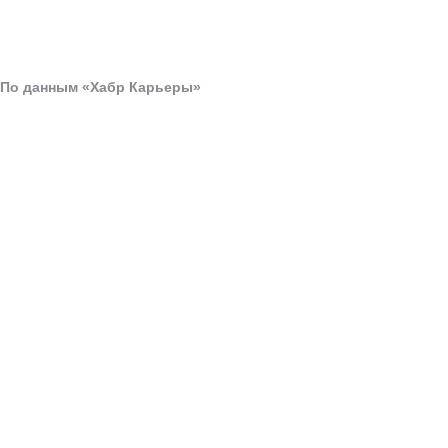
По данным
«Хабр Карьеры»