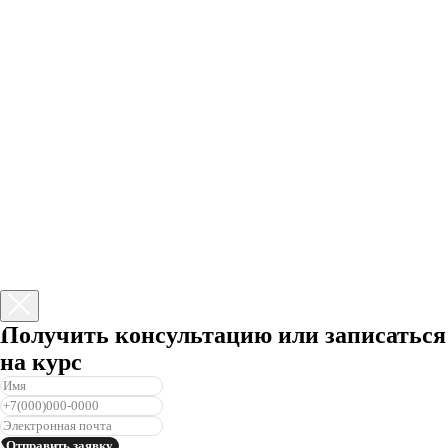
Получить консультацию или записаться
на курс
Записаться на консультацию
Отправить заявку