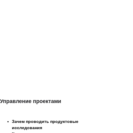
Управление проектами
Зачем проводить продуктовые
исследования