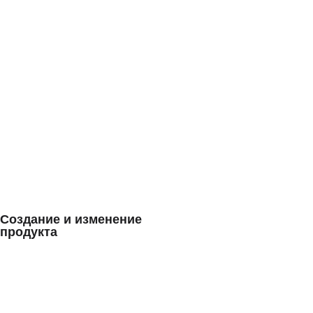
Создание и изменение
продукта