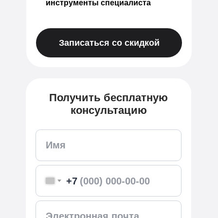
инструменты специалиста
Записаться со скидкой
Получить бесплатную
консультацию
+7