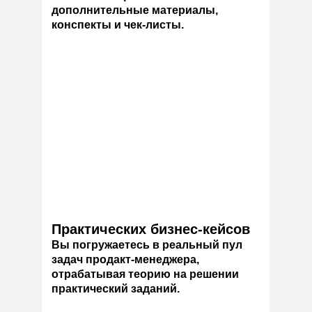
дополнительные материалы,
конспекты и чек-листы.
Практических бизнес-кейсов
Вы погружаетесь в реальный пул
задач продакт-менеджера,
отрабатывая теорию на решении
практический заданий.