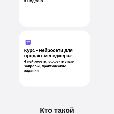
в неделю
Курс «Нейросети для
продакт-менеджера»
4 нейросети, эффективные
запросы, практические
задания
Кто такой