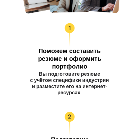
Поможем составить
резюме и оформить
портфолио
Вы подготовите резюме
с учётом специфики индустрии
и разместите его на интернет-
ресурсах.