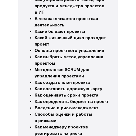
продукта и менеджера проектов
в ИТ
В чем заключается проектная
деятельность
Какие бывают проекты
Какой жизненный цикл проходит
проект
Основы проектного управления
Как выбрать метод управления
проектом
Методология SCRUM для
управления проектами
Как создать план проекта
Как составить дорожную карту
Как оценивать сроки проекта
Как определить бюджет на проект
Введение в риск-менеджмент
Способы оценки и работы
с рисками
Как менеджеру проектов
реагировать на риски