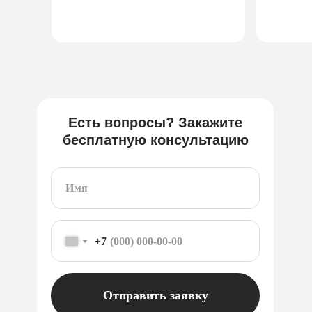
Есть вопросы? Закажите
бесплатную консультацию
+7
Отправить заявку