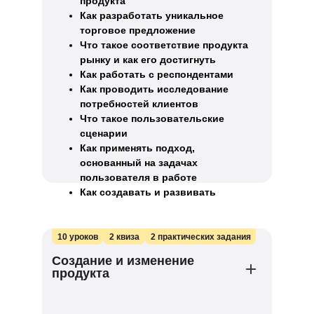
продукта
Как разработать уникальное
торговое предложение
Что такое соответствие продукта
рынку и как его достигнуть
Как работать с респондентами
Как проводить исследование
потребностей клиентов
Что такое пользовательские
сценарии
Как применять подход,
основанный на задачах
пользователя в работе
Как создавать и развивать
продукты, опираясь на задачи
пользователей
10 уроков
2 квиза
2 практических задания
Создание и изменение
продукта