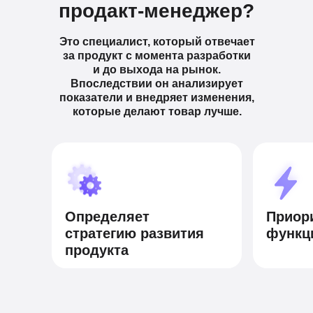
продакт-менеджер?
Это специалист, который отвечает
за продукт с момента разработки
и до выхода на рынок.
Впоследствии он анализирует
показатели и внедряет изменения,
которые делают товар лучше.
Определяет
Приор
стратегию развития
функц
продукта