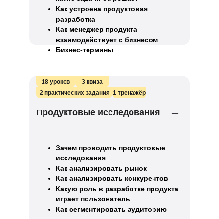
Как устроена продуктовая
разработка
Как менеджер продукта
взаимодействует с бизнесом
Бизнес-термины
18 уроков
3 квиза
2 практических задания
1 тренажёр
Продуктовые исследования
Зачем проводить продуктовые
исследования
Как анализировать рынок
Как анализировать конкурентов
Какую роль в разработке продукта
играет пользователь
Как сегментировать аудиторию