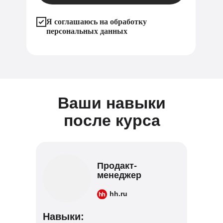
Я соглашаюсь на обработку
персональных данных
Ваши навыки
после курса
Продакт-
менеджер
hh.ru
Навыки: