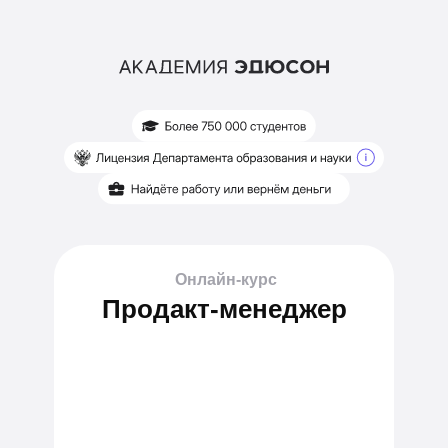
Онлайн-курс
Продакт-менеджер