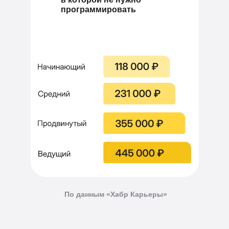
программировать
По данным
«Хабр Карьеры»