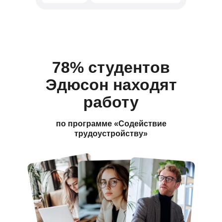
78% студентов
Эдюсон находят
работу
по программе «Содействие
трудоустройству»