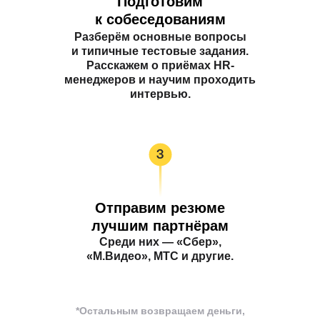
Подготовим
к собеседованиям
Разберём основные вопросы
и типичные тестовые задания.
Расскажем о приёмах HR-
менеджеров и научим проходить
интервью.
Отправим резюме
лучшим партнёрам
Среди них — «Сбер»,
«М.Видео», МТС и другие.
*Остальным возвращаем деньги,