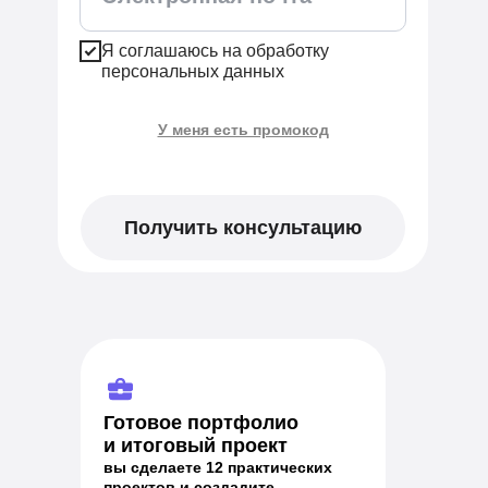
Я соглашаюсь на обработку
персональных данных
У меня есть промокод
Применить
Получить консультацию
Готовое портфолио
и итоговый проект
вы сделаете 12 практических
проектов и создадите