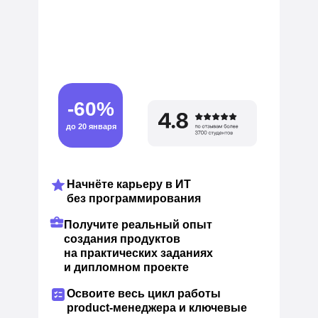
-60%
до 20 января
Начнёте карьеру в ИТ
без программирования
Получите реальный опыт
создания продуктов
на практических заданиях
и дипломном проекте
Освоите весь цикл работы
product-менеджера и ключевые