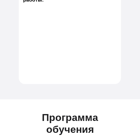
Программа
обучения