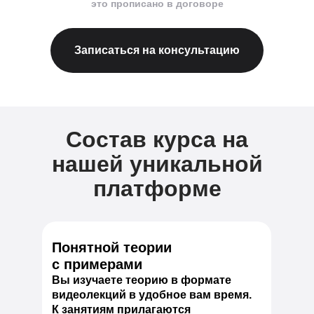
это прописано в договоре
Записаться на консультацию
Состав курса на
нашей уникальной
платформе
Понятной теории
с примерами
Вы изучаете теорию в формате
видеолекций в удобное вам время.
К занятиям прилагаются