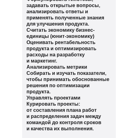
задавать открытые вопросы,
анализировать ответы и
применять полученные знания
для улучшения продукта.
Считать экономику бизнес-
единицы (юнит-экономику)
Оценивать рентабельность
продукта и оптимизировать
расходы на разработку
и маркетинг.
Анализировать метрики
Собирать и изучать показатели,
чтобы принимать обоснованные
решения по оптимизации
продукта.
Управлять проектами
Курировать проекты:
от составления плана работ
и распределения задач между
командой до контроля сроков
и качества их выполнения.