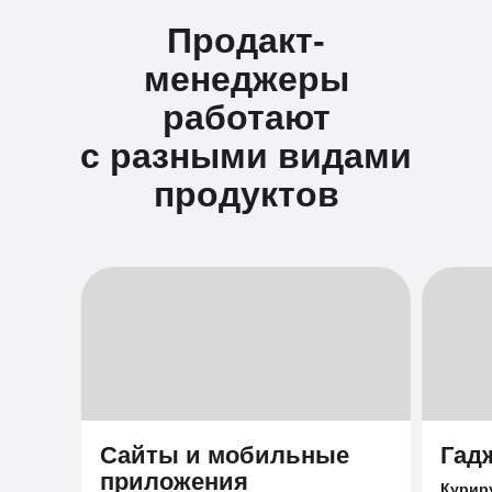
Продакт-
менеджеры
работают
с разными видами
продуктов
Сайты и мобильные
Гад
приложения
Курир