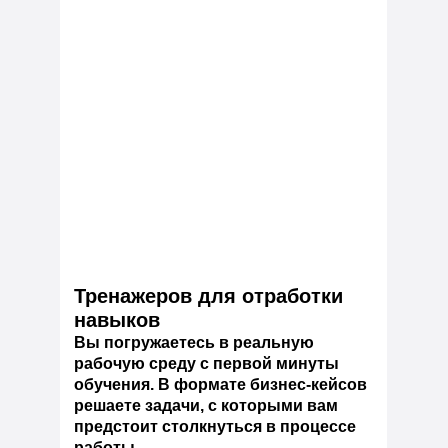
Тренажеров для отработки
навыков
Вы погружаетесь в реальную
рабочую среду с первой минуты
обучения. В формате бизнес-кейсов
решаете задачи, с которыми вам
предстоит столкнуться в процессе
работы.