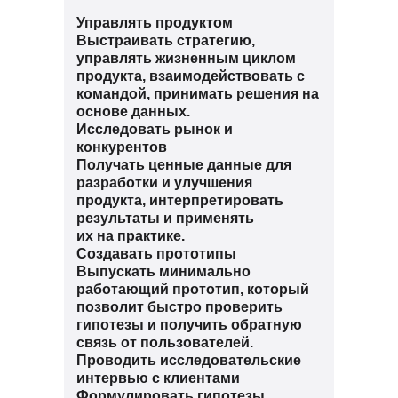
Управлять продуктом
Выстраивать стратегию,
управлять жизненным циклом
продукта, взаимодействовать с
командой, принимать решения на
основе данных.
Исследовать рынок и
конкурентов
Получать ценные данные для
разработки и улучшения
продукта, интерпретировать
результаты и применять
их на практике.
Создавать прототипы
Выпускать минимально
работающий прототип, который
позволит быстро проверить
гипотезы и получить обратную
связь от пользователей.
Проводить исследовательские
интервью с клиентами
Формулировать гипотезы,