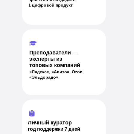
1 цифровой продукт
Преподаватели —
эксперты из
топовых компаний
«Яндекс», «Авито», Ozon
«Эльдорадо»
Личный куратор
год поддержки 7 дней