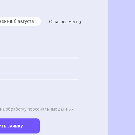
чения:
8 августа
Осталось мест: 3
 на обработку персональных данных
ть заявку