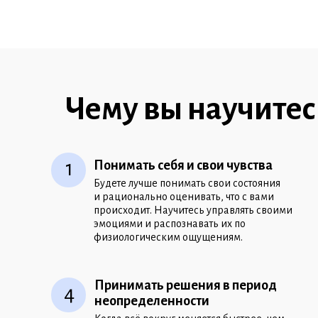
Чему вы научитес
1
Понимать себя и свои чувства
Будете лучше понимать свои состояния
и рационально оценивать, что с вами
происходит. Научитесь управлять своими
эмоциями и распознавать их по
физиологическим
ощущениям.
Принимать решения в период
4
неопределенности