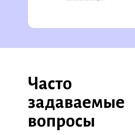
Часто
задаваемые
вопросы