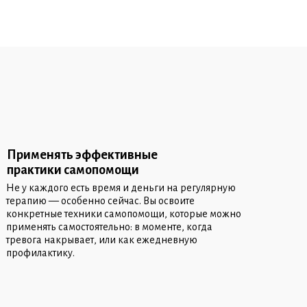
Применять эффективные
практики самопомощи
Не у каждого есть время и деньги на регулярную
терапию — особенно сейчас. Вы освоите
конкретные техники самопомощи, которые можно
применять самостоятельно: в моменте, когда
тревога накрывает, или как ежедневную
профилактику.