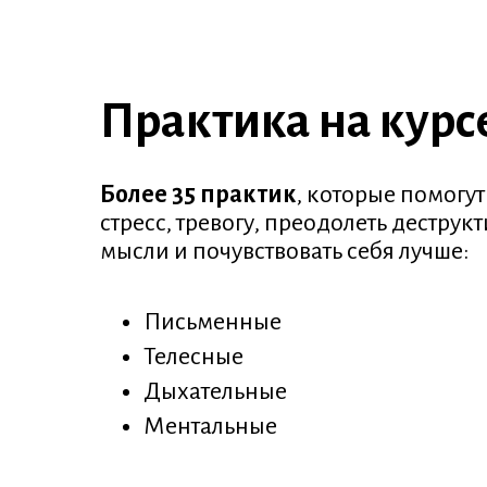
Практика на курс
Более 35 практик
, которые помогут
стресс, тревогу, преодолеть деструк
мысли и почувствовать себя лучше:
Письменные
Телесные
Дыхательные
Ментальные