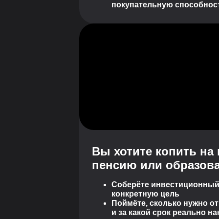
покупательную способнос
Вы хотите копить на 
пенсию или образова
Соберёте инвестиционный
конкретную цель
Поймёте, сколько нужно о
и за какой срок реально н