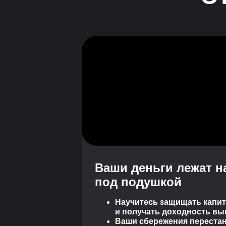
Ваши деньги лежат н
под подушкой
Научитесь защищать капит
и получать доходность вы
Ваши сбережения перестан