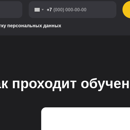
+7
тку персональных данных
к проходит обуче