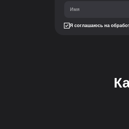
Я соглашаюсь на обрабо
Ка