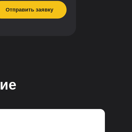
Отправить заявку
ние