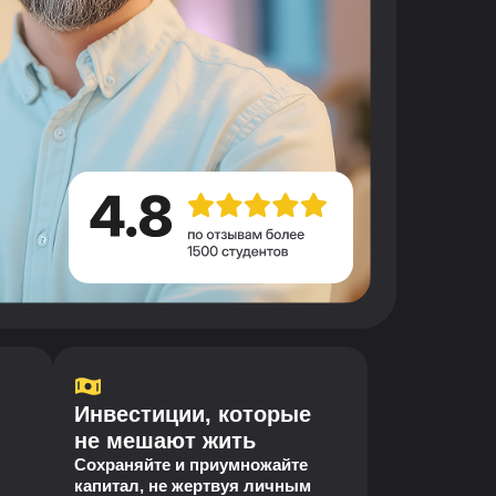
Инвестиции, которые
не мешают жить
Сохраняйте и приумножайте
капитал, не жертвуя личным