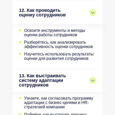
12. Как проводить
оценку сотрудников
•
Освоите инструменты и методы
оценки работы сотрудников
•
Разберётесь, как анализировать
эффективность оценки сотрудников
•
Научитесь использовать результаты
оценки для развития сотрудников
13. Как выстраивать
систему адаптации
сотрудников
•
Узнаете, как согласовать программу
адаптации с бизнес-целями и HR-
стратегией компании
•
Поймёте, как выстроить процесс