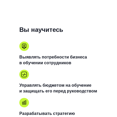
Вы научитесь
Выявлять потребности бизнеса
в обучении сотрудников
Управлять бюджетом на обучение
и защищать его перед руководством
Разрабатывать стратегию