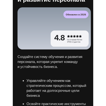
Обновлен в 2026
Создайте систему обучения и развития
персонала, которая укрепит команду
и устойчивость бизнеса.
Управляйте обучением как
стратегическим процессом, который
работает на долгосрочные цели
бизнеса
Освойте практические инструменты