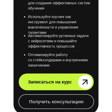
для создания эффективных систем
обучения
Используйте коучинг как
инструмент для повышения
вовлечённости и управления
талантами
Автоматизируйте рутинные задачи
с нейросетями и повышайте
эффективность процессов
Оптимизируйте работу
со стейкхолдерами и внутренними
заказчиками
Записаться на курс⠀⠀⠀⠀
Получить консультацию