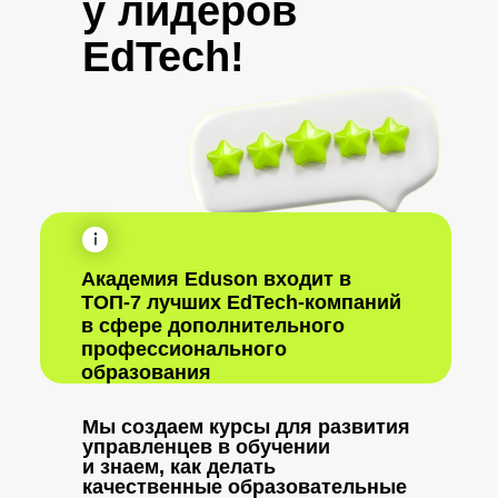
у лидеров
EdTech!
Академия Eduson входит в
ТОП-7 лучших EdTech-компаний
в сфере дополнительного
профессионального
образования
Мы создаем курсы для развития
управленцев в обучении
и знаем, как делать
качественные образовательные