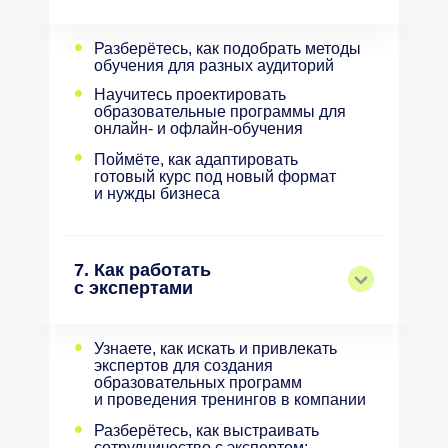
•
Разберётесь, как подобрать методы
обучения для разных аудиторий
•
Научитесь проектировать
образовательные программы для
онлайн- и офлайн-обучения
•
Поймёте, как адаптировать
готовый курс под новый формат
и нужды бизнеса
7. Как работать
с экспертами
•
Узнаете, как искать и привлекать
экспертов для создания
образовательных программ
и проведения тренингов в компании
•
Разберётесь, как выстраивать
сотрудничество с экспертом: