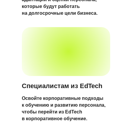
которые будут работать
на долгосрочные цели бизнеса.
Специалистам из EdTech
Освойте корпоративные подходы
к обучению и развитию персонала,
чтобы перейти из EdTech
в корпоративное обучение.