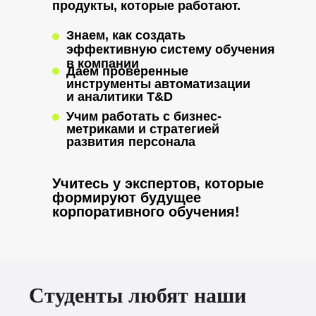
продукты, которые работают.
Знаем, как создать
эффективную систему обучения
в компании
Даем проверенные
инструменты автоматизации
и аналитики T&D
Учим работать с бизнес-
метриками и стратегией
развития персонала
Учитесь у экспертов, которые
формируют будущее
корпоративного обучения!
Студенты любят наши