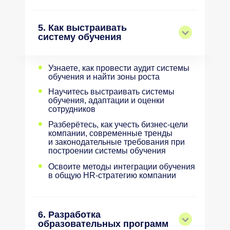
5. Как выстраивать
систему обучения
•
Узнаете, как провести аудит системы
обучения и найти зоны роста
•
Научитесь выстраивать системы
обучения, адаптации и оценки
сотрудников
•
Разберётесь, как учесть бизнес-цели
компании, современные тренды
и законодательные требования при
построении системы обучения
•
Освоите методы интеграции обучения
в общую HR-стратегию компании
6. Разработка
образовательных программ