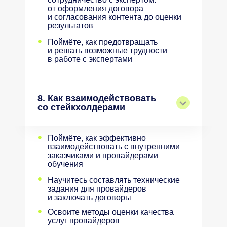
от оформления договора
и согласования контента до оценки
результатов
•
Поймёте, как предотвращать
и решать возможные трудности
в работе с экспертами
8. Как взаимодействовать
со стейкхолдерами
•
Поймёте, как эффективно
взаимодействовать с внутренними
заказчиками и провайдерами
обучения
•
Научитесь составлять технические
задания для провайдеров
и заключать договоры
•
Освоите методы оценки качества
услуг провайдеров