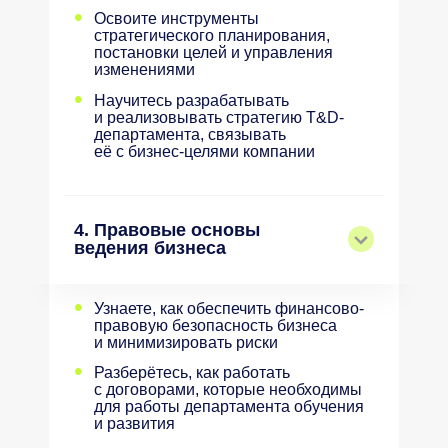
•
Освоите инструменты
стратегического планирования,
постановки целей и управления
изменениями
•
Научитесь разрабатывать
и реализовывать стратегию T&D-
департамента, связывать
её с бизнес-целями компании
4. Правовые основы
ведения бизнеса
•
Узнаете, как обеспечить финансово-
правовую безопасность бизнеса
и минимизировать риски
•
Разберётесь, как работать
с договорами, которые необходимы
для работы департамента обучения
и развития