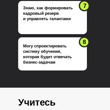
7
Знаю, как формировать
кадровый резерв
и управлять талантами
8
Могу спроектировать
систему обучения,
которая будет отвечать
бизнес-задачам
Учитесь