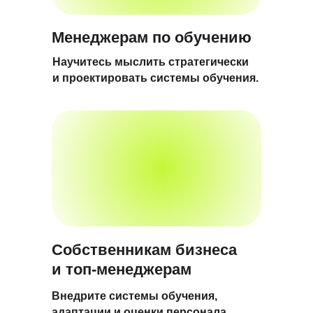
Менеджерам по обучению
Научитесь мыслить стратегически
и проектировать системы обучения.
Собственникам бизнеса
и топ-менеджерам
Внедрите системы обучения,
адаптации и оценки персонала,