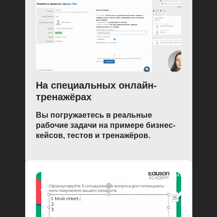
На специальных онлайн-
тренажёрах
Вы погружаетесь в реальные
рабочие задачи на примере бизнес-
кейсов, тестов и тренажёров.