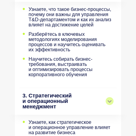
•
Узнаете, что такое бизнес-процессы,
почему они важны для управления
T&D-департаментом и как их анализ
влияет на достижение целей
•
Разберётесь в ключевых
методологиях моделирования
процессов и научитесь оценивать
их эффективность
•
Научитесь собирать бизнес-
требования, выстраивать
и оптимизировать процессы
корпоративного обучения
3. Стратегический
и операционный
менеджмент
•
Узнаете, как стратегическое
и операционное управление влияет
на развитие бизнеса