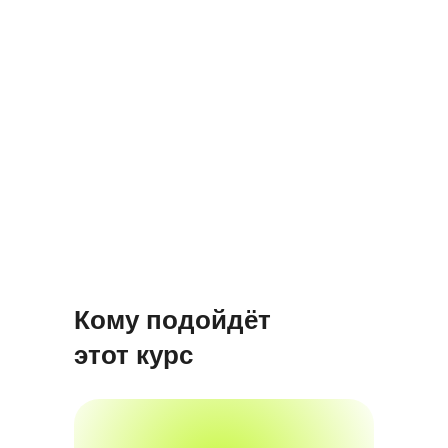
Кому подойдёт
этот курс