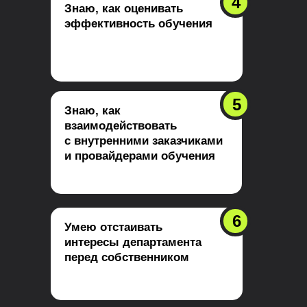
4
Знаю, как оценивать
эффективность обучения
5
Знаю, как
взаимодействовать
с внутренними заказчиками
и провайдерами обучения
6
Умею отстаивать
интересы департамента
перед собственником