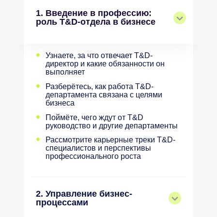
1. Введение в профессию:
роль T&D-отдела в бизнесе
•
Узнаете, за что отвечает T&D-
директор и какие обязанности он
выполняет
•
Разберётесь, как работа T&D-
департамента связана с целями
бизнеса
•
Поймёте, чего ждут от T&D
руководство и другие департаменты
•
Рассмотрите карьерные треки T&D-
специалистов и перспективы
профессионального роста
2. Управление бизнес-
процессами