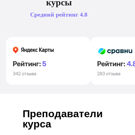
курсы
Средний рейтинг
4.8
Преподаватели
курса