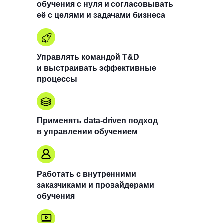
обучения с нуля и согласовывать
её с целями и задачами бизнеса
Управлять командой T&D
и выстраивать эффективные
процессы
Применять data-driven подход
в управлении обучением
Работать с внутренними
заказчиками и провайдерами
обучения