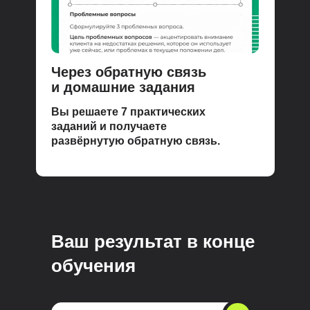
Через обратную связь
и домашние задания
Вы решаете 7 практических
заданий и получаете
развёрнутую обратную связь.
Ваш результат в конце
обучения