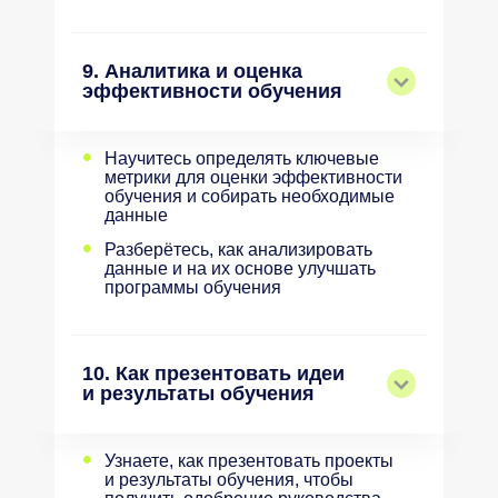
9. Аналитика и оценка
эффективности обучения
•
Научитесь определять ключевые
метрики для оценки эффективности
обучения и собирать необходимые
данные
•
Разберётесь, как анализировать
данные и на их основе улучшать
программы обучения
10. Как презентовать идеи
и результаты обучения
•
Узнаете, как презентовать проекты
и результаты обучения, чтобы