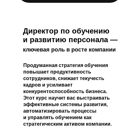
Директор по обучению
и развитию персонала —
ключевая роль в росте компании
Продуманная стратегия обучения
повышает продуктивность
сотрудников, снижает текучесть
кадров и усиливает
конкурентоспособность бизнеса.
Этот курс научит вас выстраивать
эффективные системы развития,
автоматизировать процессы
и управлять обучением как
стратегическим активом компании.