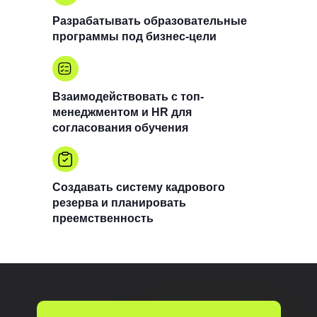
Разрабатывать образовательные
программы под бизнес-цели
Взаимодействовать с топ-
менеджментом и HR для
согласования обучения
Создавать систему кадрового
резерва и планировать
преемственность