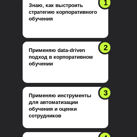
1
Знаю, как выстроить
стратегию корпоративного
обучения
2
Применяю data-driven
подход в корпоративном
обучении
3
Применяю инструменты
для автоматизации
обучения и оценки
сотрудников