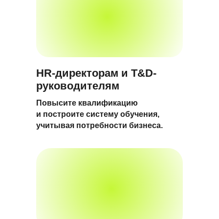
HR-директорам и T&D-
руководителям
Повысите квалификацию
и построите систему обучения,
учитывая потребности бизнеса.