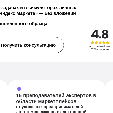
-задачах и в симуляторах личных
 «Яндекс Маркета» — без вложений
ановленного образца
Получить консультацию
15 преподавателей-экспертов в
области маркетплейсов
от успешных предпринимателей
до топ-менеджеров в электронной