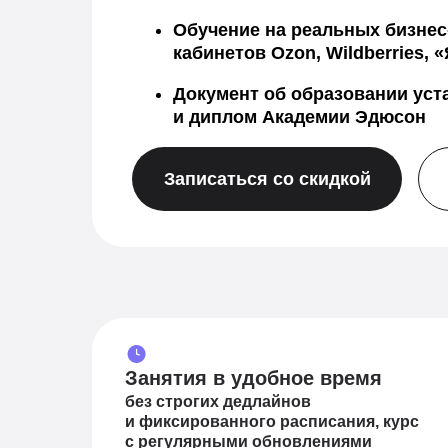
Обучение на реальных бизнес
кабинетов Ozon, Wildberries,
Документ об образовании уст
и диплом Академии Эдюсон
Записаться со скидкой
Занятия в удобное время
без строгих дедлайнов
и фиксированного расписания, курс
с регулярными обновлениями