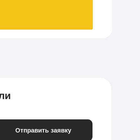
ли
Отправить заявку