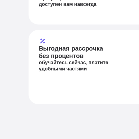
доступен вам навсегда
Выгодная рассрочка
без процентов
обучайтесь сейчас, платите
удобными частями