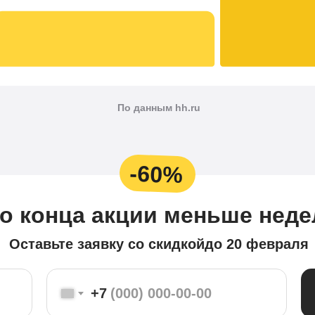
По данным hh.ru
-60%
о конца акции меньше неде
Оставьте заявку со скидкой
до 20 февраля
+7