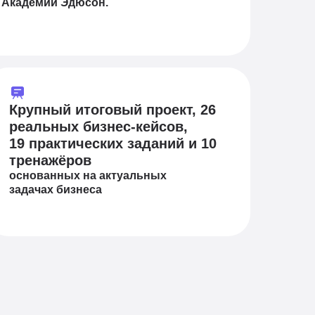
Академии Эдюсон.
Крупный итоговый проект, 26
реальных бизнес-кейсов,
19 практических заданий и 10
тренажёров
основанных на актуальных
задачах бизнеса