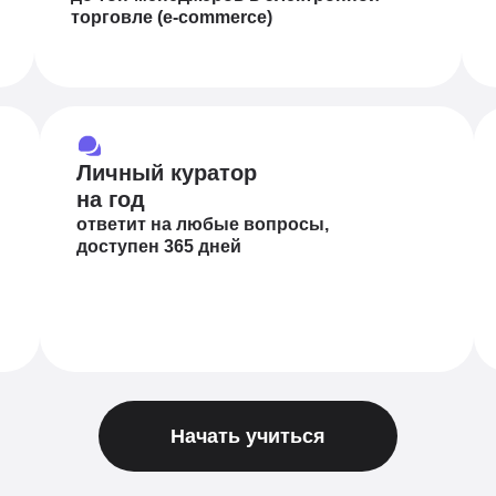
торговле (e-commerce)
Личный куратор
на год
ответит на любые вопросы,
доступен 365 дней
Начать учиться