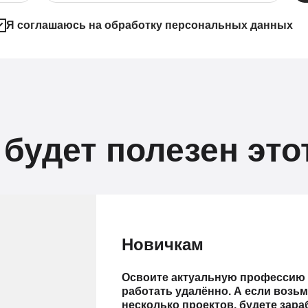
Я соглашаюсь на обработку персональных данных
 будет полезен это
Новичкам
Освоите актуальную профессию 
работать удалённо. А если возьм
несколько проектов, будете зар