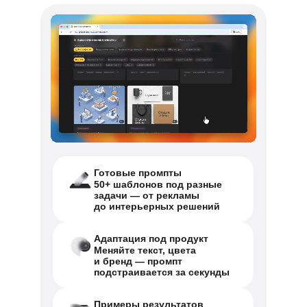
Готовые промпты
50+ шаблонов под разные
задачи — от рекламы
до интерьерных решений
Адаптация под продукт
Меняйте текст, цвета
и бренд — промпт
подстраивается за секунды
Примеры результатов