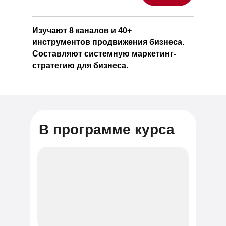
Изучают 8 каналов и 40+
инструментов продвижения бизнеса.
Составляют системную маркетинг-
стратегию для бизнеса.
В программе курса