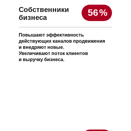
Собственники
56
%
бизнеса
Повышают эффективность
действующих каналов продвижения
и внедряют новые.
Увеличивают поток клиентов
и выручку бизнеса.