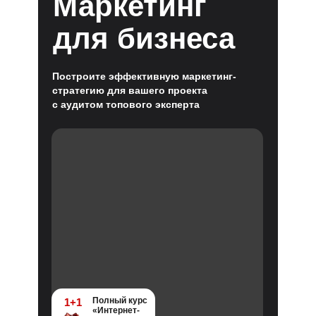
Маркетинг
для бизнеса
Построите эффективную маркетинг-
стратегию для вашего проекта
с аудитом топового эксперта
Полный курс
1+1
«Интернет-