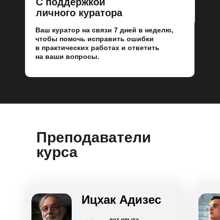
С поддержкой
личного куратора
Ваш куратор на связи 7 дней в неделю,
чтобы помочь исправить ошибки
в практических работах и ответить
на ваши вопросы.
Преподаватели
курса
Ицхак Адизес