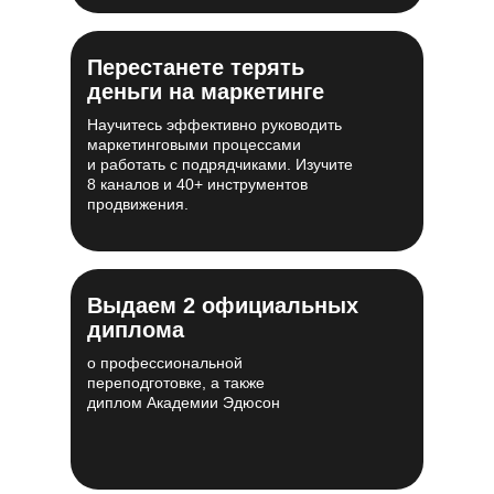
Перестанете терять
деньги на маркетинге
Научитесь эффективно руководить
маркетинговыми процессами
и работать с подрядчиками. Изучите
8 каналов и 40+ инструментов
продвижения.
Выдаем 2 официальных
диплома
о профессиональной
переподготовке, а также
диплом Академии Эдюсон