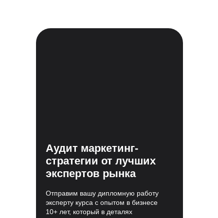
Аудит маркетинг-
стратегии от лучших
экспертов рынка
Отправим вашу дипломную работу
эксперту курса с опытом в бизнесе
10+ лет, который в деталях