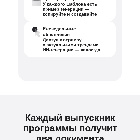
У каждого шаблона есть
пример генераций —
копируйте и создавайте
Еженедельные
обновления
Доступ к сервису
с актуальными трендами
ИИ-генерации — навсегда
Каждый выпускник
программы получит
два документа