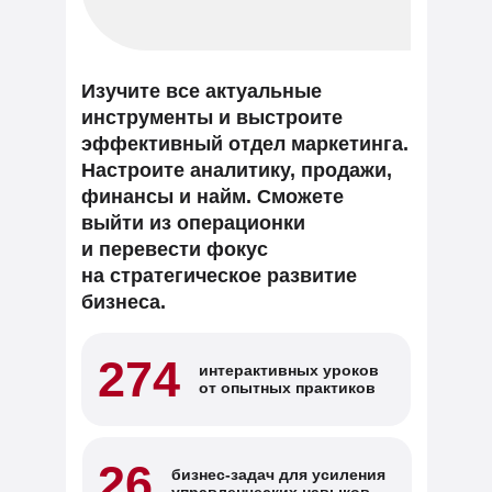
Изучите все актуальные
инструменты и выстроите
эффективный отдел маркетинга.
Настроите аналитику, продажи,
финансы и найм. Сможете
выйти из операционки
и перевести фокус
на стратегическое развитие
бизнеса.
274
интерактивных уроков
от опытных практиков
26
бизнес-задач для усиления