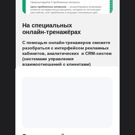
На специальных
онлайн-тренажёрах
С помощью онлайн-тренажеров сможете
разобраться с интерфейсом рекламных
кабинетов, аналитических и CRM-систем
(системами управления
взаимоотношений с клиентами)