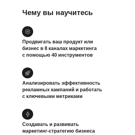
Чему вы научитесь
Продвигать ваш продукт или
бизнес в 8 каналах маркетинга
с помощью 40 инструментов
Анализировать эффективность
рекламных кампаний и работать
с ключевыми метриками
Создавать и развивать
маркетинг-стратегию бизнеса