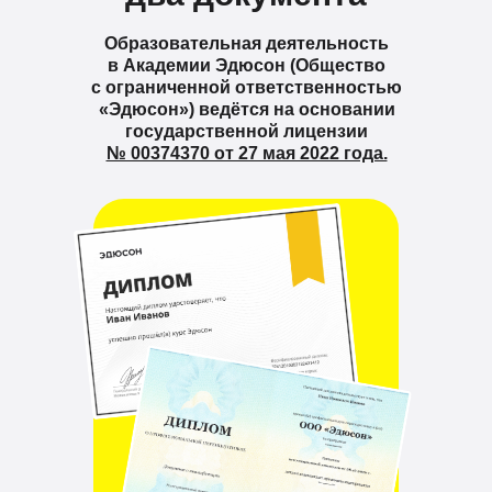
Образовательная деятельность
в Академии Эдюсон (Общество
с ограниченной ответственностью
«Эдюсон») ведётся на основании
государственной лицензии
№ 00374370 от 27 мая 2022 года.