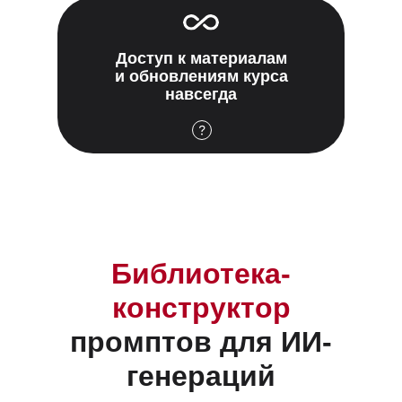
Доступ к материалам
и обновлениям курса
навсегда
Библиотека-
конструктор
промптов для ИИ-
генераций