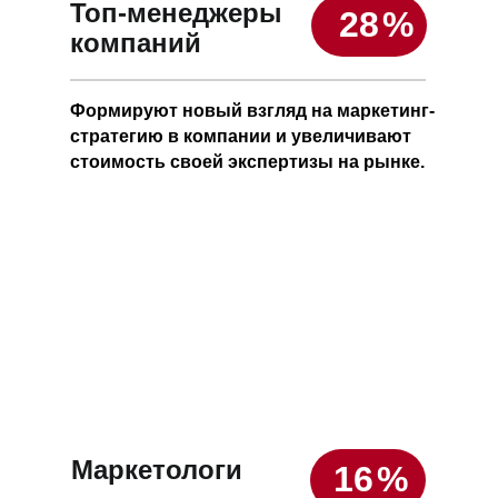
Топ-менеджеры
28
%
компаний
Формируют новый взгляд на маркетинг-
стратегию в компании и увеличивают
стоимость своей экспертизы на рынке.
Маркетологи
16
%