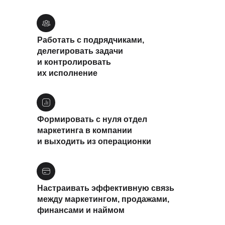
Работать с подрядчиками,
делегировать задачи
и контролировать
их исполнение
Формировать с нуля отдел
маркетинга в компании
и выходить из операционки
Настраивать эффективную связь
между маркетингом, продажами,
финансами и наймом