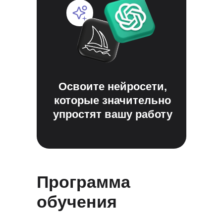
Освоите нейросети,
которые значительно
упростят вашу работу
Программа
обучения