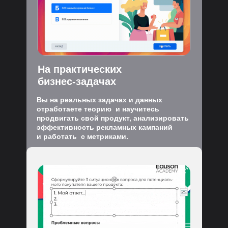
На практических
бизнес-задачах
Вы на реальных задачах и данных
отработаете теорию и научитесь
продвигать свой продукт, анализировать
эффективность рекламных кампаний
и работать с метриками.