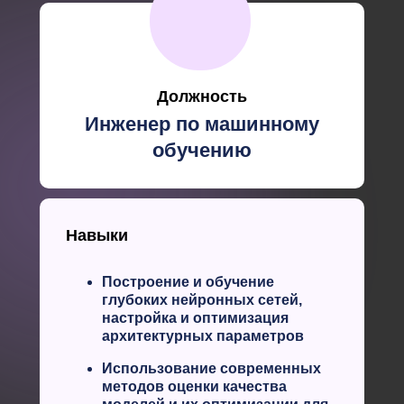
Должность
Инженер по машинному
обучению
Навыки
Построение и обучение
глубоких нейронных сетей,
настройка и оптимизация
архитектурных параметров
Использование современных
методов оценки качества