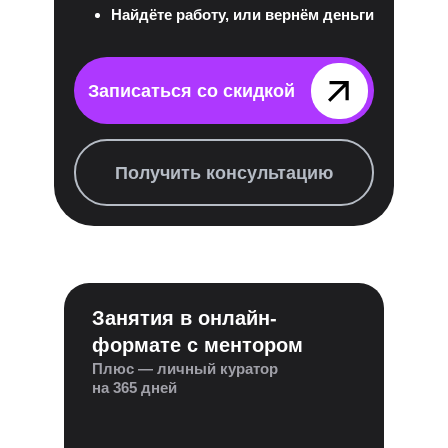
Найдёте работу, или вернём деньги
Записаться со скидкой⠀⠀⠀⠀⠀
Получить консультацию
Занятия в онлайн-
формате с ментором
Плюс — личный куратор
на 365 дней