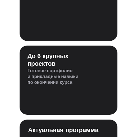
До 6 крупных
проектов
Готовое портфолио
и прикладные навыки
по окончании курса
Актуальная программа