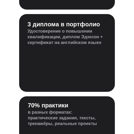
3 диплома в портфолио
Удостоверение о повышении
квалификации, диплом Эдюсон +
сертификат на английском языке
70% практики
в разных форматах:
практические задания, тексты,
тренажёры, реальные проекты