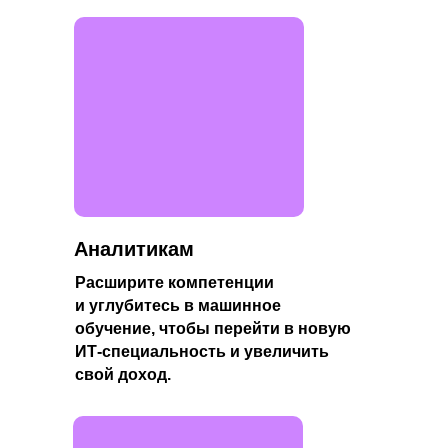
Аналитикам
Расширите компетенции
и углубитесь в машинное
обучение, чтобы перейти в новую
ИТ-специальность и увеличить
свой доход.