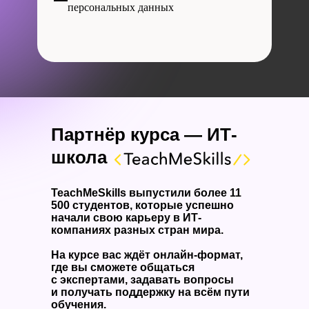
персональных данных
Партнёр курса — ИТ-
школа
TeachMeSkills выпустили более 11
500 студентов, которые успешно
начали свою карьеру в ИТ-
компаниях разных стран мира.
На курсе вас ждёт онлайн-формат,
где вы сможете общаться
с экспертами, задавать вопросы
и получать поддержку на всём пути
обучения.