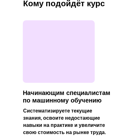
Кому подойдёт курс
Начинающим специалистам
по машинному обучению
Систематизируете текущие
знания, освоите недостающие
навыки на практике и увеличите
свою стоимость на рынке труда.