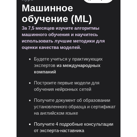
Машинное
обучение (ML)
За 7,5 месяцев изучите алгоритмы
машинного обучения и научитесь
использовать лучшие методики для
оценки качества моделей.
Будете учиться у практикующих
экспертов
из международных
компаний
Построите первые модели для
обучения нейронных сетей
Получите документ об образовании
установленного образца и сертификат
на английском языке
Получите 4 подробные консультации
от эксперта-наставника