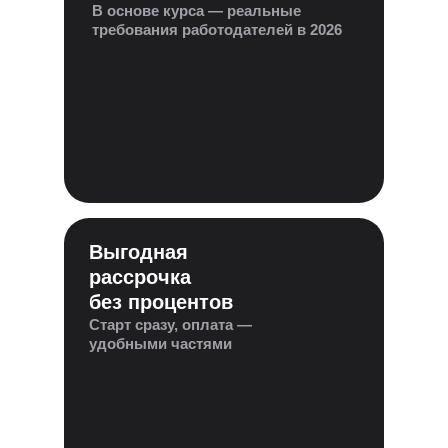
В основе курса — реальные
требования работодателей в 2026
Выгодная
рассрочка
без процентов
Старт сразу, оплата —
удобными частями