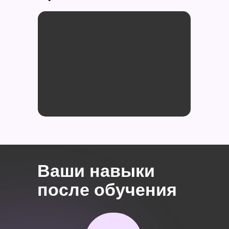
Ваши навыки
после обучения