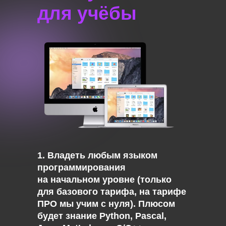
для учёбы
1. Владеть любым языком
программирования
на начальном уровне (только
для базового тарифа, на тарифе
ПРО мы учим с нуля). Плюсом
будет знание Python, Pascal,