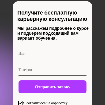
Получите бесплатную
карьерную консультацию
Мы расскажем подробнее о курсе
и подберём подходящий вам
вариант обучения.
Отправить заявку
Я соглашаюсь на обработку