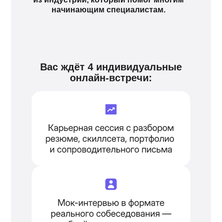
начинающим специалистам.
Вас ждёт 4 индивидуальные
онлайн-встречи: