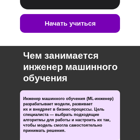
Начать учиться
Чем занимается
инженер машинного
обучения
Инженер машинного обучения (ML-инженер)
разрабатывает модели, развивает
их и внедряет в бизнес-процессы. Цель
специалиста — выбрать подходящие
алгоритмы для работы и настроить их так,
чтобы модель смогла самостоятельно
принимать решения.