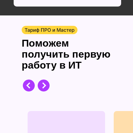
Поможем
получить первую
работу в ИТ