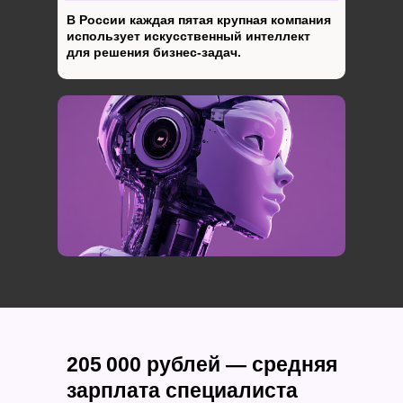
В России каждая пятая крупная компания
использует искусственный интеллект
для решения бизнес-задач.
205 000 рублей — средняя
зарплата специалиста