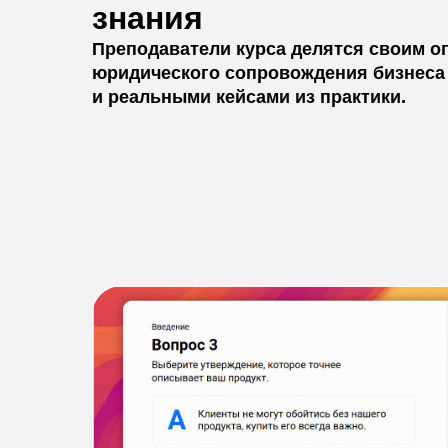
знания
Преподаватели курса делятся своим 
юридического сопровождения бизнеса
и реальными кейсами из практики.