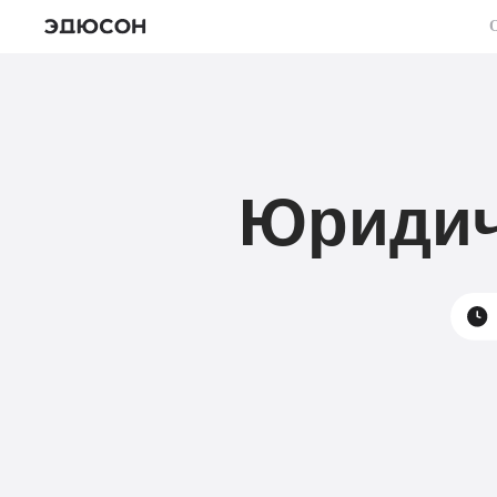
Юридич