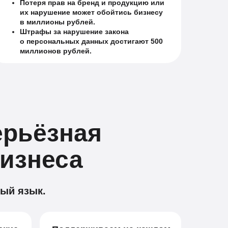
Потеря прав на бренд и продукцию или
их нарушение может обойтись бизнесу
в миллионы рублей.
Штрафы за нарушение закона
о персональных данных достигают 500
миллионов рублей.
рьёзная
бизнеса
ный язык.