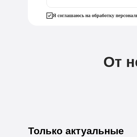
Я соглашаюсь на обработку персона
От н
Только актуальные