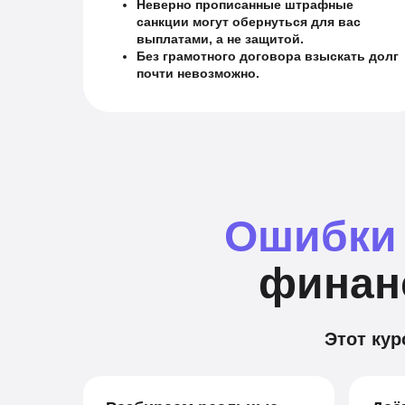
Неверно прописанные штрафные
санкции могут обернуться для вас
выплатами, а не защитой.
Без грамотного договора взыскать долг
почти невозможно.
Ошибки 
финанс
Этот кур