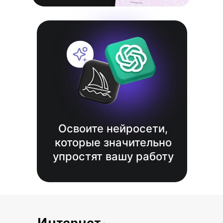
Освоите нейросети,
которые значительно
упростят вашу работу