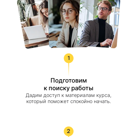
Подготовим
к поиску работы
Дадим доступ к материалам курса,
который поможет спокойно начать.