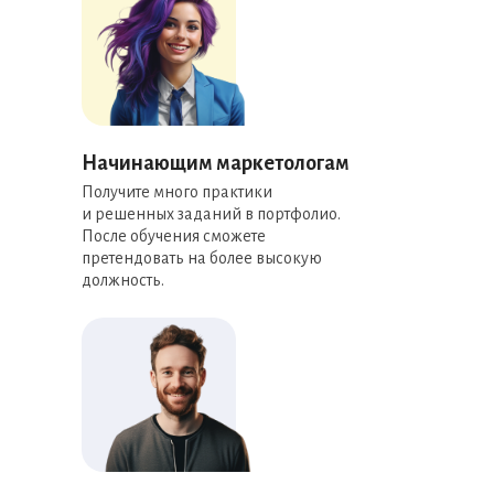
Начинающим маркетологам
Получите много практики
и решенных заданий в портфолио.
После обучения сможете
претендовать на более высокую
должность.