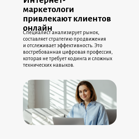
Интернет-
маркетологи
привлекают клиентов
онлайн
Специалист анализирует рынок,
составляет стратегию продвижения
и отслеживает эффективность. Это
востребованная цифровая профессия,
которая не требует кодинга и сложных
технических навыков.