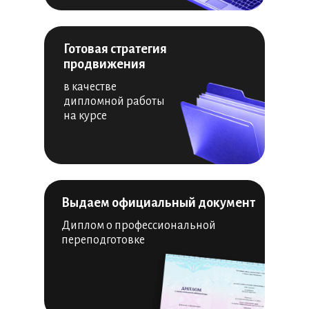
Готовая стратегия
продвижения
в качестве
дипломной работы
на курсе
Выдаем официальный документ
Диплом о профессиональной
переподготовке