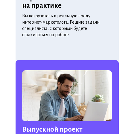
на практике
Вы погрузитесь в реальную среду
интернет-маркетолога. Решите задачи
специалиста, с которыми будете
сталкиваться на работе.
Выпускной проект