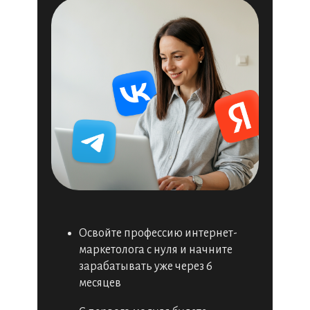
Освойте профессию интернет-
маркетолога с нуля и начните
зарабатывать уже через 6
месяцев