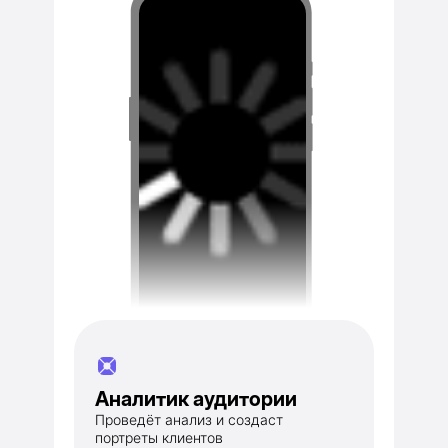
Аналитик аудитории
Проведёт анализ и создаст
портреты клиентов