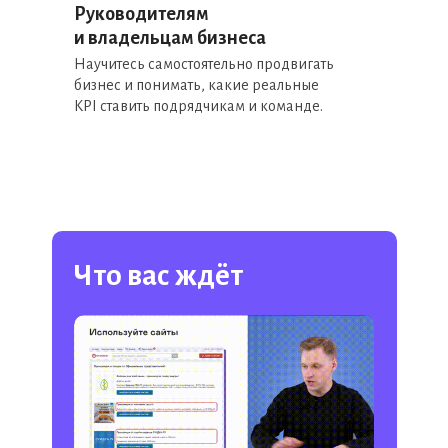
Руководителям
и владельцам бизнеса
Научитесь самостоятельно продвигать
бизнес и понимать, какие реальные
KPI ставить подрядчикам и команде.
Что вас ждёт