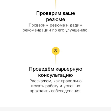
Проверим ваше
резюме
Проверим резюме и дадим
рекомендации по его улучшению.
Проведём карьерную
консультацию
Расскажем, как правильно
искать работу и успешно
проходить собеседования.