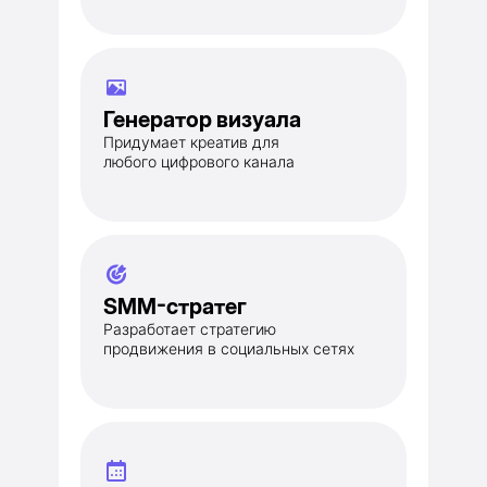
Генератор визуала
Придумает креатив для
любого цифрового канала
SMM-стратег
Разработает стратегию
продвижения в социальных сетях