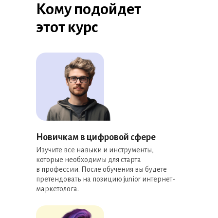
Кому подойдет
этот курс
Новичкам в цифровой сфере
Изучите все навыки и инструменты,
которые необходимы для старта
в профессии. После обучения вы будете
претендовать на позицию junior интернет-
маркетолога.