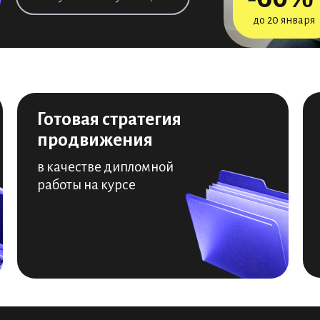
до 20 января
Готовая стратегия
продвижения
в качестве дипломной
работы на курсе