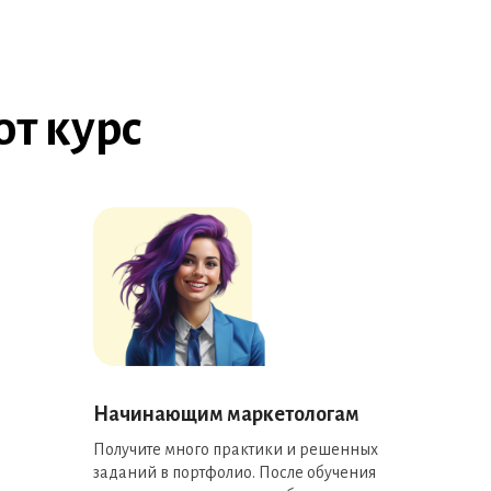
от курс
Начинающим маркетологам
Получите много практики и решенных
заданий в портфолио. После обучения