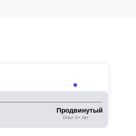
30000000000
Продвинутый
Опыт 3+ лет