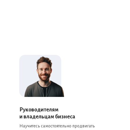
Руководителям
и владельцам бизнеса
Научитесь самостоятельно продвигать