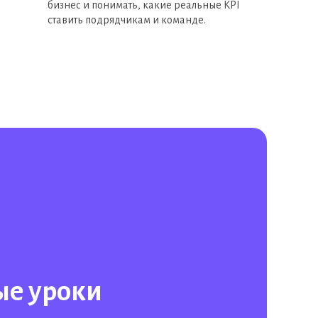
бизнес и понимать, какие реальные KPI
ставить подрядчикам и команде.
е уроки