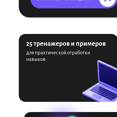
25 тренажеров и примеров
для практической отработки
навыков