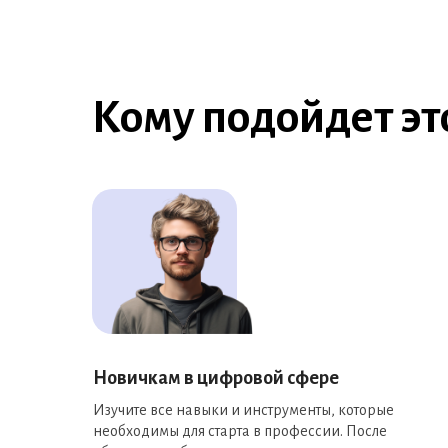
Кому подойдет эт
Новичкам в цифровой сфере
Изучите все навыки и инструменты, которые
необходимы для старта в профессии. После