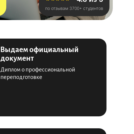
по отзывам 3700+ студентов
Выдаем официальный
документ
Диплом о профессиональной
переподготовке