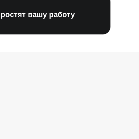
простят вашу работу