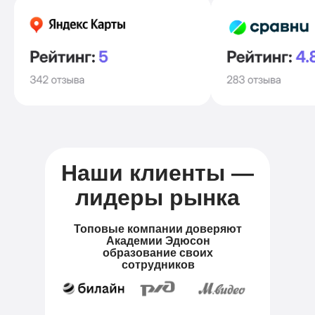
Наши клиенты —
лидеры рынка
Топовые компании доверяют
Академии Эдюсон
образование своих
сотрудников