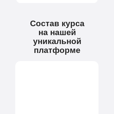
Состав курса
на нашей
уникальной
платформе