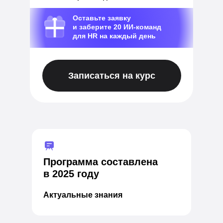
Оставьте заявку
и заберите 20 ИИ-команд
для HR на каждый день
Записаться на курс
Программа составлена
в 2025 году
Актуальные знания