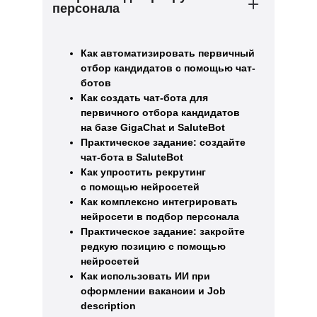
персонала
Как автоматизировать первичный
отбор кандидатов с помощью чат-
ботов
Как создать чат-бота для
первичного отбора кандидатов
на базе GigaChat и SaluteBot
Практическое задание: создайте
чат-бота в SaluteBot
Как упростить рекрутинг
с помощью нейросетей
Как комплексно интегрировать
нейросети в подбор персонала
Практическое задание: закройте
редкую позицию с помощью
нейросетей
Как использовать ИИ при
оформлении вакансии и Job
description