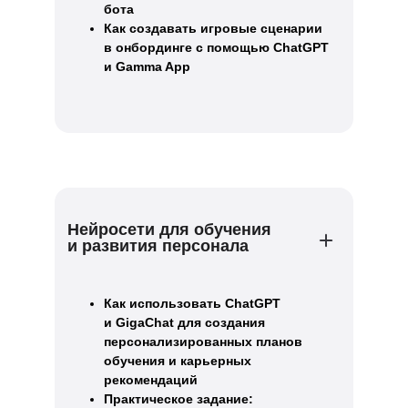
бота
Как создавать игровые сценарии
в онбординге с помощью ChatGPT
и Gamma App
Нейросети для обучения
и развития персонала
Как использовать ChatGPT
и GigaChat для создания
персонализированных планов
обучения и карьерных
рекомендаций
Практическое задание: