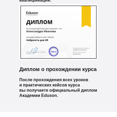
квалификации.
Диплом о прохождении курса
После прохождения всех уроков
и практических кейсов курса
вы получаете официальный диплом
Академии Eduson.