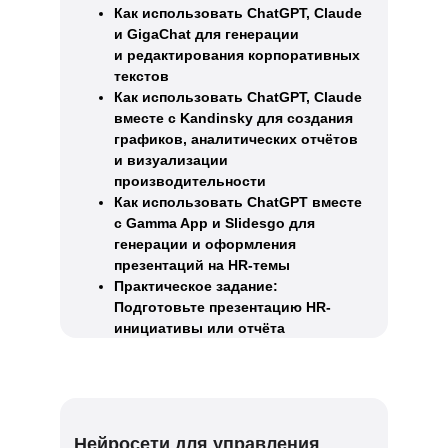
Как использовать ChatGPT, Claude
и GigaChat для генерации
и редактирования корпоративных
текстов
Как использовать ChatGPT, Claude
вместе с Kandinsky для создания
графиков, аналитических отчётов
и визуализации
производительности
Как использовать ChatGPT вместе
с Gamma App и Slidesgo для
генерации и оформления
презентаций на HR-темы
Практическое задание:
Подготовьте презентацию HR-
инициативы или отчёта
Нейросети для управления