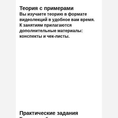
Теория с примерами
Вы изучаете теорию в формате
видеолекций в удобное вам время.
К занятиям прилагаются
дополнительные материалы:
конспекты и чек-листы.
Практические задания