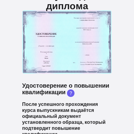
диплома
Удостоверение о повышении
квалификации
После успешного прохождения
курса выпускникам выдаётся
официальный документ
установленного образца, который
подтвердит повышение