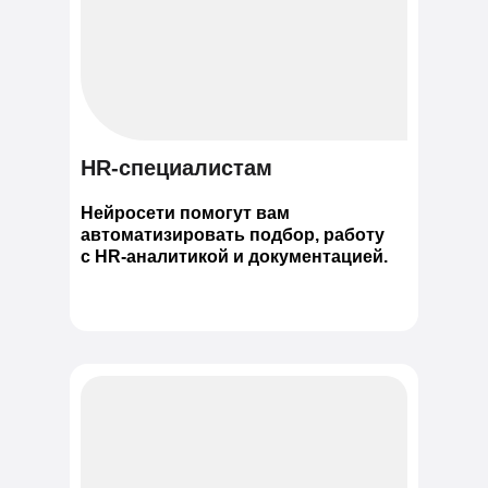
HR-специалистам
Нейросети помогут вам
автоматизировать подбор, работу
с HR-аналитикой и документацией.