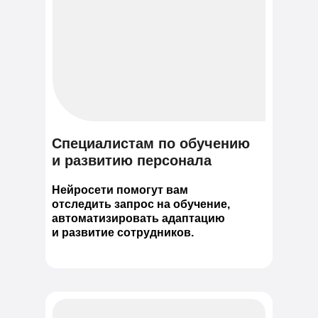
Специалистам по обучению
и развитию персонала
Нейросети помогут вам
отследить запрос на обучение,
автоматизировать адаптацию
и развитие сотрудников.