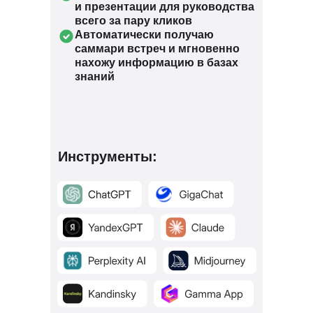
и презентации для руководства
всего за пару кликов
Автоматически получаю
саммари встреч и мгновенно
нахожу информацию в базах
знаний
Инструменты: