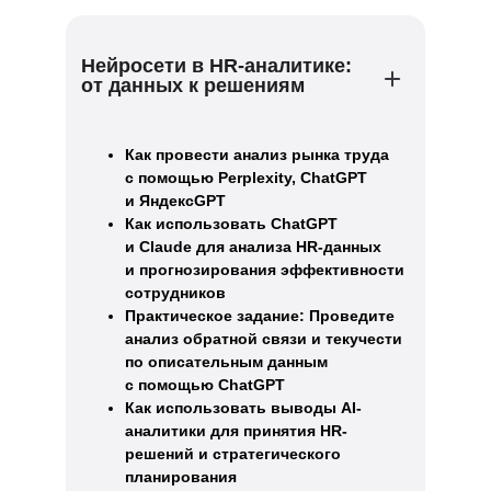
Нейросети в HR-аналитике:
от данных к решениям
Как провести анализ рынка труда
с помощью Perplexity, ChatGPT
и ЯндексGPT
Как использовать ChatGPT
и Claude для анализа HR-данных
и прогнозирования эффективности
сотрудников
Практическое задание: Проведите
анализ обратной связи и текучести
по описательным данным
с помощью ChatGPT
Как использовать выводы AI-
аналитики для принятия HR-
решений и стратегического
планирования