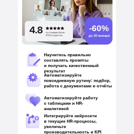
-60%
до 20 января
Научитесь правильно
составлять промпты
и получать качественный
результат
Автоматизируйте
повседневную рутину: подбор,
работа с документами и отчёты
Автоматизируйте работу
с таблицами и HR-
аналитикой
Интегрируйте нейросети
в текущие HR-процессы,
увеличьте
производительность и KPI