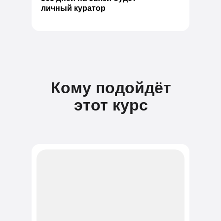
личный куратор
Кому подойдёт
этот курс