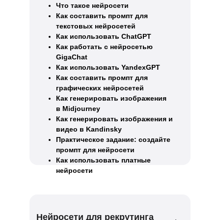
Что такое нейросети
Как составить промпт для
текстовых нейросетей
Как использовать ChatGPT
Как работать с нейросетью
GigaChat
Как использовать YandexGPT
Как составить промпт для
графических нейросетей
Как генерировать изображения
в Midjourney
Как генерировать изображения и
видео в Kandinsky
Практическое задание: создайте
промпт для нейросети
Как использовать платные
нейросети
Нейросети для рекрутинга