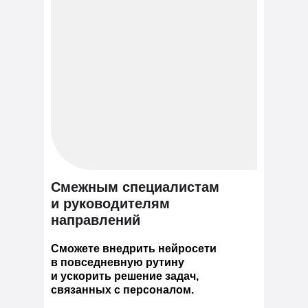
Смежным специалистам
и руководителям
направлений
Сможете внедрить нейросети
в повседневную рутину
и ускорить решение задач,
связанных с персоналом.