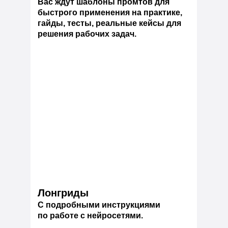
Вас ждут шаблоны промтов для
быстрого применения на практике,
гайды, тесты, реальные кейсы для
решения рабочих задач.
Лонгриды
C подробными инструкциями
по работе с нейросетями.