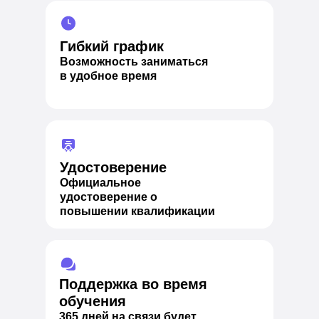
Гибкий график
Возможность заниматься
в удобное время
Удостоверение
Официальное
удостоверение о
повышении квалификации
Поддержка во время
обучения
365 дней на связи будет