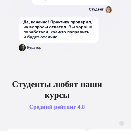
Студент
Да, конечно! Практику проверил,
на вопросы ответил. Вы хорошо
поработали, кое-что поправить
и будет отлично
Куратор
Студенты любят наши
курсы
Средний рейтинг
4.8