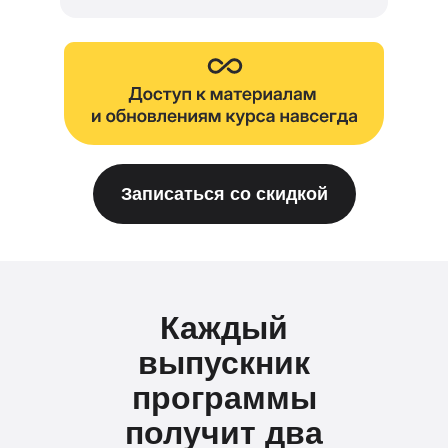
Записаться со скидкой
Каждый
выпускник
программы
получит два