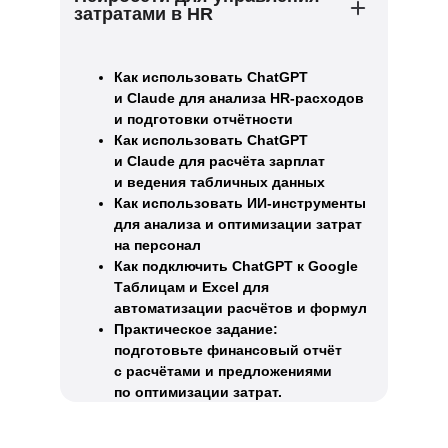
затратами в HR
Как использовать ChatGPT
и Claude для анализа HR-расходов
и подготовки отчётности
Как использовать ChatGPT
и Claude для расчёта зарплат
и ведения табличных данных
Как использовать ИИ-инструменты
для анализа и оптимизации затрат
на персонал
Как подключить ChatGPT к Google
Таблицам и Excel для
автоматизации расчётов и формул
Практическое задание:
подготовьте финансовый отчёт
с расчётами и предложениями
по оптимизации затрат.