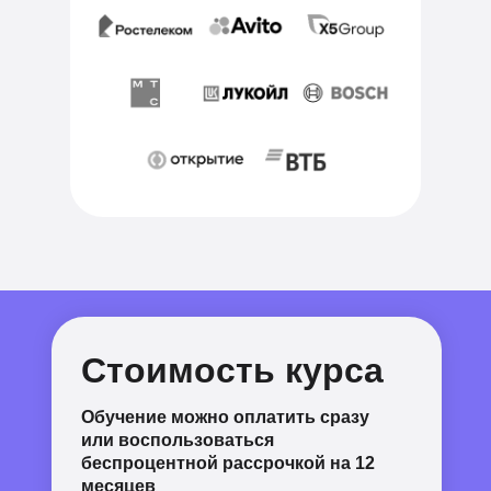
Стоимость курса
Обучение можно оплатить сразу
или воспользоваться
беспроцентной рассрочкой на
12
месяцев