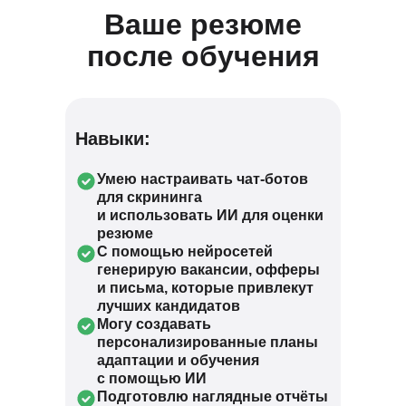
Ваше резюме
после обучения
Навыки:
Умею настраивать чат-ботов
для скрининга
и использовать ИИ для оценки
резюме
С помощью нейросетей
генерирую вакансии, офферы
и письма, которые привлекут
лучших кандидатов
Могу создавать
персонализированные планы
адаптации и обучения
с помощью ИИ
Подготовлю наглядные отчёты