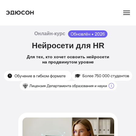
Онлайн-курс
Нейросети для HR
Для тех, кто хочет освоить нейросети
на продвинутом уровне