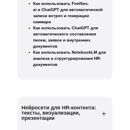
Как использовать Fireflies.
ai и ChatGPT для автоматической
записи встреч и генерации
саммари
Как использовать ChatGPT для
автоматического составления
писем, заявок и внутренних
документов
Как использовать NotebookLM для
анализа и структурирования HR-
документов
Нейросети для HR-контента:
тексты, визуализации,
презентации