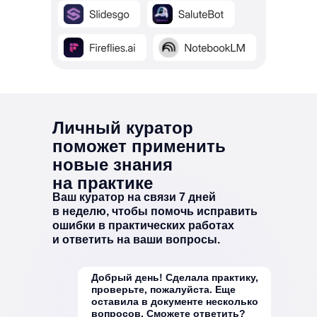
Личный куратор
поможет применить
новые знания
на практике
Ваш куратор на связи 7 дней
в неделю, чтобы помочь исправить
ошибки в практических работах
и ответить на ваши вопросы.
Добрый день! Сделала практику,
проверьте, пожалуйста. Еще
оставила в документе несколько
вопросов. Сможете ответить?