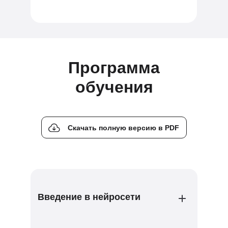
Программа
обучения
Скачать полную версию в PDF
Введение в нейросети