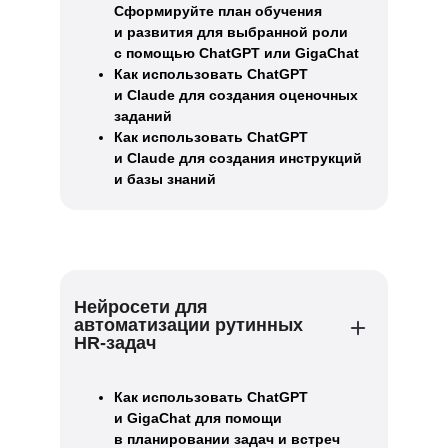
Сформируйте план обучения
и развития для выбранной роли
с помощью ChatGPT или GigaChat
Как использовать ChatGPT
и Claude для создания оценочных
заданий
Как использовать ChatGPT
и Claude для создания инструкций
и базы знаний
Нейросети для
автоматизации рутинных
HR-задач
Как использовать ChatGPT
и GigaChat для помощи
в планировании задач и встреч