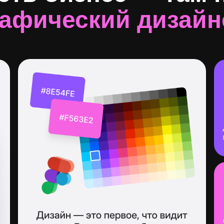
рафический дизайн