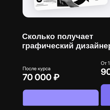
Сколько получает
графический дизайне