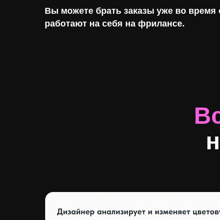
Вы можете брать заказы уже во время
работают на себя на фрилансе.
Вс
н