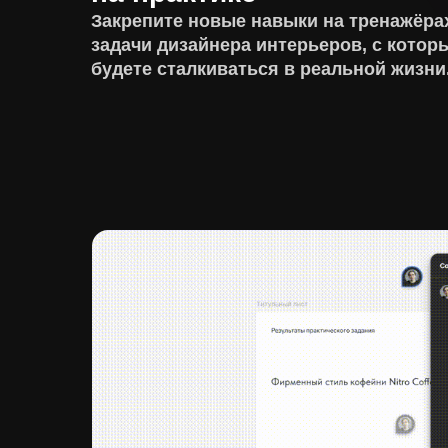
Закрепите новые навыки на тренажёра
задачи дизайнера интерьеров, с котор
будете сталкиваться в реальной жизни