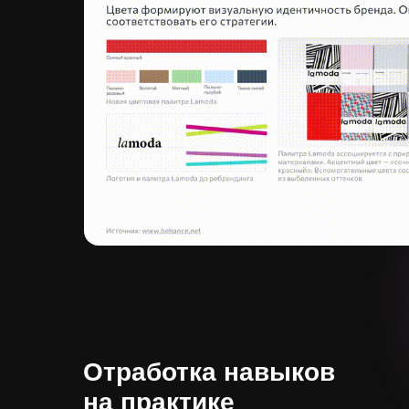
Отработка навыков
на практике