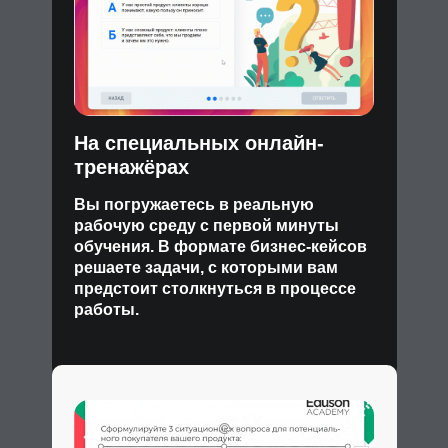
На специальных онлайн-
тренажёрах
Вы погружаетесь в реальную
рабочую среду с первой минуты
обучения. В формате бизнес-кейсов
решаете задачи, с которыми вам
предстоит столкнуться в процессе
работы.