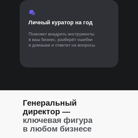
Личный куратор на год
Поможет внедрить инструменты
в ваш бизнес, разберёт ошибки
в домашке и ответит на вопросы.
Генеральный
директор —
ключевая фигура
в любом бизнесе