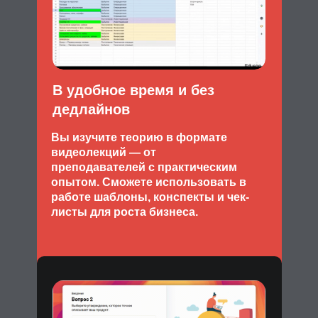
В удобное время и без
дедлайнов
Вы изучите теорию в формате
видеолекций — от
преподавателей с практическим
опытом. Сможете использовать в
работе шаблоны, конспекты и чек-
листы для роста бизнеса.