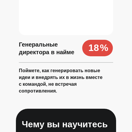
Генеральные
18
%
директора в найме
Поймете, как генерировать новые
идеи и внедрять их в жизнь вместе
с командой, не встречая
сопротивления.
Чему вы научитесь