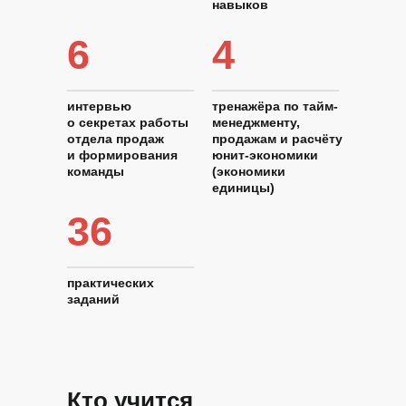
навыков
6
4
интервью
тренажёра по тайм-
о секретах работы
менеджменту,
отдела продаж
продажам и расчёту
и формирования
юнит-экономики
команды
(экономики
единицы)
36
практических
заданий
Кто учится