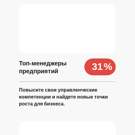
Топ-менеджеры
31
%
предприятий
Повысите свои управленческие
компетенции и найдете новые точки
роста для бизнеса.