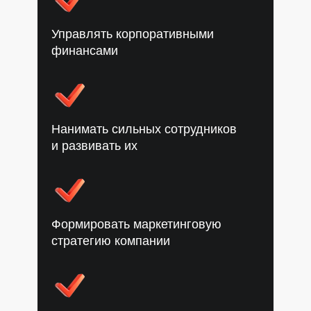
Управлять корпоративными
финансами
Нанимать сильных сотрудников
и развивать их
Формировать маркетинговую
стратегию компании