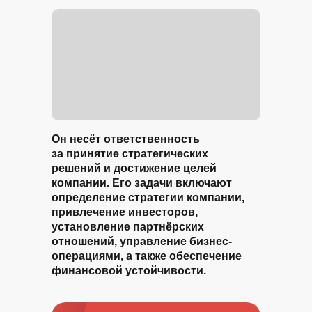
Он несёт ответственность
за принятие стратегических
решений и достижение целей
компании. Его задачи включают
определение стратегии компании,
привлечение инвесторов,
установление партнёрских
отношений, управление бизнес-
операциями, а также обеспечение
финансовой устойчивости.