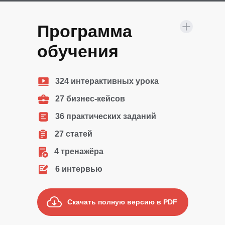
Программа
обучения
324 интерактивных урока
27 бизнес-кейсов
36 практических заданий
27 статей
4 тренажёра
6 интервью
Скачать полную версию в PDF