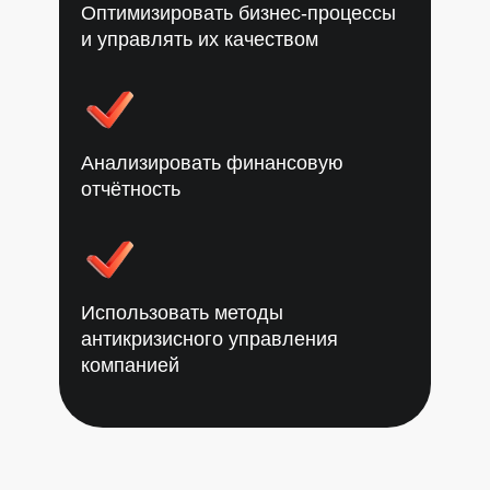
Оптимизировать бизнес-процессы
и управлять их качеством
Анализировать финансовую
отчётность
Использовать методы
антикризисного управления
компанией