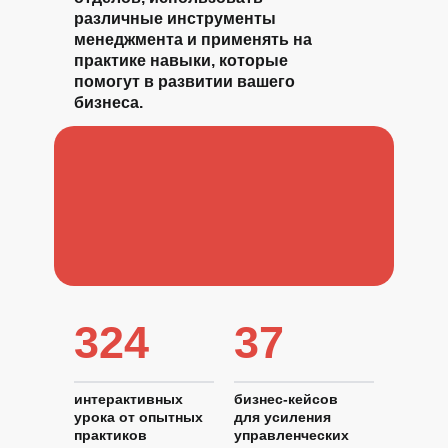
различные инструменты
менеджмента и применять на
практике навыки, которые
помогут в развитии вашего
бизнеса.
324
37
интерактивных
бизнес-кейсов
урока от опытных
для усиления
практиков
управленческих