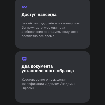
Доступ навсегда
Без жёстких дедлайнов и стоп-уроков.
Вы покупаете курс один раз,
а обновления программы получаете
бесплатно всё время.
Два документа
установленного образца
Удостоверение о повышении
квалификации и диплом Академии
Эдюсон.