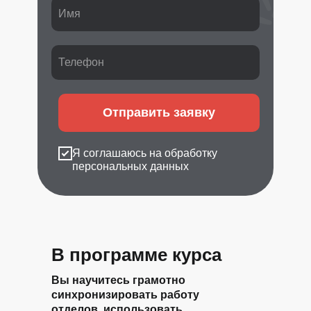
Отправить заявку
Я соглашаюсь на обработку
персональных данных
В программе курса
Вы научитесь грамотно
синхронизировать работу
отделов, использовать