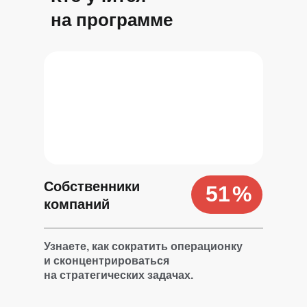
на программе
Собственники
51
%
компаний
Узнаете, как сократить операционку
и сконцентрироваться
на стратегических задачах.