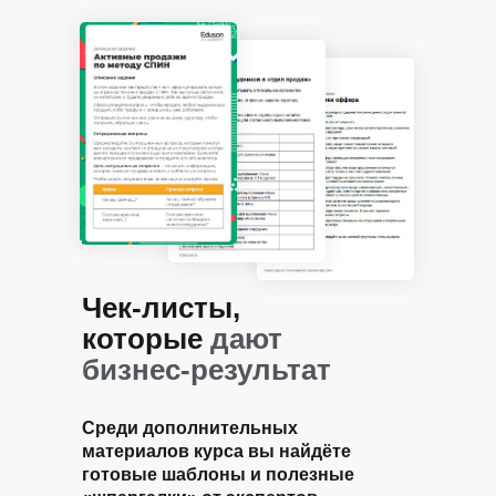
Чек-листы,
которые
дают
бизнес-результат
Среди дополнительных
материалов курса вы найдёте
готовые шаблоны и полезные