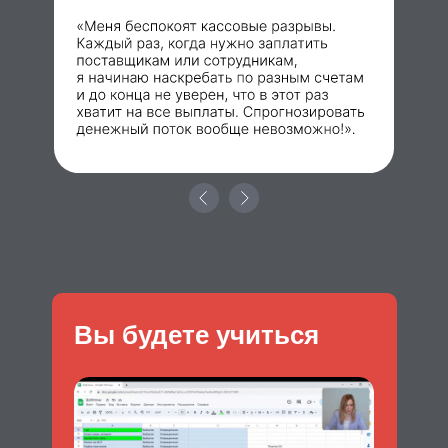
Вы будете учиться