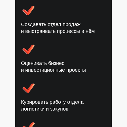
Создавать отдел продаж
и выстраивать процессы в нём
Оценивать бизнес
и инвестиционные проекты
Курировать работу отдела
логистики и закупок