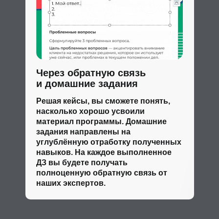
Через обратную связь
и домашние задания
Решая кейсы, вы сможете понять,
насколько хорошо усвоили
материал программы. Домашние
задания направлены на
углублённую отработку полученных
навыков. На каждое выполненное
ДЗ вы будете получать
полноценную обратную связь от
наших экспертов.