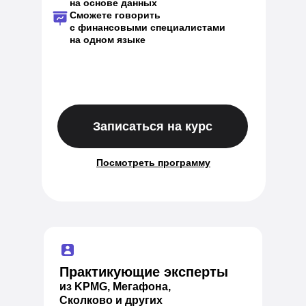
на основе данных
Сможете говорить
с финансовыми специалистами
на одном языке
Записаться на курс
Посмотреть программу
Практикующие эксперты
из KPMG, Мегафона,
Сколково и других