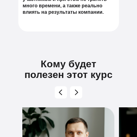
много времени, а также
реально
влиять на результаты компании.
Кому будет
полезен этот курс