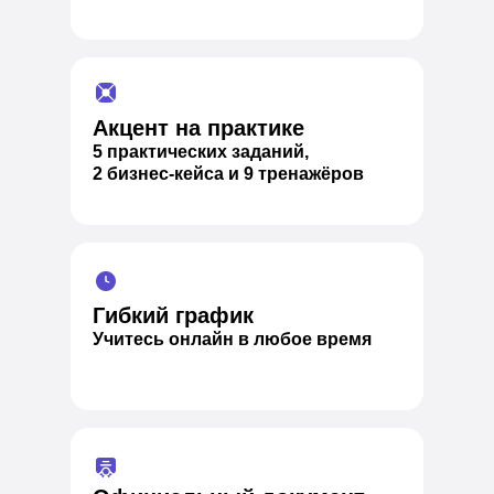
Акцент на практике
5 практических заданий,
2 бизнес-кейса и 9 тренажёров
Гибкий график
Учитесь онлайн в любое время