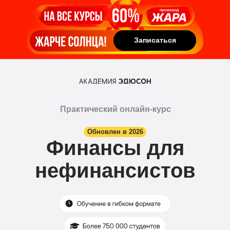
Записаться
Записаться
Практический онлайн-курс
Обновлен в 2026
Финансы для
нефинансистов