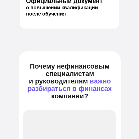
Официальный документ
о повышении квалификации
после обучения
Почему нефинансовым
специалистам
и руководителям
важно
разбираться в финансах
компании?