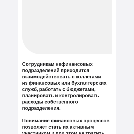
Сотрудникам нефинансовых
подразделений приходится
взаимодействовать с коллегами
из финансовых или бухгалтерских
служб,
работать с бюджетами,
планировать и контролировать
расходы
собственного
подразделения.
Понимание финансовых процессов
позволяет стать их активным
участником и при этом не тратить