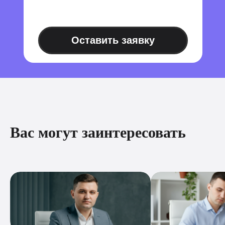
Оставить заявку
Вас могут заинтересовать