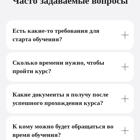
Часто задаваемые вопросы
Есть какие-то требования для
старта обучения?
Сколько времени нужно, чтобы
пройти курс?
Какие документы я получу после
успешного прохождения курса?
К кому можно будет обращаться во
время обучения?