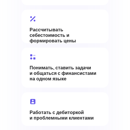
Рассчитывать
себестоимость и
формировать цены
Понимать, ставить задачи
и общаться с финансистами
на одном языке
Работать с дебиторкой
и проблемными клиентами