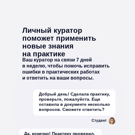
Личный куратор
поможет применить
новые знания
на практике
Ваш куратор на связи 7 дней
в неделю, чтобы помочь исправить
ошибки в практических работах
и ответить на ваши вопросы.
Добрый день! Сделала практику,
проверьте, пожалуйста. Еще
оставила в документе несколько
вопросов. Сможете ответить?
Студент
Да, конечно! Практику проверил,