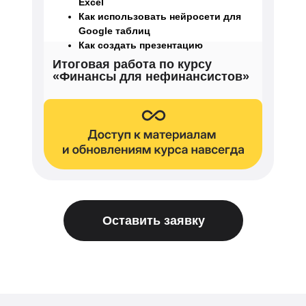
Excel
Как использовать нейросети для
Google таблиц
Как создать презентацию
Итоговая работа по курсу
«Финансы для нефинансистов»
Оставить заявку