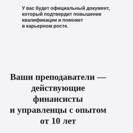
У вас будет официальный документ,
который подтвердит повышение
квалификации и поможет
в карьерном росте.
Ваши преподаватели —
действующие
финансисты
и управленцы с опытом
от 10 лет