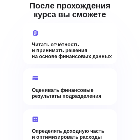
После прохождения
курса вы сможете
Читать отчётность
и принимать решения
на основе финансовых данных
Оценивать финансовые
результаты подразделения
Определять доходную часть
и оптимизировать расходы