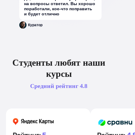
на вопросы ответил. Вы хорошо
поработали, кое-что поправить
и будет отлично
Куратор
Студенты любят наши
курсы
Средний рейтинг
4.8