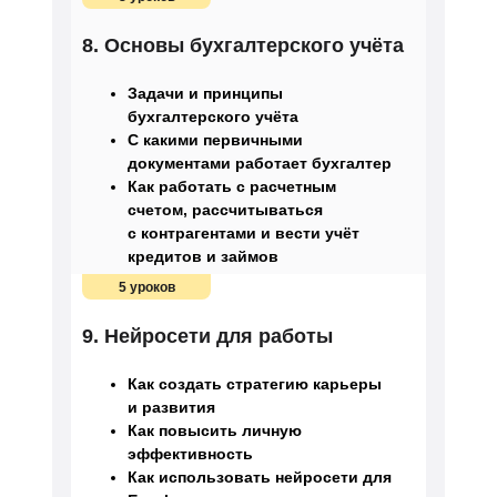
8. Основы бухгалтерского учёта
Задачи и принципы
бухгалтерского учёта
С какими первичными
документами работает бухгалтер
Как работать с расчетным
счетом, рассчитываться
с контрагентами и вести учёт
кредитов и займов
5 уроков
9. Нейросети для работы
Как создать стратегию карьеры
и развития
Как повысить личную
эффективность
Как использовать нейросети для