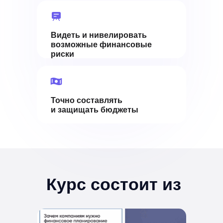
Видеть и нивелировать
возможные финансовые
риски
Точно составлять
и защищать бюджеты
Курс состоит из