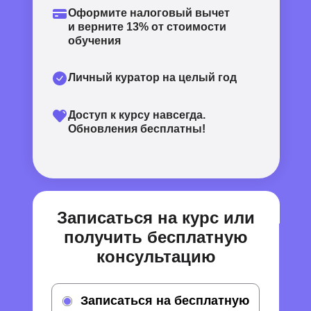
Оформите налоговый вычет
и верните
13%
от стоимости
обучения
Личный куратор на целый год
Доступ к курсу навсегда.
Обновления бесплатны!
Записаться на курс или
получить бесплатную
консультацию
Записаться на бесплатную