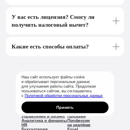
У вас есть лицензия? Смогу ли
получить налоговый вычет?
Какие есть способы оплаты?
Наш сайт использует файлы cookie
и обрабатывает персональные данные
для улучшения работы сайта. Продолжая
пользоваться сайтом, вы соглашаетесь
с
Политикой обработки персональных данных
Направления обучения
Принять
Управление и бизнес
Продажи
Аналитика и финансы
Профессии
HR
на удалёнке
Бухгалтерия
Excel