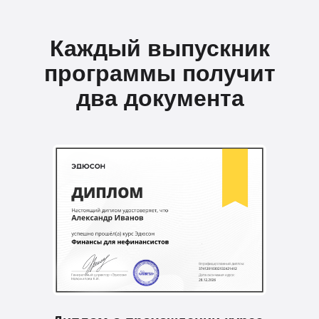
Каждый выпускник
программы получит
два документа