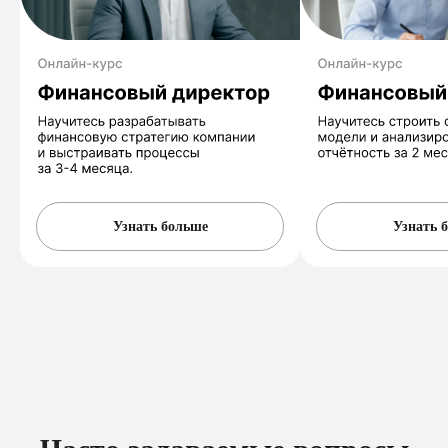
Узнать больше
Узнать 