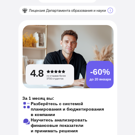
-60%
до 20 января
За 1 месяц вы:
Разберётесь с системой
планирования и бюджетирования
в компании
Научитесь анализировать
финансовые показатели
и принимать решения