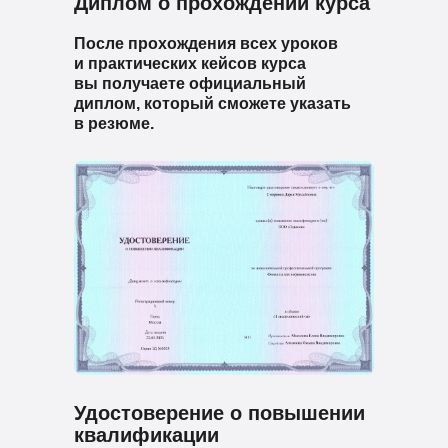
Диплом о прохождении курса
После прохождения всех уроков
и практических кейсов курса
вы получаете официальный
диплом, который сможете указать
в резюме.
Удостоверение о повышении
квалификации