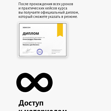
После прохождения всех уроков
и практических кейсов курса
вы получаете официальный диплом,
который сможете указать в резюме.
Доступ