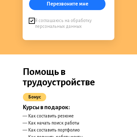
Перезвоните мне
Я соглашаюсь на обработку
персональных данных
Помощь в
трудоустройстве
Бонус
Курсы в подарок:
— Как составить резюме
— Как начать поиск работы
— Как составить портфолио