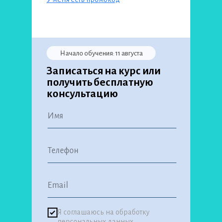
Начало обучения:
11 августа
Записаться на курс или
получить бесплатную
консультацию
Я соглашаюсь на обработку
персональных данных