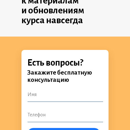
к материалам
и обновлениям
курса навсегда
Есть вопросы?
Закажите бесплатную
консультацию