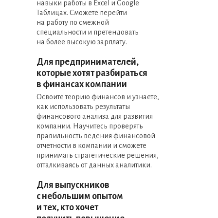
навыки работы в Excel и Google
Таблицах. Сможете перейти
на работу по смежной
специальности и претендовать
на более высокую зарплату.
Для предпринимателей,
которые хотят разбираться
в финансах компании
Освоите теорию финансов и узнаете,
как использовать результаты
финансового анализа для развития
компании. Научитесь проверять
правильность ведения финансовой
отчетности в компании и сможете
принимать стратегические решения,
отталкиваясь от данных аналитики.
Для выпускников
с небольшим опытом
и тех, кто хочет