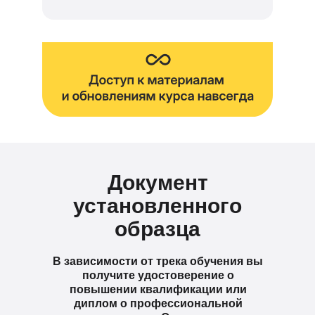
Документ
установленного
образца
В зависимости от трека обучения вы
получите удостоверение о
повышении квалификации или
диплом о профессиональной