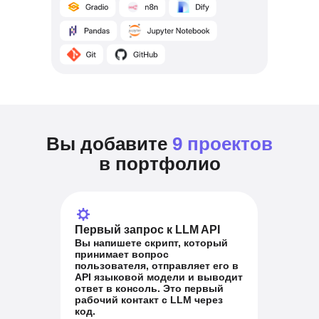
Вы добавите
9 проектов
в портфолио
Первый запрос к LLM API
Вы напишете скрипт, который
принимает вопрос
пользователя, отправляет его в
API языковой модели и выводит
ответ в консоль. Это первый
рабочий контакт с LLM через
код.