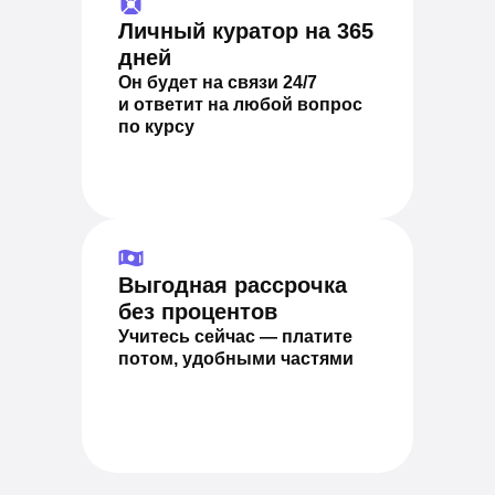
Личный куратор на 365
дней
Он будет на связи 24/7
и ответит на любой вопрос
по курсу
Выгодная рассрочка
без процентов
Учитесь сейчас — платите
потом, удобными частями