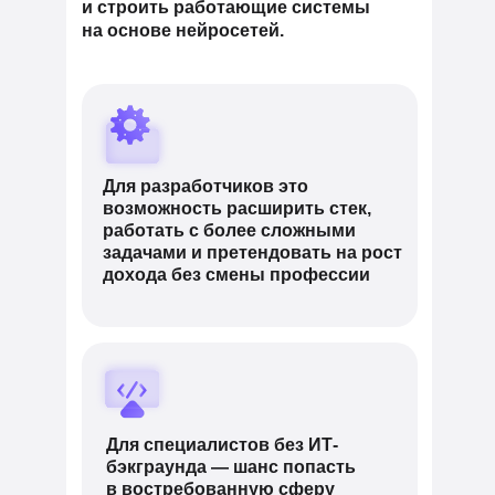
и строить работающие системы
на основе нейросетей.
Для разработчиков это
возможность расширить стек,
работать с более сложными
задачами и претендовать на рост
дохода без смены профессии
Для специалистов без ИТ-
бэкграунда — шанс попасть
в востребованную сферу