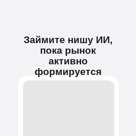
Займите нишу ИИ,
пока рынок
активно
формируется