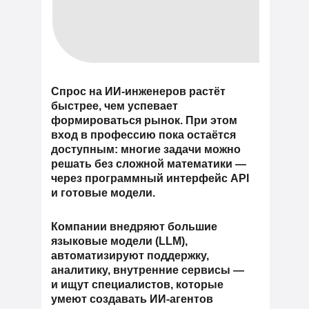
Спрос на ИИ-инженеров растёт
быстрее, чем успевает
формироваться рынок. При этом
вход в профессию пока остаётся
доступным: многие задачи можно
решать без сложной математики —
через программный интерфейс API
и готовые модели.
Компании внедряют большие
языковые модели (LLM),
автоматизируют поддержку,
аналитику, внутренние сервисы —
и ищут специалистов, которые
умеют создавать ИИ-агентов