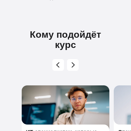
Кому подойдёт
курс