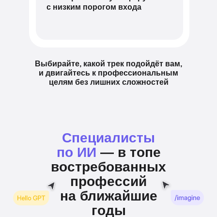
с низким порогом входа
Выбирайте, какой трек подойдёт вам,
и двигайтесь к профессиональным
целям без лишних сложностей
Специалисты
по ИИ
— в топе
востребованных
профессий
на ближайшие
годы