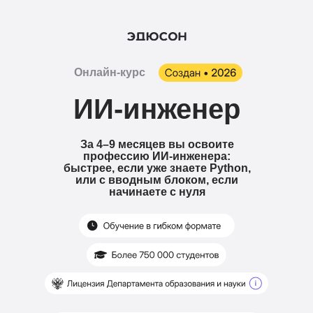
Онлайн-курс
ИИ-инженер
За 4–9 месяцев вы освоите
профессию ИИ-инженера:
быстрее, если уже знаете Python,
или с вводным блоком, если
начинаете с нуля