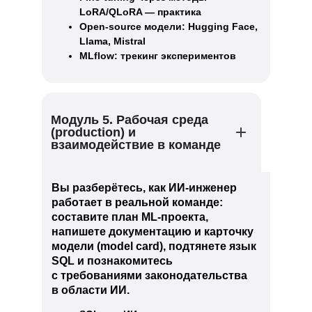
LoRA/QLoRA — практика
Open-source модели: Hugging Face,
Llama, Mistral
MLflow: трекинг экспериментов
Модуль 5. Рабочая среда
(production) и
взаимодействие в команде
Вы разберётесь, как ИИ-инженер
работает в реальной команде:
составите план ML-проекта,
напишете документацию и карточку
модели (model card), подтянете язык
SQL и познакомитесь
с требованиями законодательства
в области ИИ.