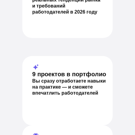
и требований
работодателей в 2026 году
9 проектов в портфолио
Вы сразу отработаете навыки
на практике — и сможете
впечатлить работодателей