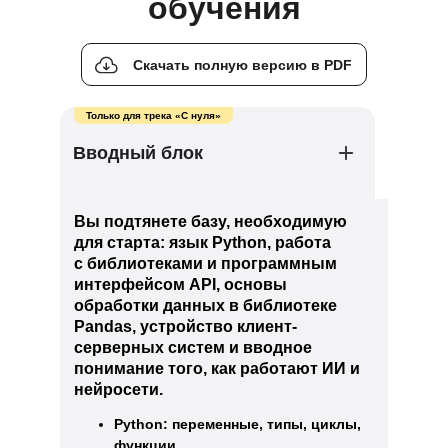
обучения
Скачать полную версию в PDF
Только для трека «С нуля»
Вводный блок
Вы подтянете базу, необходимую
для старта: язык Python, работа
с библиотеками и программным
интерфейсом API, основы
обработки данных в библиотеке
Pandas, устройство клиент-
серверных систем и вводное
понимание того, как работают ИИ и
нейросети.
Python: переменные, типы, циклы,
функции