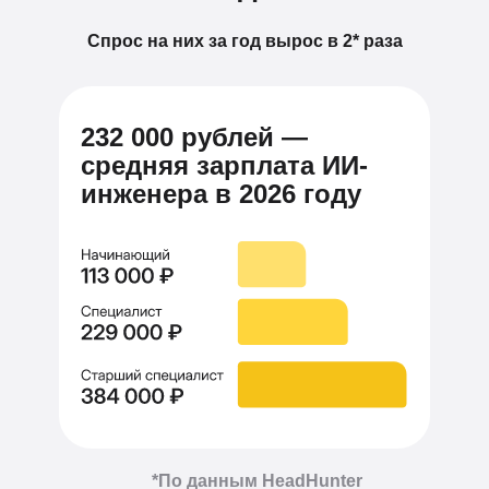
Спрос на них за год вырос в 2* раза
232 000 рублей —
средняя зарплата ИИ-
инженера в 2026 году
*По данным HeadHunter