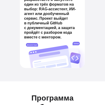
один из трёх форматов на
выбор: RAG-ассистент, ИИ-
агент или дообученный
сервис. Проект выйдет
в публичный GitHub
с документацией, а защита
пройдёт с разбором кода
вместе с ментором.
Программа