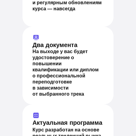
и регулярным обновлениям
курса — навсегда
Два документа
На выходе у вас будет
удостоверение о
повышении
квалификации или диплом
о профессиональной
переподготовке
в зависимости
от выбранного трека
Актуальная программа
Курс разработан на основе
реальных тенденций рынка