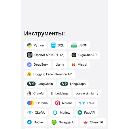
Инструменты: