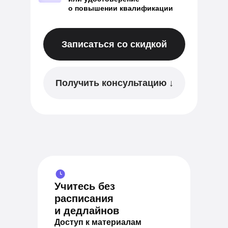
о повышении квалификации
Записаться со скидкой
Получить консультацию ↓
Учитесь без
расписания
и дедлайнов
Доступ к материалам