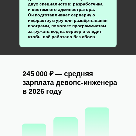
двух специалистов: разработчика
и системного администратора.
Он подготавливает серверную
инфраструктуру для развёртывания
программ, помогает программистам
загружать код на сервер и следит,
чтобы всё работало без сбоев.
245 000 ₽ — средняя
зарплата девопс-инженера
в 2026 году