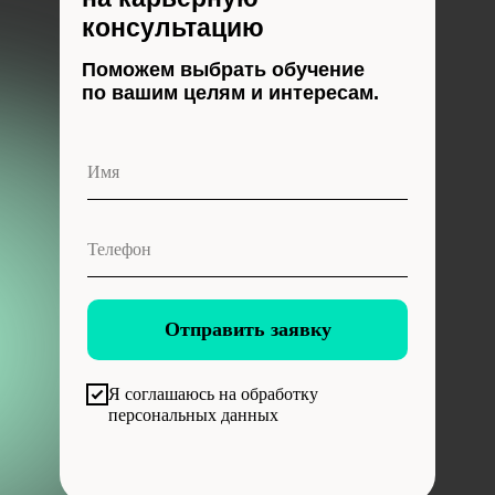
консультацию
Поможем выбрать обучение
по вашим целям и интересам.
Отправить заявку
Я соглашаюсь на обработку
персональных данных