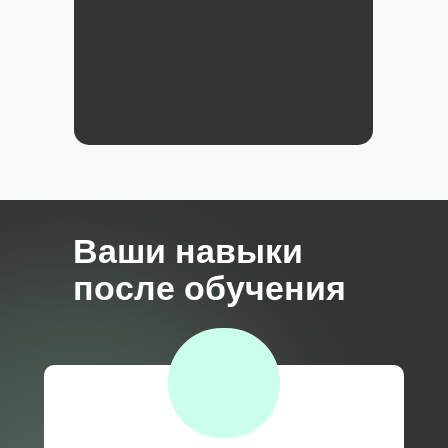
Ваши навыки
после обучения