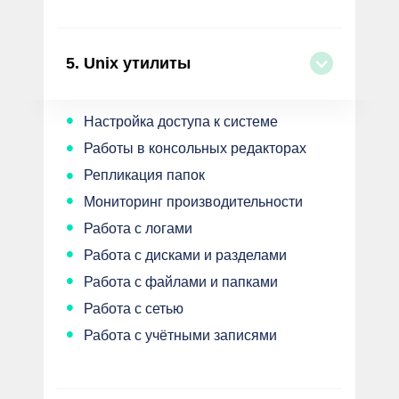
5.
Unix утилиты
•
Настройка доступа к системе
•
Работы в консольных редакторах
•
Репликация папок
•
Мониторинг производительности
•
Работа с логами
•
Работа с дисками и разделами
•
Работа с файлами и папками
•
Работа с сетью
•
Работа с учётными записями