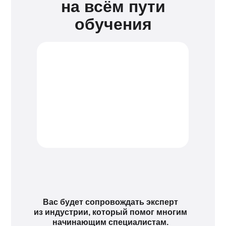
на всём пути
обучения
Вас будет сопровождать эксперт
из индустрии, который помог многим
начинающим специалистам.