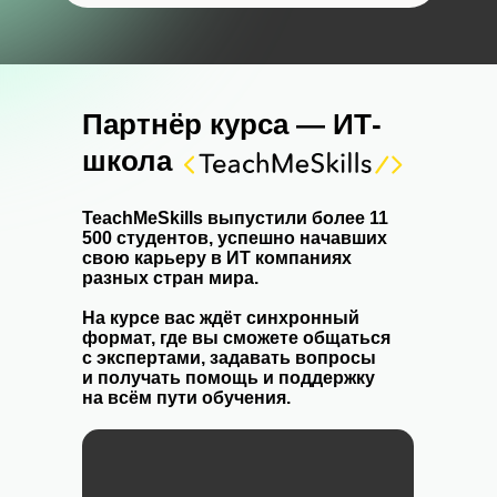
Партнёр курса — ИТ-
школа
TeachMeSkills выпустили более 11
500 студентов, успешно начавших
свою карьеру в ИТ компаниях
разных стран мира.
На курсе вас ждёт синхронный
формат, где вы сможете общаться
с экспертами, задавать вопросы
и получать помощь и поддержку
на всём пути обучения.