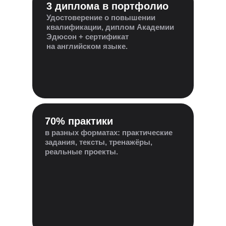
3 диплома в портфолио
Удостоверение о повышении
квалификации, диплом Академии
Эдюсон + сертификат
на английском языке.
70% практики
в разных форматах: практические
задания, тексты, тренажёры,
реальные проекты.