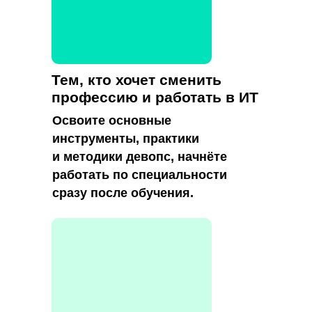
Тем, кто хочет сменить
профессию и работать в ИТ
Освоите основные
инструменты, практики
и методики девопс, начнёте
работать по специальности
сразу после обучения.