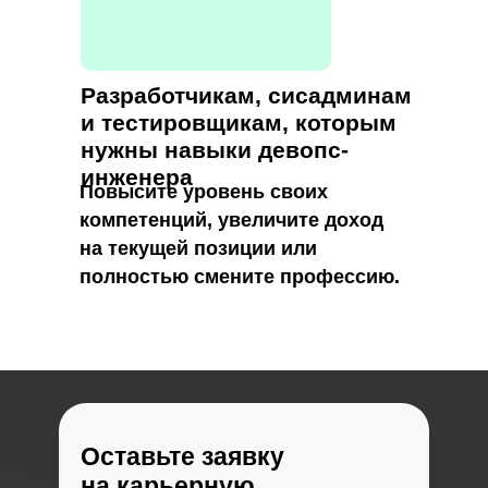
Разработчикам, сисадминам
и тестировщикам, которым
нужны навыки девопс-
инженера
Повысите уровень своих
компетенций, увеличите доход
на текущей позиции или
полностью смените профессию.
Оставьте заявку
на карьерную