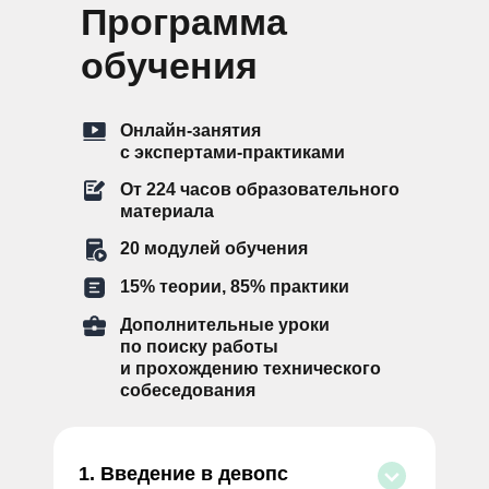
Программа
обучения
Онлайн-занятия
с экспертами-практиками
От 224 часов образовательного
материала
20 модулей обучения
15% теории, 85% практики
Дополнительные уроки
по поиску работы
и прохождению технического
собеседования
1.
Введение в девопс