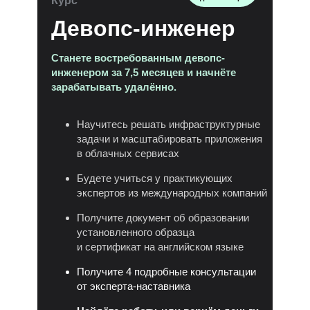
Курс
Девопс-инженер
Станете востребованным девопс-
инженером за 7,5 месяцев и начнёте
зарабатывать удалённо.
Научитесь решать инфраструктурные
задачи и масштабировать приложения
в облачных сервисах
Будете учиться у практикующих
экспертов из международных компаний
Получите документ об образовании
установленного образца
и сертификат на английском языке
Получите 4 подробные консультации
от эксперта-наставника