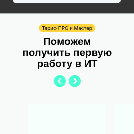
Поможем
получить первую
работу в ИТ