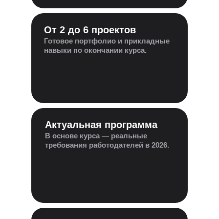
От 2 до 6 проектов
Готовое портфолио и прикладные
навыки по окончании курса.
Актуальная программа
В основе курса — реальные
требования работодателей в 2026.