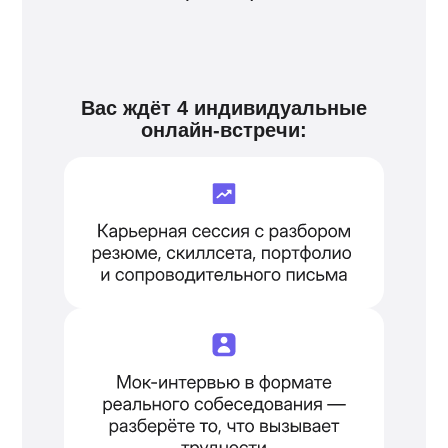
Вас ждёт 4 индивидуальные
онлайн-встречи: