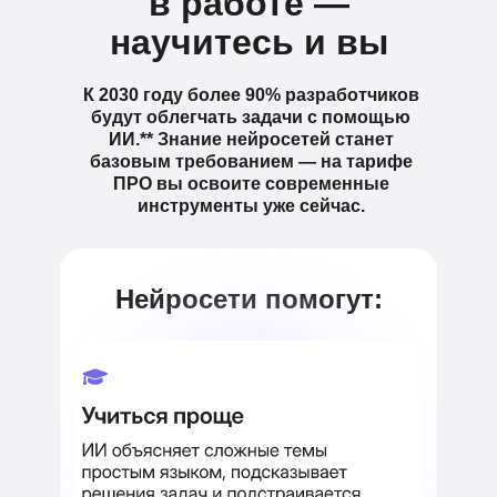
в работе —
научитесь и вы
К 2030 году более 90% разработчиков
будут облегчать задачи с помощью
ИИ.** Знание нейросетей станет
базовым требованием — на тарифе
ПРО вы освоите современные
инструменты уже сейчас.
Нейросети помогут: