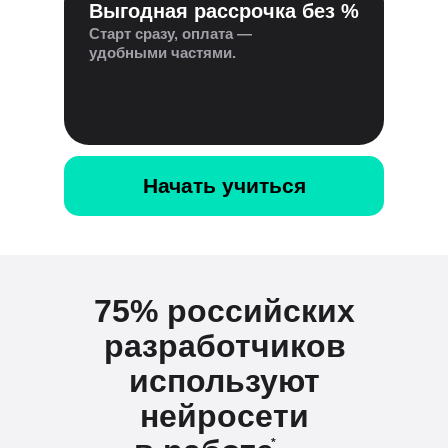
Выгодная рассрочка без %
Старт сразу, оплата —
удобными частями.
Начать учиться
75% российских
разработчиков
используют
нейросети
*