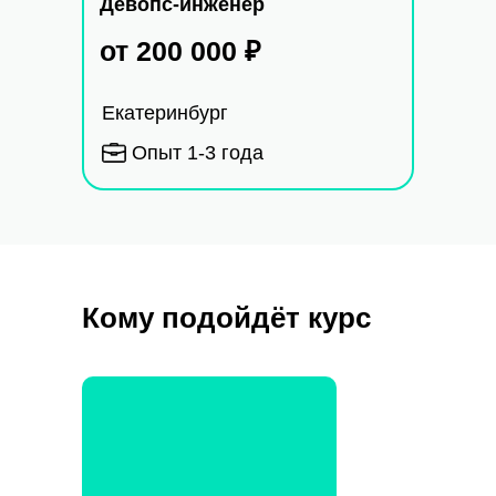
Девопс-инженер
от 200 000
₽
Екатеринбург
Опыт 1-3 года
Кому подойдёт курс