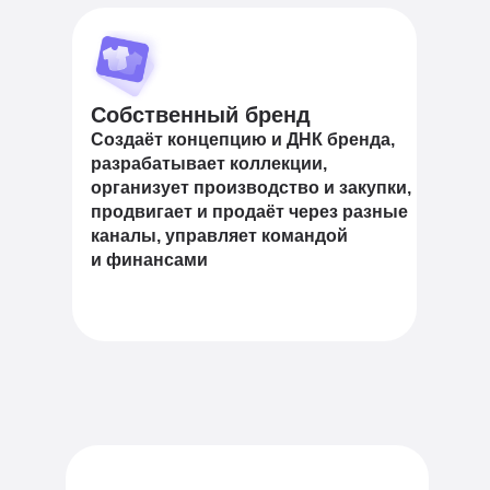
Собственный бренд
Создаёт концепцию и ДНК бренда,
разрабатывает коллекции,
организует производство и закупки,
продвигает и продаёт через разные
каналы, управляет командой
и финансами