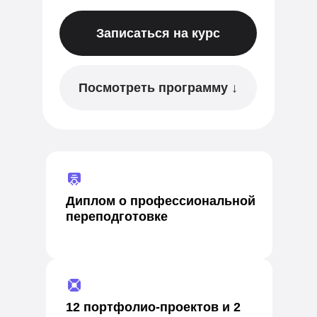
Записаться на курс
Посмотреть программу ↓
Диплом о профессиональной
переподготовке
12 портфолио-проектов и 2