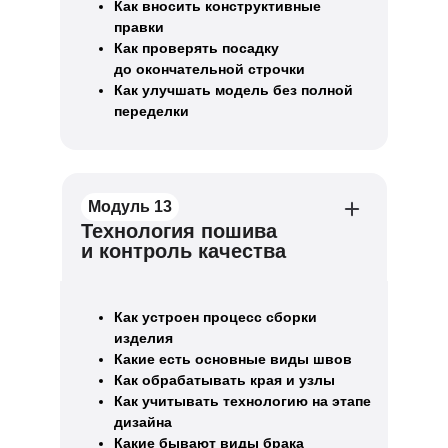
Как вносить конструктивные
правки
Как проверять посадку
до окончательной строчки
Как улучшать модель без полной
переделки
Модуль 13
Технология пошива
и контроль качества
Как устроен процесс сборки
изделия
Какие есть основные виды швов
Как обрабатывать края и узлы
Как учитывать технологию на этапе
дизайна
Какие бывают виды брака