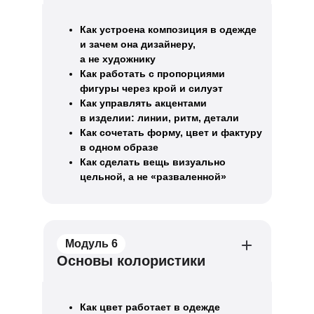
Как устроена композиция в одежде
и зачем она дизайнеру,
а не художнику
Как работать с пропорциями
фигуры через крой и силуэт
Как управлять акцентами
в изделии: линии, ритм, детали
Как сочетать форму, цвет и фактуру
в одном образе
Как сделать вещь визуально
цельной, а не «разваленной»
Модуль 6
Основы колористики
Как цвет работает в одежде