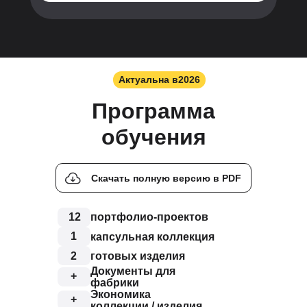
Актуальна в
2026
Программа
обучения
Скачать полную версию в PDF
12
портфолио-проектов
1
капсульная коллекция
готовых изделия
2
Документы для
+
фабрики
Экономика
+
коллекции / изделия