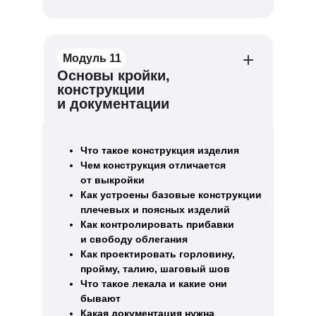
Модуль 11
Основы кройки,
конструкции
и документации
Что такое конструкция изделия
Чем конструкция отличается
от выкройки
Как устроены базовые конструкции
плечевых и поясных изделий
Как контролировать прибавки
и свободу облегания
Как проектировать горловину,
пройму, талию, шаговый шов
Что такое лекала и какие они
бывают
Какая документация нужна