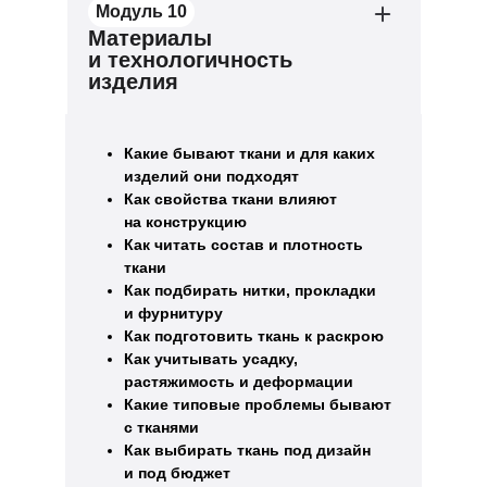
Модуль 10
Материалы
и технологичность
изделия
Какие бывают ткани и для каких
изделий они подходят
Как свойства ткани влияют
на конструкцию
Как читать состав и плотность
ткани
Как подбирать нитки, прокладки
и фурнитуру
Как подготовить ткань к раскрою
Как учитывать усадку,
растяжимость и деформации
Какие типовые проблемы бывают
с тканями
Как выбирать ткань под дизайн
и под бюджет