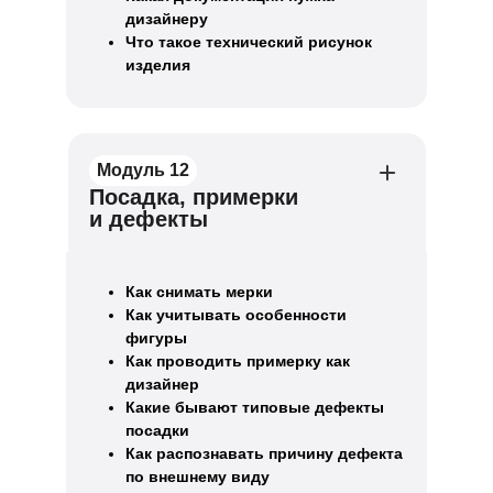
дизайнеру
Что такое технический рисунок
изделия
Модуль 12
Посадка, примерки
и дефекты
Как снимать мерки
Как учитывать особенности
фигуры
Как проводить примерку как
дизайнер
Какие бывают типовые дефекты
посадки
Как распознавать причину дефекта
по внешнему виду