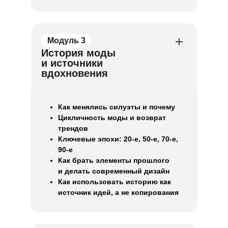
Модуль 3
История моды
и источники
вдохновения
Как менялись силуэты и почему
Цикличность моды и возврат
трендов
Ключевые эпохи: 20-е, 50-е, 70-е,
90-е
Как брать элементы прошлого
и делать современный дизайн
Как использовать историю как
источник идей, а не копирования