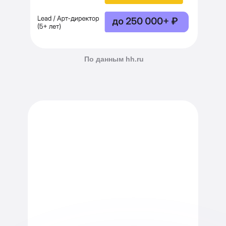
По данным hh.ru