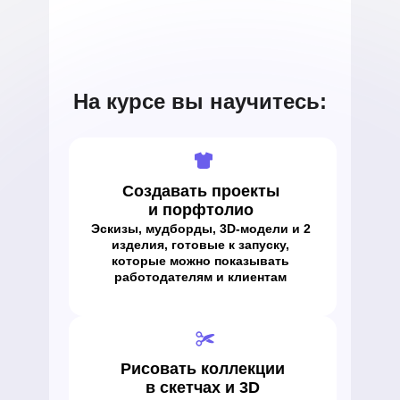
На курсе вы научитесь:
Создавать проекты
и порфтолио
Эскизы, мудборды, 3D-модели и 2
изделия, готовые к запуску,
которые можно показывать
работодателям и клиентам
Рисовать коллекции
в скетчах и 3D