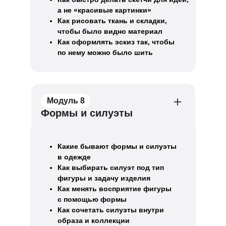
а не «красивые картинки»
Как рисовать ткань и складки,
чтобы было видно материал
Как оформлять эскиз так, чтобы
по нему можно было шить
Модуль 8
Формы и силуэты
Какие бывают формы и силуэты
в одежде
Как выбирать силуэт под тип
фигуры и задачу изделия
Как менять восприятие фигуры
с помощью формы
Как сочетать силуэты внутри
образа и коллекции