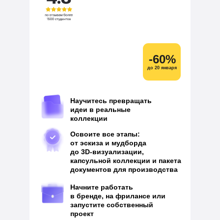
-60%
до 20 января
Научитесь превращать
идеи в реальные
коллекции
Освоите все этапы:
от эскиза и мудборда
до 3D‑визуализации,
капсульной коллекции и пакета
документов для производства
Начните работать
в бренде, на фрилансе или
запустите собственный
проект