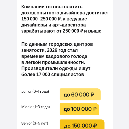
Компании готовы платить:
доход опытного дизайнера достигает
150 000−250 000 ₽, а ведущие
дизайнеры и арт-директора
зарабатывают от 250 000 ₽ и выше
По данным городских центров
занятости, 2026 год стал
временем кадрового голода
в лёгкой промышленности.
Производители одежды ищут
более 17 000 специалистов