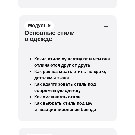
Модуль 9
Основные стили
в одежде
Какие стили существуют и чем они
отличаются друг от друга
Как распознавать стиль по крою,
деталям и ткани
Как адаптировать стиль под
современную одежду
Как смешивать стили
Как выбрать стиль под ЦА
и позиционирование бренда