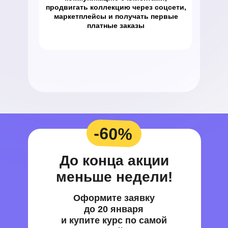
продвигать коллекцию через соцсети,
маркетплейсы и получать первые
платные заказы
-60%
До конца акции
меньше недели!
Оформите заявку
до 20 января
и купите курс по самой