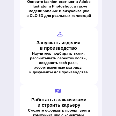
Освоите fashion-скетчинг в Adobe
Illustrator и Photoshop, а также
моделирование и визуализацию
в CLO 3D для реальных коллекций
Запускать изделия
в производство
Научитесь подбирать ткани,
рассчитывать себестоимость,
создавать tech pack,
ассортиментные матрицы
и документы для производства
Работать с заказчиками
и строить карьеру
Сможете оформить проект, вести
коммуникацию с клиентами,