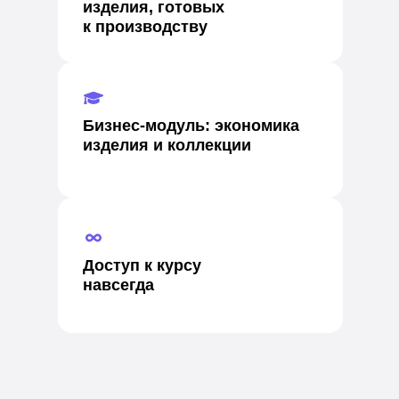
изделия, готовых
к производству
Бизнес‑модуль: экономика
изделия и коллекции
Доступ к курсу
навсегда