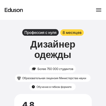
Дизайнер
одежды