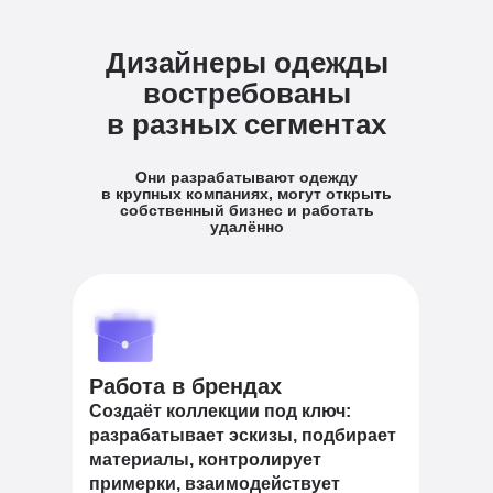
Дизайнеры одежды
востребованы
в разных сегментах
Они разрабатывают одежду
в крупных компаниях, могут открыть
собственный бизнес и работать
удалённо
Работа в брендах
Создаёт коллекции под ключ:
разрабатывает эскизы, подбирает
материалы, контролирует
примерки, взаимодействует