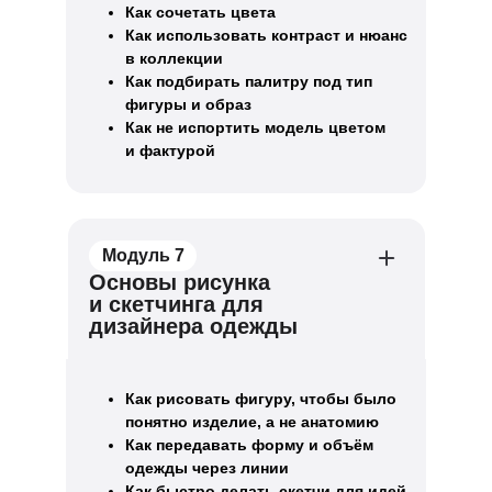
Как сочетать цвета
Как использовать контраст и нюанс
в коллекции
Как подбирать палитру под тип
фигуры и образ
Как не испортить модель цветом
и фактурой
Модуль 7
Основы рисунка
и скетчинга для
дизайнера одежды
Как рисовать фигуру, чтобы было
понятно изделие, а не анатомию
Как передавать форму и объём
одежды через линии
Как быстро делать скетчи для идей,