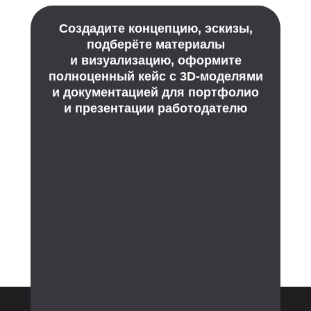
Создадите концепцию, эскизы,
подберёте материалы
и визуализацию, оформите
полноценный кейс с 3D-моделями
и документацией для портфолио
и презентации работодателю