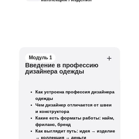
Модуль 1
Введение в профессию
дизайнера одежды
Как устроена профессия дизайнера
одежды
Чем дизайнер отличается от швеи
и конструктора
Какие есть форматы работы: найм,
фриланс, бренд
Как выглядит путь: идея → изделие
→ коллекция → деньги