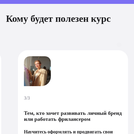
Кому будет полезен курс
3/3
Тем, кто хочет развивать личный бренд
или работать фрилансером
Научитесь оформлять и продвигать свои