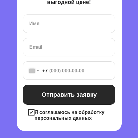
выгодной цене!
+7
Отправить заявку
Я соглашаюсь на обработку
персональных данных