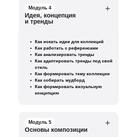
Модуль 4
Идея, концепция
и тренды
Как искать идеи для коллекций
Как работать с референсами
Как анализировать тренды
Как адаптировать тренды под свой
стиль
Как формировать тему коллекции
Как собирать мудборд
Как формировать визуальную
концепцию
Модуль 5
Основы композиции