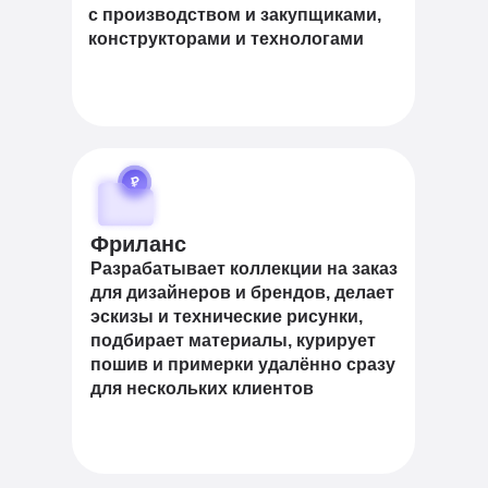
с производством и закупщиками,
конструкторами и технологами
Фриланс
Разрабатывает коллекции на заказ
для дизайнеров и брендов, делает
эскизы и технические рисунки,
подбирает материалы, курирует
пошив и примерки удалённо сразу
для нескольких клиентов