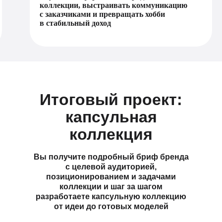
коллекции, выстраивать коммуникацию
с заказчиками и превращать хобби
в стабильный доход
Итоговый проект:
капсульная
коллекция
Вы получите подробный бриф бренда
с целевой аудиторией,
позиционированием и задачами
коллекции и шаг за шагом
разработаете капсульную коллекцию
от идеи до готовых моделей