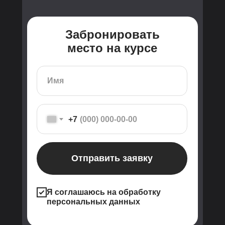
Забронировать
место на курсе
+7
Отправить заявку
Я соглашаюсь на обработку
персональных данных