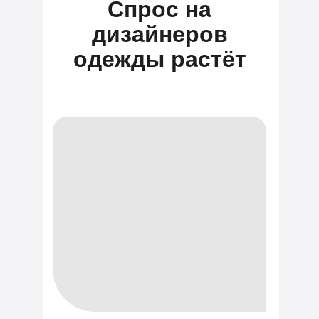
Спрос на
дизайнеров
одежды растёт