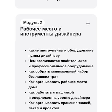
Модуль 2
Рабочее место и
инструменты дизайнера
Какие инструменты и оборудование
нужны дизайнеру
Чем различаются любительское
и профессиональное оборудование
Как собрать минимальный набор
без лишних трат
Как организовать рабочее место
дома
Как работать с машинкой
и оверлоком на уровне дизайнера
Как организовать хранение тканей,
лекал и проектов